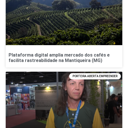
Plataforma digital amplia mercado dos cafés e
facilita rastreabilidade na Mantiqueira (MG)
PORTEIRA ABERTA EMPREENDER