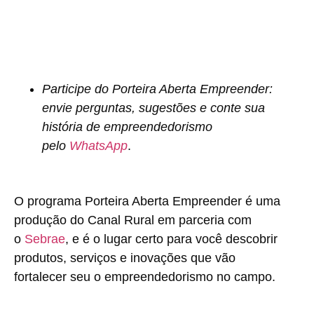
Participe do Porteira Aberta Empreender:
envie perguntas, sugestões e conte sua
história de empreendedorismo
pelo
WhatsApp
.
O programa Porteira Aberta Empreender é uma
produção do Canal Rural em parceria com
o
Sebrae
, e é o lugar certo para você descobrir
produtos, serviços e inovações que vão
fortalecer seu o empreendedorismo no campo.