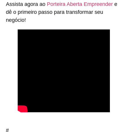
Assista agora ao
Porteira Aberta Empreender
e
dê o primeiro passo para transformar seu
negócio!
#