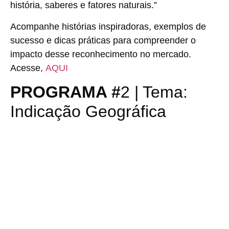
história, saberes e fatores naturais.”
Acompanhe histórias inspiradoras, exemplos de
sucesso e dicas práticas para compreender o
impacto desse reconhecimento no mercado.
Acesse,
AQUI
PROGRAMA #
2 | Tema:
Indicação Geográfica