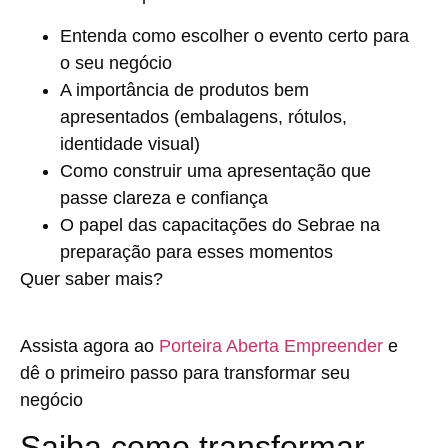
Entenda como escolher o evento certo para
o seu negócio
A importância de produtos bem
apresentados (embalagens, rótulos,
identidade visual)
Como construir uma apresentação que
passe clareza e confiança
O papel das capacitações do Sebrae na
preparação para esses momentos
Quer saber mais?
Assista agora ao
Porteira Aberta Empreender
e
dê o primeiro passo para transformar seu
negócio
Saiba como transformar