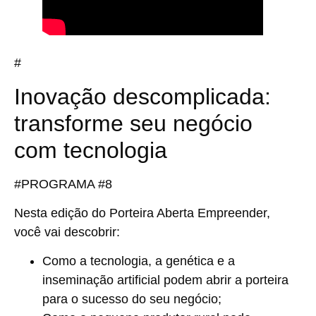
#
Inovação descomplicada:
transforme seu negócio
com tecnologia
#PROGRAMA #8
Nesta edição do Porteira Aberta Empreender,
você vai descobrir:
Como a tecnologia, a genética e a
inseminação artificial podem abrir a porteira
para o sucesso do seu negócio;