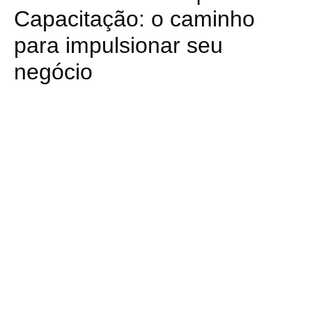
Capacitação: o caminho
para impulsionar seu
negócio