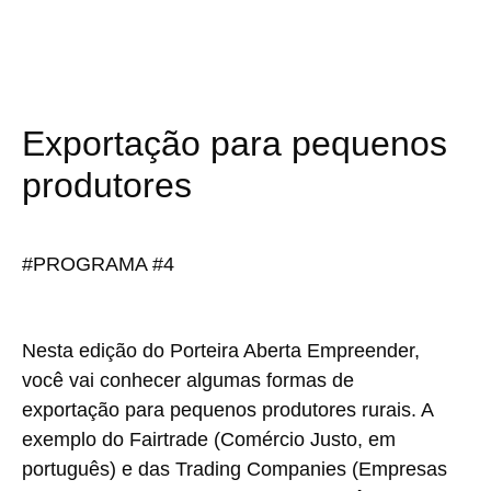
Exportação para pequenos
produtores
#PROGRAMA #4
Nesta edição do Porteira Aberta Empreender,
você vai conhecer algumas formas de
exportação para pequenos produtores rurais. A
exemplo do Fairtrade (Comércio Justo, em
português) e das Trading Companies (Empresas