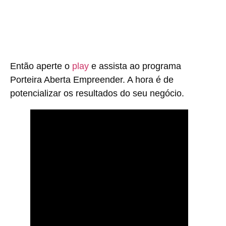
Então aperte o
play
e assista ao programa
Porteira Aberta Empreender. A hora é de
potencializar os resultados do seu negócio.