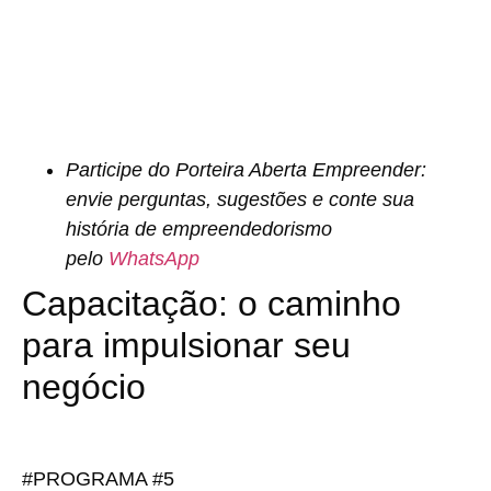
Participe do Porteira Aberta Empreender:
envie perguntas, sugestões e conte sua
história de empreendedorismo
pelo
WhatsApp
Capacitação: o caminho
para impulsionar seu
negócio
#PROGRAMA #5