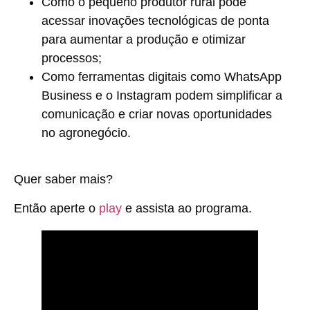
Como o pequeno produtor rural pode
acessar inovações tecnológicas de ponta
para aumentar a produção e otimizar
processos;
Como ferramentas digitais como WhatsApp
Business e o Instagram podem simplificar a
comunicação e criar novas oportunidades
no agronegócio.
Quer saber mais?
Então aperte o
play
e assista ao programa.