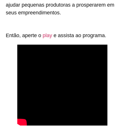
ajudar pequenas produtoras a prosperarem em
seus empreendimentos.
Então, aperte o
play
e assista ao programa.