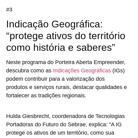
#3
Indicação Geográfica:
“protege ativos do território
como história e saberes”
Neste programa do Porteira Aberta Empreender,
descubra como as
Indicações Geográficas
(IGs)
podem contribuir para a valorização dos
produtos e serviços rurais, destacar qualidades e
fortalecer as tradições regionais.
Hulda Giesbrecht, coordenadora de Tecnologias
Portadoras do Futuro do Sebrae, explica: “A IG
protege os ativos de um território, como sua