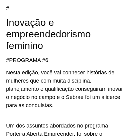
#
Inovação e
empreendedorismo
feminino
#PROGRAMA #6
Nesta edição, você vai conhecer histórias de
mulheres que com muita disciplina,
planejamento e qualificação conseguiram inovar
o negócio no campo e o Sebrae foi um alicerce
para as conquistas.
Um dos assuntos abordados no programa
Porteira Aberta Empreender, foi sobre o