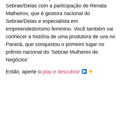
Sebrae/Delas com a participação de Renata
Malheiros, que é gestora nacional do
Sebrae/Delas e especialista em
empreendedorismo feminino. Você também vai
conhecer a história de uma produtora de uva no
Paraná, que conquistou o primeiro lugar no
prêmio nacional do ‘Sebrae Mulheres de
Negócios’
Então, aperte o
play e descubra!