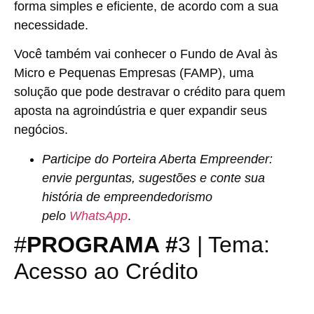
forma simples e eficiente, de acordo com a sua
necessidade.
Você também vai conhecer o Fundo de Aval às
Micro e Pequenas Empresas (FAMP), uma
solução que pode destravar o crédito para quem
aposta na agroindústria e quer expandir seus
negócios.
Participe do Porteira Aberta Empreender:
envie perguntas, sugestões e conte sua
história de empreendedorismo
pelo
WhatsApp
.
#
PROGRAMA #
3 | Tema:
Acesso ao Crédito