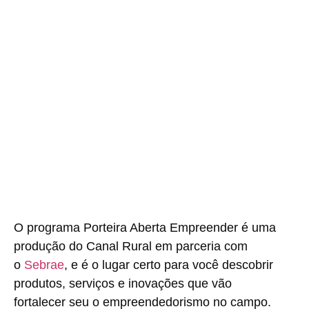
O programa Porteira Aberta Empreender é uma
produção do Canal Rural em parceria com
o
Sebrae
, e é o lugar certo para você descobrir
produtos, serviços e inovações que vão
fortalecer seu o empreendedorismo no campo.