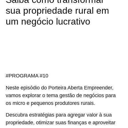
sua propriedade rural em
um negócio lucrativo
#PROGRAMA #10
Neste episódio do Porteira Aberta Empreender,
vamos explorar o tema gestão de negócios para
os micro e pequenos produtores rurais.
Descubra estratégias para agregar valor à sua
propriedade, otimizar suas finanças e aproveitar