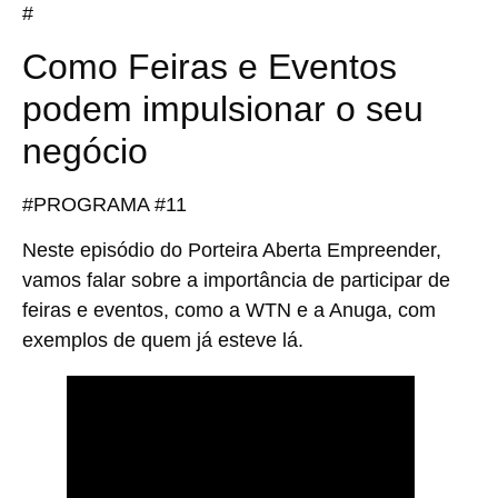
#
Como Feiras e Eventos
podem impulsionar o seu
negócio
#PROGRAMA #11
Neste episódio do Porteira Aberta Empreender,
vamos falar sobre a importância de participar de
feiras e eventos, como a WTN e a Anuga, com
exemplos de quem já esteve lá.