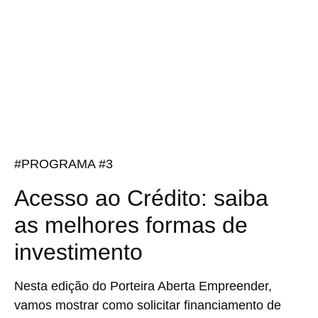
#
PROGRAMA #3
Acesso ao Crédito: saiba
as melhores formas de
investimento
Nesta edição do Porteira Aberta Empreender,
vamos mostrar como solicitar financiamento de