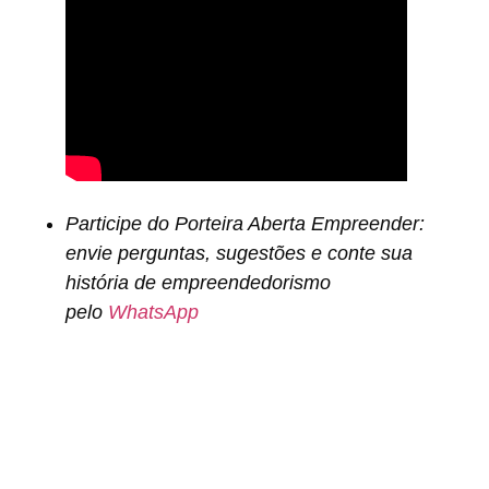
Participe do Porteira Aberta Empreender:
envie perguntas, sugestões e conte sua
história de empreendedorismo
pelo
WhatsApp