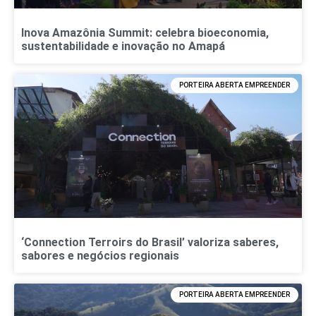
Inova Amazônia Summit: celebra bioeconomia,
sustentabilidade e inovação no Amapá
PORTEIRA ABERTA EMPREENDER
‘Connection Terroirs do Brasil’ valoriza saberes,
sabores e negócios regionais
PORTEIRA ABERTA EMPREENDER