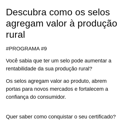
Descubra como os selos
agregam valor à produção
rural
#PROGRAMA #9
Você sabia que ter um selo pode aumentar a
rentabilidade da sua produção rural?
Os selos agregam valor ao produto, abrem
portas para novos mercados e fortalecem a
confiança do consumidor.
Quer saber como conquistar o seu certificado?