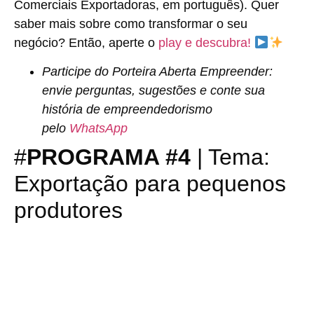
Comerciais Exportadoras, em português). Quer
saber mais sobre como transformar o seu
negócio? Então, aperte o
play e descubra!
Participe do Porteira Aberta Empreender:
envie perguntas, sugestões e conte sua
história de empreendedorismo
pelo
WhatsApp
#
PROGRAMA #4
| Tema:
Exportação para pequenos
produtores