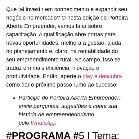
Que tal investir em conhecimento e expandir seu
negócio no mercado? O nesta edição do Porteira
Aberta Empreender, vamos falar sobre
capacitação. A qualificação abre portas para
novas oportunidades, melhora a gestão, ajuda
no planejamento e, claro, na rentabilidade do
seu empreendimento rural. No campo, isso se
traduz em mais eficiência, inovação e
produtividade. Então, aperte o
play e descubra
como dar o próximo passo rumo ao sucesso!
Participe do Porteira Aberta Empreender:
envie perguntas, sugestões e conte sua
história de empreendedorismo
pelo
WhatsApp
#
PROGRAMA #
5 | Tema: