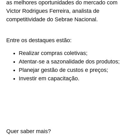
as melhores oportunidades do mercado com
Victor Rodrigues Ferreira, analista de
competitividade do Sebrae Nacional.
Entre os destaques estão:
Realizar compras coletivas;
Atentar-se a sazonalidade dos produtos;
Planejar gestão de custos e preços;
Investir em capacitação.
Quer saber mais?