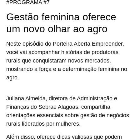
#PROGRAMA #7
Gestão feminina oferece
um novo olhar ao agro
Neste episódio do Porteira Aberta Empreender,
você vai acompanhar histórias de produtoras
rurais que conquistaram novos mercados,
mostrando a força e a determinação feminina no
agro.
Juliana Almeida, diretora de Administração e
Finanças do Sebrae Alagoas, compartilha
orientações essenciais sobre gestão de negócios
rurais liderados por mulheres.
Além disso, oferece dicas valiosas que podem