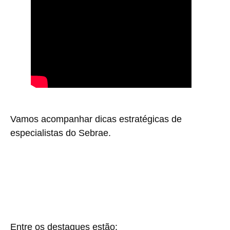
Vamos acompanhar dicas estratégicas de
especialistas do Sebrae.
Entre os destaques estão: