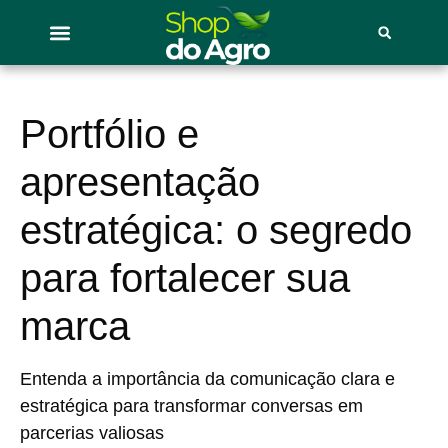
Portfólio e
apresentação
estratégica: o segredo
para fortalecer sua
marca
Entenda a importância da comunicação clara e
estratégica para transformar conversas em
parcerias valiosas