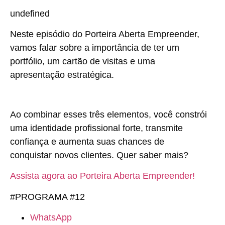
undefined
Neste episódio do Porteira Aberta Empreender,
vamos falar sobre a importância de ter um
portfólio, um cartão de visitas e uma
apresentação estratégica.
Ao combinar esses três elementos, você constrói
uma identidade profissional forte, transmite
confiança e aumenta suas chances de
conquistar novos clientes. Quer saber mais?
Assista agora ao Porteira Aberta Empreender!
#PROGRAMA #12
WhatsApp