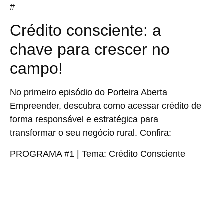
#
Crédito consciente: a
chave para crescer no
campo!
No primeiro episódio do Porteira Aberta
Empreender, descubra como acessar crédito de
forma responsável e estratégica para
transformar o seu negócio rural. Confira:
PROGRAMA #1
| Tema: Crédito Consciente