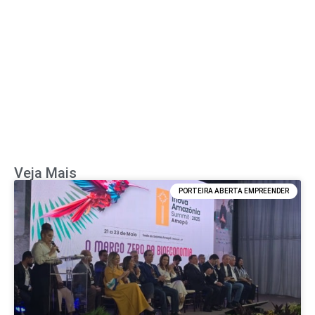
Veja Mais
PORTEIRA ABERTA EMPREENDER