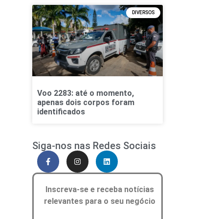
DIVERSOS
Voo 2283: até o momento,
apenas dois corpos foram
identificados
Siga-nos nas Redes Sociais
Inscreva-se e receba notícias
relevantes para o seu negócio