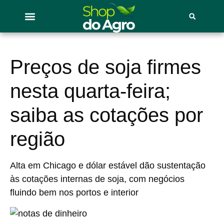
Preços de soja firmes
nesta quarta-feira;
saiba as cotações por
região
Alta em Chicago e dólar estável dão sustentação
às cotações internas de soja, com negócios
fluindo bem nos portos e interior