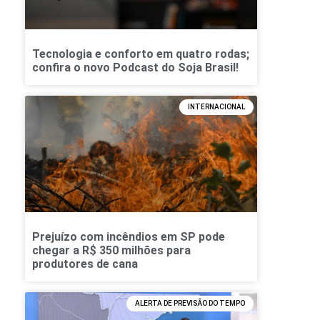
Tecnologia e conforto em quatro rodas;
confira o novo Podcast do Soja Brasil!
INTERNACIONAL
Prejuízo com incêndios em SP pode
chegar a R$ 350 milhões para
produtores de cana
ALERTA DE PREVISÃO DO TEMPO