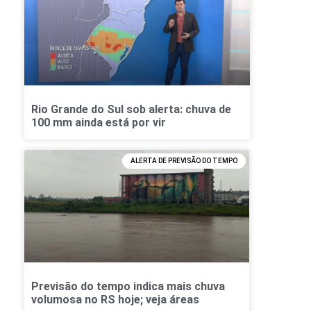
Rio Grande do Sul sob alerta: chuva de
100 mm ainda está por vir
ALERTA DE PREVISÃO DO TEMPO
Previsão do tempo indica mais chuva
volumosa no RS hoje; veja áreas