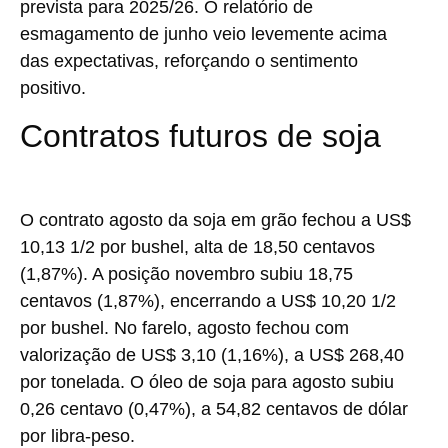
prevista para 2025/26. O relatório de
esmagamento de junho veio levemente acima
das expectativas, reforçando o sentimento
positivo.
Contratos futuros de soja
O contrato agosto da soja em grão fechou a US$
10,13 1/2 por bushel, alta de 18,50 centavos
(1,87%). A posição novembro subiu 18,75
centavos (1,87%), encerrando a US$ 10,20 1/2
por bushel. No farelo, agosto fechou com
valorização de US$ 3,10 (1,16%), a US$ 268,40
por tonelada. O óleo de soja para agosto subiu
0,26 centavo (0,47%), a 54,82 centavos de dólar
por libra-peso.