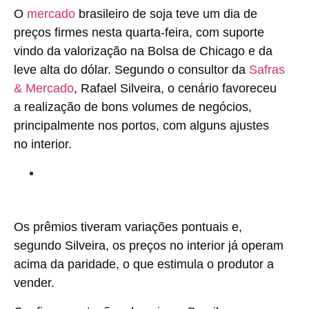
O
mercado
brasileiro de soja teve um dia de
preços firmes nesta quarta-feira, com suporte
vindo da valorização na Bolsa de Chicago e da
leve alta do dólar. Segundo o consultor da
Safras
& Mercado
, Rafael Silveira, o cenário favoreceu
a realização de bons volumes de negócios,
principalmente nos portos, com alguns ajustes
no interior.
Os prêmios tiveram variações pontuais e,
segundo Silveira, os preços no interior já operam
acima da paridade, o que estimula o produtor a
vender.