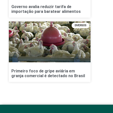
Governo avalia reduzir tarifa de
importação para baratear alimentos
DIVERSOS
Primeiro foco de gripe aviária em
granja comercial é detectado no Brasil