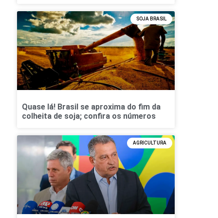
SOJA BRASIL
Quase lá! Brasil se aproxima do fim da
colheita de soja; confira os números
AGRICULTURA