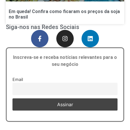
Em queda! Confira como ficaram os preços da soja
no Brasil
Siga-nos nas Redes Sociais
Inscreva-se e receba notícias relevantes para o
seu negócio
Email