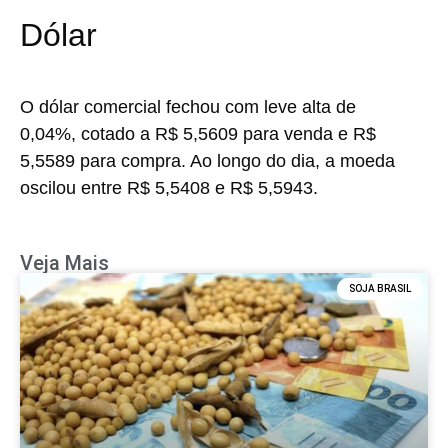
Dólar
O dólar comercial fechou com leve alta de
0,04%, cotado a R$ 5,5609 para venda e R$
5,5589 para compra. Ao longo do dia, a moeda
oscilou entre R$ 5,5408 e R$ 5,5943.
Veja Mais
SOJA BRASIL