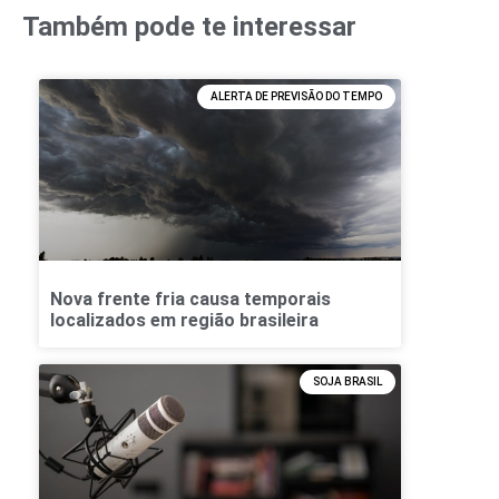
Também pode te interessar
ALERTA DE PREVISÃO DO TEMPO
Nova frente fria causa temporais
localizados em região brasileira
SOJA BRASIL