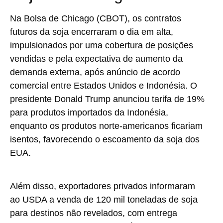
Na Bolsa de Chicago (CBOT), os contratos
futuros da soja encerraram o dia em alta,
impulsionados por uma cobertura de posições
vendidas e pela expectativa de aumento da
demanda externa, após anúncio de acordo
comercial entre Estados Unidos e Indonésia. O
presidente Donald Trump anunciou tarifa de 19%
para produtos importados da Indonésia,
enquanto os produtos norte-americanos ficariam
isentos, favorecendo o escoamento da soja dos
EUA.
Além disso, exportadores privados informaram
ao USDA a venda de 120 mil toneladas de soja
para destinos não revelados, com entrega