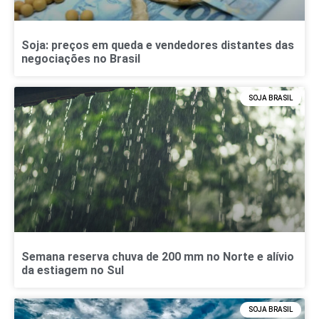
Soja: preços em queda e vendedores distantes das
negociações no Brasil
SOJA BRASIL
Semana reserva chuva de 200 mm no Norte e alívio
da estiagem no Sul
SOJA BRASIL