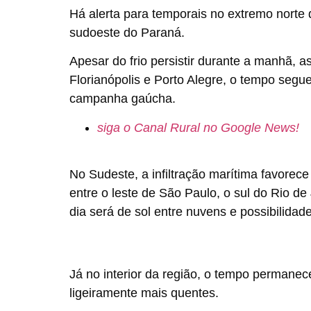
Há alerta para temporais no extremo norte 
sudoeste do Paraná.
Apesar do frio persistir durante a manhã,
Florianópolis e Porto Alegre, o tempo segu
campanha gaúcha.
siga o Canal Rural no Google News!
No
Sudeste
, a infiltração marítima favor
entre o leste de São Paulo, o sul do Rio de
dia será de sol entre nuvens e possibilida
Já no interior da região, o tempo permane
ligeiramente mais quentes.