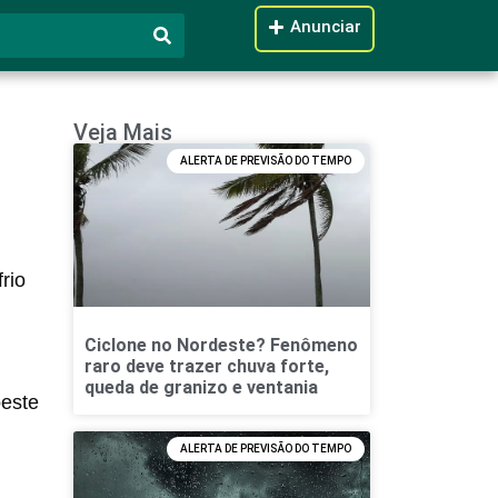
Anunciar
Veja Mais
ALERTA DE PREVISÃO DO TEMPO
rio
Ciclone no Nordeste? Fenômeno
raro deve trazer chuva forte,
queda de granizo e ventania
oeste
ALERTA DE PREVISÃO DO TEMPO