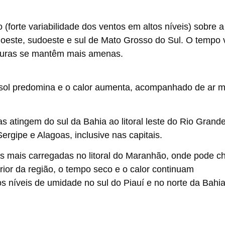
(forte variabilidade dos ventos em altos níveis) sobre a
 oeste, sudoeste e sul de Mato Grosso do Sul. O tempo 
raturas se mantêm mais amenas.
 sol predomina e o calor aumenta, acompanhado de ar m
 atingem do sul da Bahia ao litoral leste do Rio Grand
rgipe e Alagoas, inclusive nas capitais.
s mais carregadas no litoral do Maranhão, onde pode c
rior da região, o tempo seco e o calor continuam
 níveis de umidade no sul do Piauí e no norte da Bahia