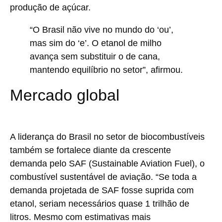
produção de açúcar.
“O Brasil não vive no mundo do ‘ou’,
mas sim do ‘e’. O etanol de milho
avança sem substituir o de cana,
mantendo equilíbrio no setor”, afirmou.
Mercado global
A liderança do Brasil no setor de biocombustíveis
também se fortalece diante da crescente
demanda pelo SAF (Sustainable Aviation Fuel), o
combustível sustentável de aviação. “Se toda a
demanda projetada de SAF fosse suprida com
etanol, seriam necessários quase 1 trilhão de
litros. Mesmo com estimativas mais