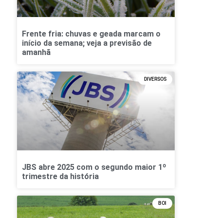
Frente fria: chuvas e geada marcam o
início da semana; veja a previsão de
amanhã
DIVERSOS
JBS abre 2025 com o segundo maior 1º
trimestre da história
BOI