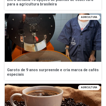
para a agricultura brasileira
AGRICULTURA
Garoto de 9 anos surpreende e cria marca de cafés
especiais
AGRICULTURA