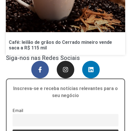
Café: leilão de grãos do Cerrado mineiro vende
saca a R$ 115 mil
Siga-nos nas Redes Sociais
Inscreva-se e receba notícias relevantes para o
seu negócio
Email