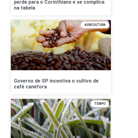
perde para o Corinthians e se complica
na tabela
AGRICULTURA
Governo de SP incentiva o cultivo de
café canéfora
TEMPO