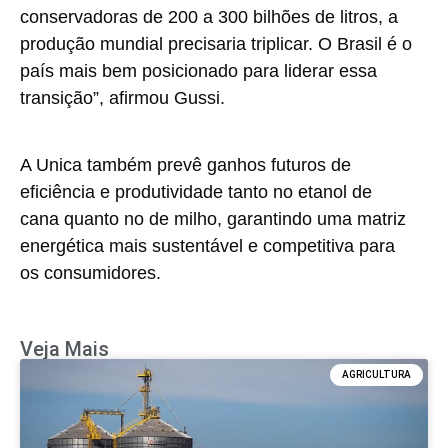
conservadoras de 200 a 300 bilhões de litros, a
produção mundial precisaria triplicar. O Brasil é o
país mais bem posicionado para liderar essa
transição”, afirmou Gussi.
A Unica também prevê ganhos futuros de
eficiência e produtividade tanto no etanol de
cana quanto no de milho, garantindo uma matriz
energética mais sustentável e competitiva para
os consumidores.
Veja Mais
AGRICULTURA