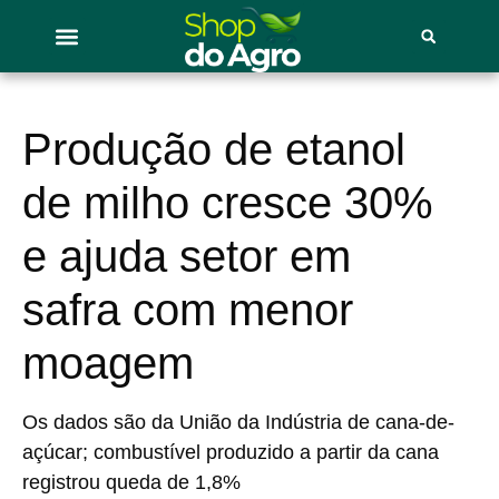
Produção de etanol
de milho cresce 30%
e ajuda setor em
safra com menor
moagem
Os dados são da União da Indústria de cana-de-
açúcar; combustível produzido a partir da cana
registrou queda de 1,8%