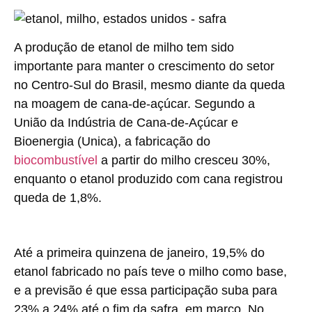
A produção de etanol de milho tem sido
importante para manter o crescimento do setor
no Centro-Sul do Brasil, mesmo diante da queda
na moagem de cana-de-açúcar. Segundo a
União da Indústria de Cana-de-Açúcar e
Bioenergia (Unica), a fabricação do
biocombustível
a partir do milho cresceu 30%,
enquanto o etanol produzido com cana registrou
queda de 1,8%.
Até a primeira quinzena de janeiro, 19,5% do
etanol fabricado no país teve o milho como base,
e a previsão é que essa participação suba para
23% a 24% até o fim da safra, em março. No