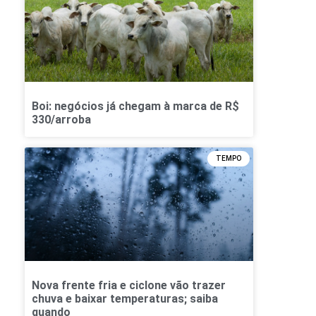
Boi: negócios já chegam à marca de R$
330/arroba
TEMPO
Nova frente fria e ciclone vão trazer
chuva e baixar temperaturas; saiba
quando