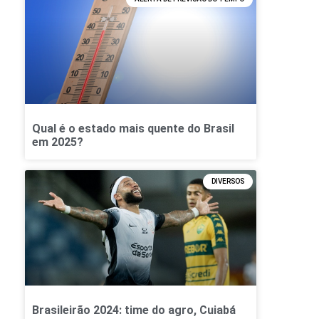
Qual é o estado mais quente do Brasil
em 2025?
DIVERSOS
Brasileirão 2024: time do agro, Cuiabá