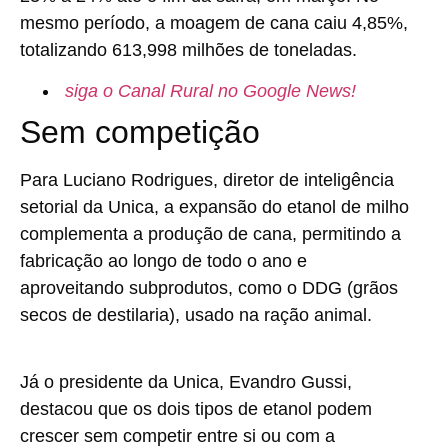
mesmo período, a moagem de cana caiu 4,85%,
totalizando 613,998 milhões de toneladas.
siga o Canal Rural no Google News!
Sem competição
Para Luciano Rodrigues, diretor de inteligência
setorial da Unica, a expansão do etanol de milho
complementa a produção de cana, permitindo a
fabricação ao longo de todo o ano e
aproveitando subprodutos, como o DDG (grãos
secos de destilaria), usado na ração animal.
Já o presidente da Unica, Evandro Gussi,
destacou que os dois tipos de etanol podem
crescer sem competir entre si ou com a