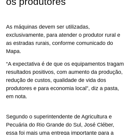
os produtores
As máquinas devem ser utilizadas,
exclusivamente, para atender o produtor rural e
as estradas rurais, conforme comunicado do
Mapa.
“A expectativa é de que os equipamentos tragam
resultados positivos, com aumento da produção,
redução de custos, qualidade de vida dos
produtores e para economia local”, diz a pasta,
em nota.
Segundo o superintendente de Agricultura e
Pecuária do Rio Grande do Sul, José Cléber,
essa foi mais uma entrega importante para a