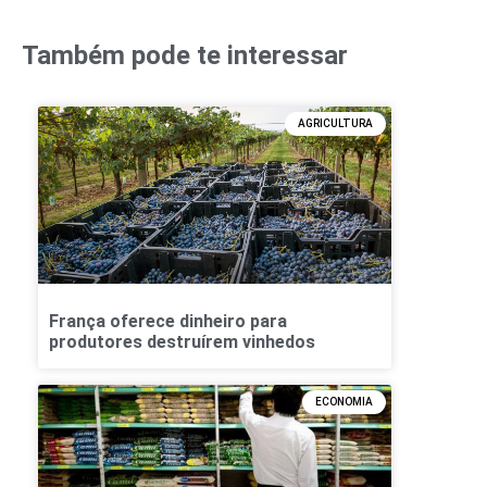
Também pode te interessar
AGRICULTURA
França oferece dinheiro para
produtores destruírem vinhedos
ECONOMIA