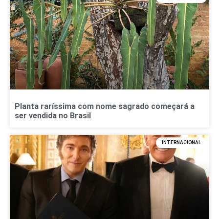
Planta raríssima com nome sagrado começará a
ser vendida no Brasil
INTERNACIONAL