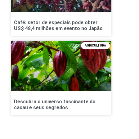
Café: setor de especiais pode obter
US$ 48,4 milhões em evento no Japão
AGRICULTURA
Descubra o universo fascinante do
cacau e seus segredos