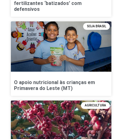
fertilizantes ‘batizados’ com
defensivos
SOJA BRASIL
O apoio nutricional às crianças em
Primavera do Leste (MT)
AGRICULTURA