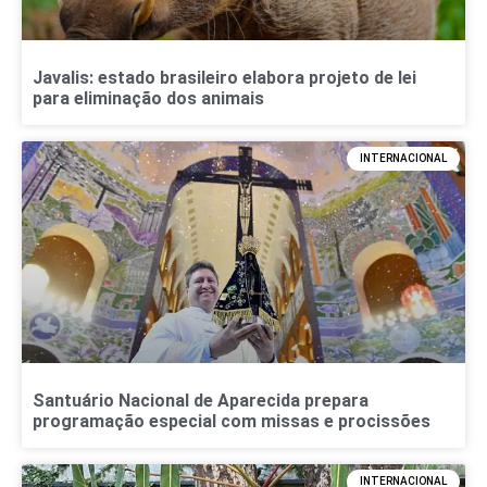
Javalis: estado brasileiro elabora projeto de lei
para eliminação dos animais
INTERNACIONAL
Santuário Nacional de Aparecida prepara
programação especial com missas e procissões
INTERNACIONAL