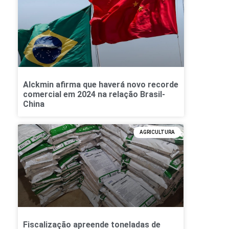
Alckmin afirma que haverá novo recorde
comercial em 2024 na relação Brasil-
China
AGRICULTURA
Fiscalização apreende toneladas de