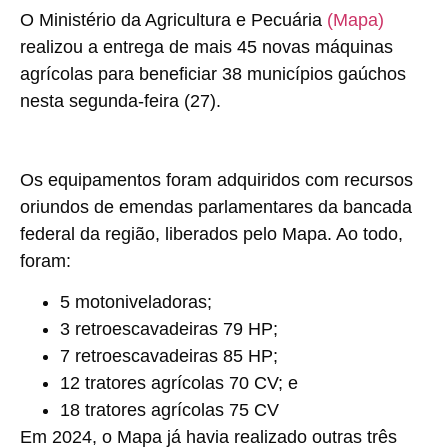
O Ministério da Agricultura e Pecuária
(Mapa)
realizou a entrega de mais 45 novas máquinas
agrícolas para beneficiar 38 municípios gaúchos
nesta segunda-feira (27).
Os equipamentos foram adquiridos com recursos
oriundos de emendas parlamentares da bancada
federal da região, liberados pelo Mapa. Ao todo,
foram:
5 motoniveladoras;
3 retroescavadeiras 79 HP;
7 retroescavadeiras 85 HP;
12 tratores agrícolas 70 CV; e
18 tratores agrícolas 75 CV
Em 2024, o Mapa já havia realizado outras três