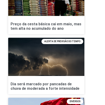
Preço da cesta básica cai em maio, mas
tem alta no acumulado do ano
ALERTA DE PREVISÃO DO TEMPO
Dia será marcado por pancadas de
chuva de moderada a forte intensidade
DIVERSOS