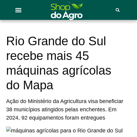
Rio Grande do Sul
recebe mais 45
máquinas agrícolas
do Mapa
Ação do Ministério da Agricultura visa beneficiar
38 municípios atingidos pelas enchentes. Em
2024, 92 equipamentos foram entregues