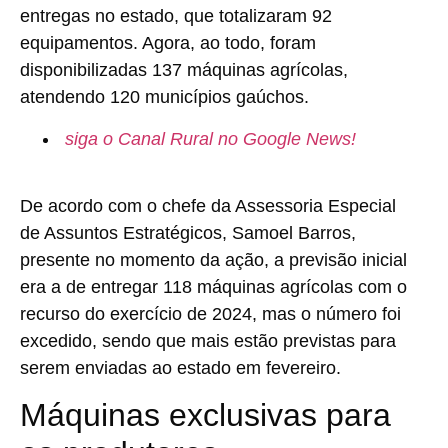
entregas no estado, que totalizaram 92
equipamentos. Agora, ao todo, foram
disponibilizadas 137 máquinas agrícolas,
atendendo 120 municípios gaúchos.
siga o Canal Rural no Google News!
De acordo com o chefe da Assessoria Especial
de Assuntos Estratégicos, Samoel Barros,
presente no momento da ação, a previsão inicial
era a de entregar 118 máquinas agrícolas com o
recurso do exercício de 2024, mas o número foi
excedido, sendo que mais estão previstas para
serem enviadas ao estado em fevereiro.
Máquinas exclusivas para