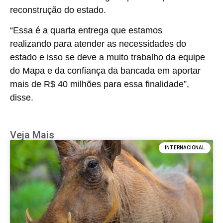
reconstrução do estado.
“Essa é a quarta entrega que estamos
realizando para atender as necessidades do
estado e isso se deve a muito trabalho da equipe
do Mapa e da confiança da bancada em aportar
mais de R$ 40 milhões para essa finalidade”,
disse.
Veja Mais
INTERNACIONAL