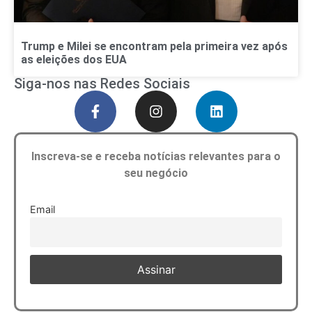
Trump e Milei se encontram pela primeira vez após
as eleições dos EUA
Siga-nos nas Redes Sociais
Inscreva-se e receba notícias relevantes para o
seu negócio
Email