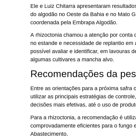
Ele e Luiz Chitarra apresentaram resultado
do algodão no Oeste da Bahia e no Mato G
coordenada pela Embrapa Algodão.
A rhizoctonia chamou a atenção por conta 
no estande e necessidade de replantio em 
possível avaliar e identificar, em lavouras 
algumas cultivares a mancha alvo.
Recomendações da pes
Entre as orientações para a próxima safra
utilizar as principais estratégias de contr
decisões mais efetivas, até o uso de produ
Para a rhizoctonia, a recomendação é utili
comprovadamente eficientes para o fungo e 
Abastecimento.