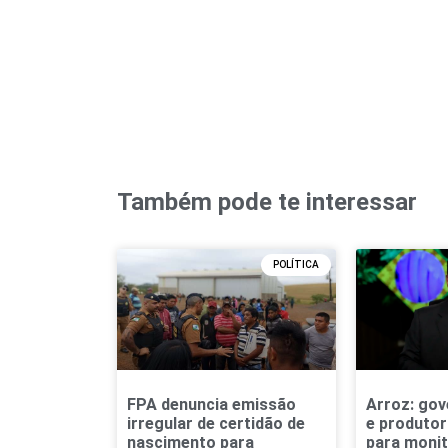
Também pode te interessar
POLÍTICA
FPA denuncia emissão
Arroz: gov
irregular de certidão de
e produto
nascimento para
para monit