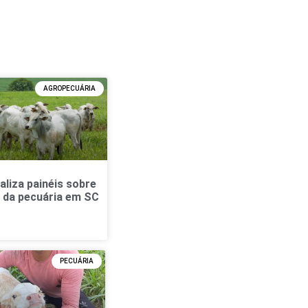
AGROPECUÁRIA
aliza painéis sobre
 da pecuária em SC
PECUÁRIA