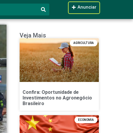
Anunciar
Veja Mais
AGRICULTURA
Confira: Oportunidade de
Investimentos no Agronegócio
Brasileiro
ECONOMIA