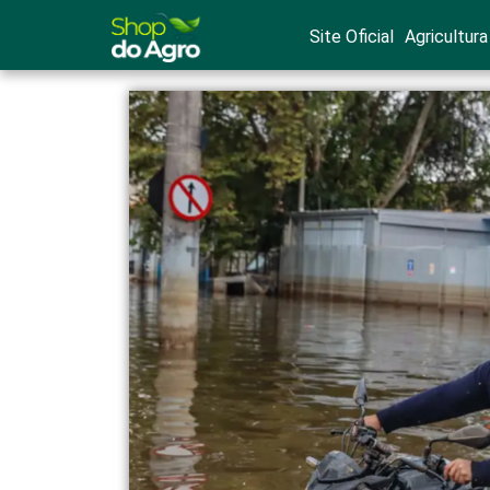
Site Oficial
Agricultura