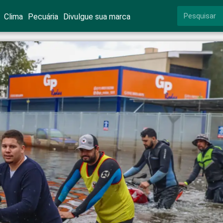
Clima
Pecuária
Divulgue sua marca