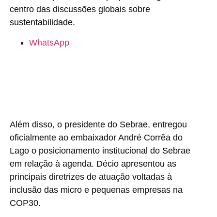
centro das discussões globais sobre
sustentabilidade.
WhatsApp
Além disso, o presidente do Sebrae, entregou
oficialmente ao embaixador André Corrêa do
Lago o posicionamento institucional do Sebrae
em relação à agenda. Décio apresentou as
principais diretrizes de atuação voltadas à
inclusão das micro e pequenas empresas na
COP30.