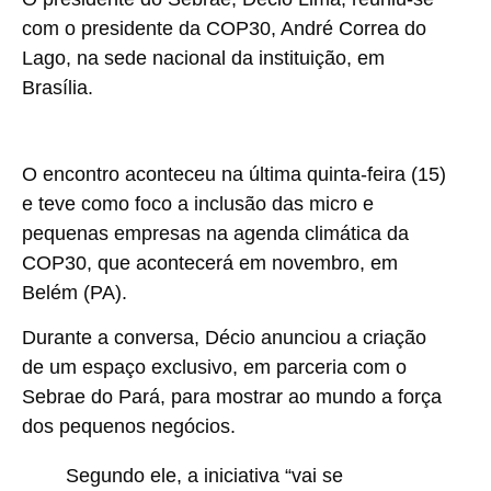
com o presidente da COP30, André Correa do
Lago, na sede nacional da instituição, em
Brasília.
O encontro aconteceu na última quinta-feira (15)
e teve como foco a inclusão das micro e
pequenas empresas na agenda climática da
COP30, que acontecerá em novembro, em
Belém (PA).
Durante a conversa, Décio anunciou a criação
de um espaço exclusivo, em parceria com o
Sebrae do Pará, para mostrar ao mundo a força
dos pequenos negócios.
Segundo ele, a iniciativa “vai se