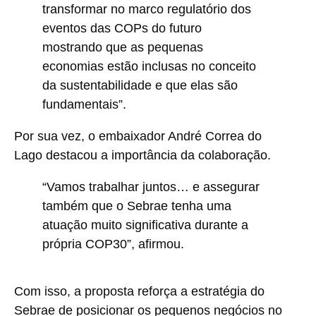
transformar no marco regulatório dos
eventos das COPs do futuro
mostrando que as pequenas
economias estão inclusas no conceito
da sustentabilidade e que elas são
fundamentais”.
Por sua vez, o embaixador André Correa do
Lago destacou a importância da colaboração.
“Vamos trabalhar juntos… e assegurar
também que o Sebrae tenha uma
atuação muito significativa durante a
própria COP30”, afirmou.
Com isso, a proposta reforça a estratégia do
Sebrae de posicionar os pequenos negócios no