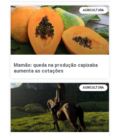
AGRICULTURA
Mamão: queda na produção capixaba
aumenta as cotações
AGRICULTURA