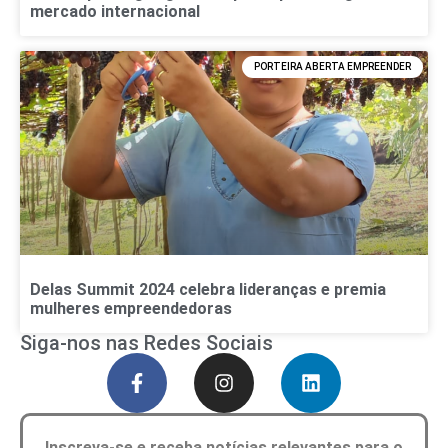
mercado internacional
PORTEIRA ABERTA EMPREENDER
Delas Summit 2024 celebra lideranças e premia
mulheres empreendedoras
Siga-nos nas Redes Sociais
Inscreva-se e receba notícias relevantes para o