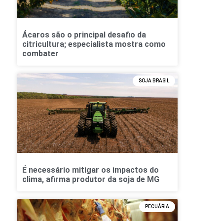
Ácaros são o principal desafio da
citricultura; especialista mostra como
combater
SOJA BRASIL
É necessário mitigar os impactos do
clima, afirma produtor da soja de MG
PECUÁRIA