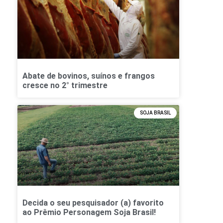
Abate de bovinos, suínos e frangos
cresce no 2° trimestre
SOJA BRASIL
Decida o seu pesquisador (a) favorito
ao Prêmio Personagem Soja Brasil!