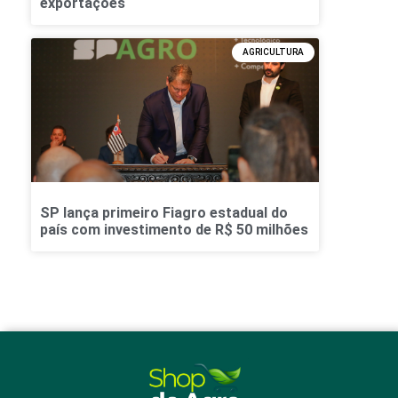
exportações
AGRICULTURA
SP lança primeiro Fiagro estadual do
país com investimento de R$ 50 milhões