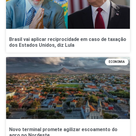
Brasil vai aplicar reciprocidade em caso de taxação
dos Estados Unidos, diz Lula
ECONOMIA
Novo terminal promete agilizar escoamento do
agro no Nordeste