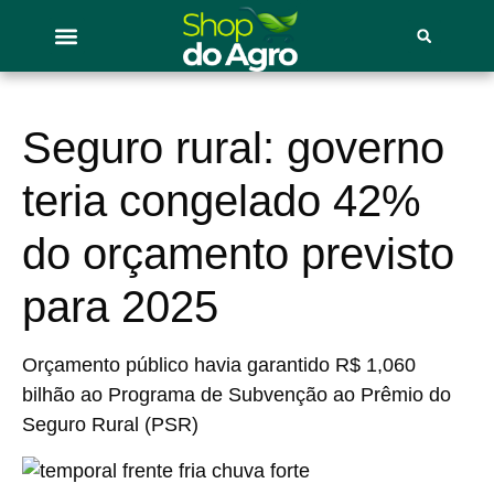
Seguro rural: governo
teria congelado 42%
do orçamento previsto
para 2025
Orçamento público havia garantido R$ 1,060
bilhão ao Programa de Subvenção ao Prêmio do
Seguro Rural (PSR)