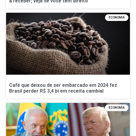
a receber; veja se você tem direito
ECONOMIA
Café que deixou de ser embarcado em 2024 fez
Brasil perder R$ 3,4 bi em receita cambial
ECONOMIA