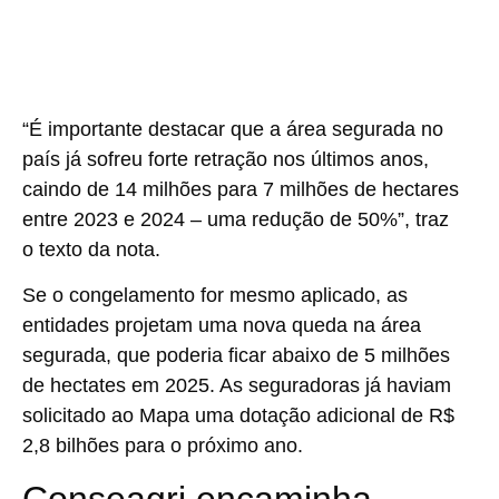
“É importante destacar que a área segurada no
país já sofreu forte retração nos últimos anos,
caindo de 14 milhões para 7 milhões de hectares
entre 2023 e 2024 – uma redução de 50%”, traz
o texto da nota.
Se o congelamento for mesmo aplicado, as
entidades projetam uma nova queda na área
segurada, que poderia ficar abaixo de 5 milhões
de hectates em 2025. As seguradoras já haviam
solicitado ao Mapa uma dotação adicional de R$
2,8 bilhões para o próximo ano.
Conseagri encaminha