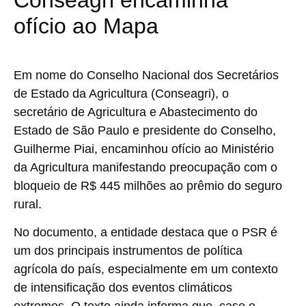
ofício ao Mapa
Em nome do Conselho Nacional dos Secretários
de Estado da Agricultura (Conseagri), o
secretário de Agricultura e Abastecimento do
Estado de São Paulo e presidente do Conselho,
Guilherme Piai, encaminhou ofício ao Ministério
da Agricultura manifestando preocupação com o
bloqueio de R$ 445 milhões ao prêmio do seguro
rural.
No documento, a entidade destaca que o PSR é
um dos principais instrumentos de política
agrícola do país, especialmente em um contexto
de intensificação dos eventos climáticos
extremos. O texto ainda informa que, caso o