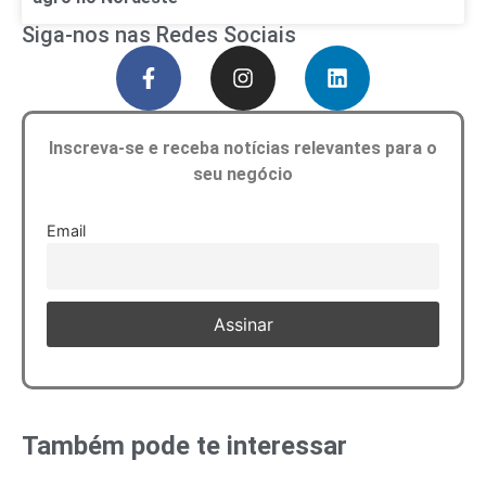
Siga-nos nas Redes Sociais
Inscreva-se e receba notícias relevantes para o
seu negócio
Email
Também pode te interessar