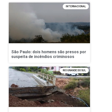
INTERNACIONAL
São Paulo: dois homens são presos por
suspeita de incêndios criminosos
RIO GRANDE DO SUL