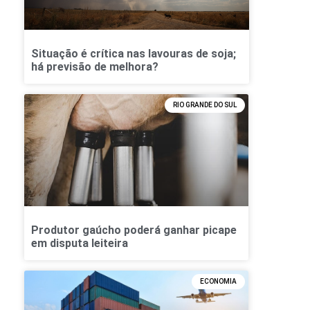
Situação é crítica nas lavouras de soja;
há previsão de melhora?
RIO GRANDE DO SUL
Produtor gaúcho poderá ganhar picape
em disputa leiteira
ECONOMIA