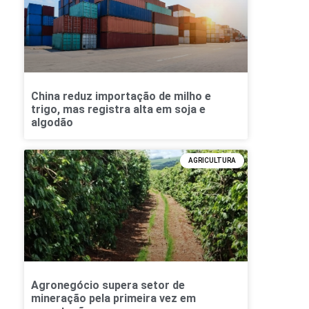
China reduz importação de milho e
trigo, mas registra alta em soja e
algodão
AGRICULTURA
Agronegócio supera setor de
mineração pela primeira vez em