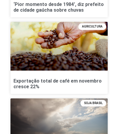
‘Pior momento desde 1984’, diz prefeito
de cidade gaúcha sobre chuvas
AGRICULTURA
Exportação total de café em novembro
cresce 22%
SOJA BRASIL