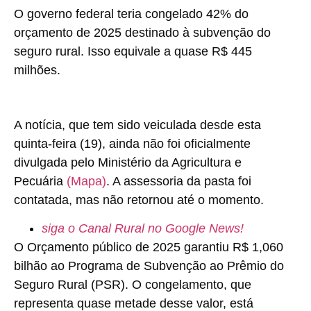
O governo federal teria congelado 42% do
orçamento de 2025 destinado à subvenção do
seguro rural. Isso equivale a quase R$ 445
milhões.
A notícia, que tem sido veiculada desde esta
quinta-feira (19), ainda não foi oficialmente
divulgada pelo Ministério da Agricultura e
Pecuária
(Mapa)
. A assessoria da pasta foi
contatada, mas não retornou até o momento.
siga o Canal Rural no Google News!
O Orçamento público de 2025 garantiu R$ 1,060
bilhão ao Programa de Subvenção ao Prêmio do
Seguro Rural (PSR). O congelamento, que
representa quase metade desse valor, está