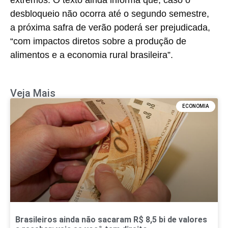
desbloqueio não ocorra até o segundo semestre,
a próxima safra de verão poderá ser prejudicada,
“com impactos diretos sobre a produção de
alimentos e a economia rural brasileira”.
Veja Mais
ECONOMIA
Brasileiros ainda não sacaram R$ 8,5 bi de valores