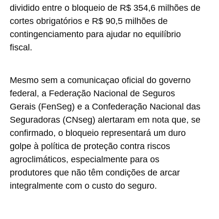
dividido entre o bloqueio de R$ 354,6 milhões de
cortes obrigatórios e R$ 90,5 milhões de
contingenciamento para ajudar no equilíbrio
fiscal.
Mesmo sem a comunicaçao oficial do governo
federal, a Federação Nacional de Seguros
Gerais (FenSeg) e a Confederação Nacional das
Seguradoras (CNseg) alertaram em nota que, se
confirmado, o bloqueio representará um duro
golpe à política de proteção contra riscos
agroclimáticos, especialmente para os
produtores que não têm condições de arcar
integralmente com o custo do seguro.