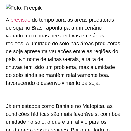
A
previsão
do tempo para as áreas produtoras
de soja no Brasil aponta para um cenário
variado, com boas perspectivas em várias
regiões. A umidade do solo nas áreas produtoras
de soja apresenta variações entre as regiões do
país. No norte de Minas Gerais, a falta de
chuvas tem sido um problema, mas a umidade
do solo ainda se mantém relativamente boa,
favorecendo o desenvolvimento da soja.
Já em estados como Bahia e no Matopiba, as
condições hídricas são mais favoráveis, com boa
umidade no solo, o que é um alívio para os
produtores dessas regiões. Por outro lado, o