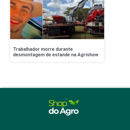
Trabalhador morre durante
desmontagem de estande na Agrishow