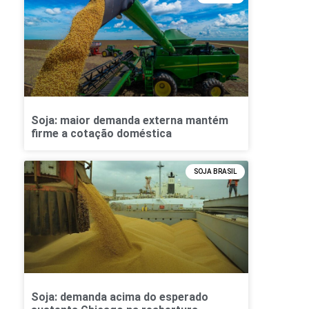
Soja: maior demanda externa mantém
firme a cotação doméstica
SOJA BRASIL
Soja: demanda acima do esperado