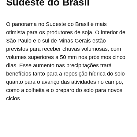
Sudeste do Brasil
O panorama no Sudeste do Brasil é mais
otimista para os produtores de soja. O interior de
São Paulo e o sul de Minas Gerais estão
previstos para receber chuvas volumosas, com
volumes superiores a 50 mm nos próximos cinco
dias. Esse aumento nas precipitações trará
benefícios tanto para a reposição hídrica do solo
quanto para o avanço das atividades no campo,
como a colheita e o preparo do solo para novos
ciclos.