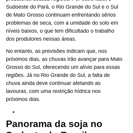
Sudoeste do Pará, o Rio Grande do Sul e o Sul
de Mato Grosso continuam enfrentando sérios
problemas de seca, com a umidade do solo em
níveis baixos, o que tem dificultado o trabalho
dos produtores nessas áreas.
No entanto, as previsões indicam que, nos
próximos dias, as chuvas irão avançar para Mato
Grosso do Sul, oferecendo um alívio para essas
regiões. Já no Rio Grande do Sul, a falta de
chuva ainda deve continuar afetando as
lavouras, com uma restrição hídrica nos
próximos dias.
Panorama da soja no