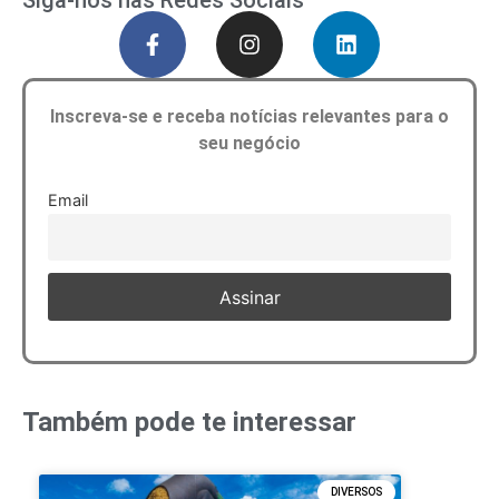
Inscreva-se e receba notícias relevantes para o
seu negócio
Email
Também pode te interessar
DIVERSOS