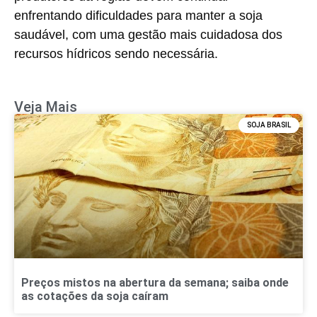
enfrentando dificuldades para manter a soja
saudável, com uma gestão mais cuidadosa dos
recursos hídricos sendo necessária.
Veja Mais
SOJA BRASIL
Preços mistos na abertura da semana; saiba onde
as cotações da soja caíram