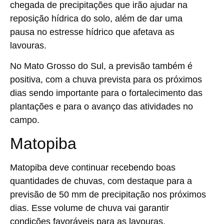
chegada de precipitações que irão ajudar na
reposição hídrica do solo, além de dar uma
pausa no estresse hídrico que afetava as
lavouras.
No Mato Grosso do Sul, a previsão também é
positiva, com a chuva prevista para os próximos
dias sendo importante para o fortalecimento das
plantações e para o avanço das atividades no
campo.
Matopiba
Matopiba deve continuar recebendo boas
quantidades de chuvas, com destaque para a
previsão de 50 mm de precipitação nos próximos
dias. Esse volume de chuva vai garantir
condições favoráveis para as lavouras,