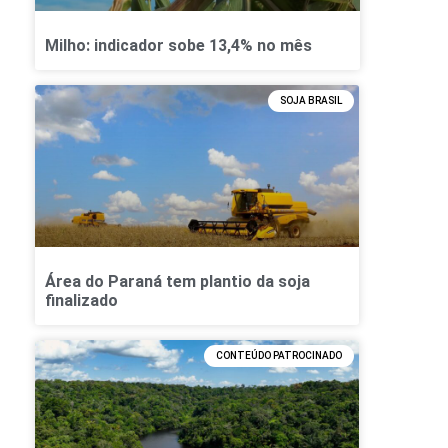
Milho: indicador sobe 13,4% no mês
SOJA BRASIL
Área do Paraná tem plantio da soja
finalizado
CONTEÚDO PATROCINADO