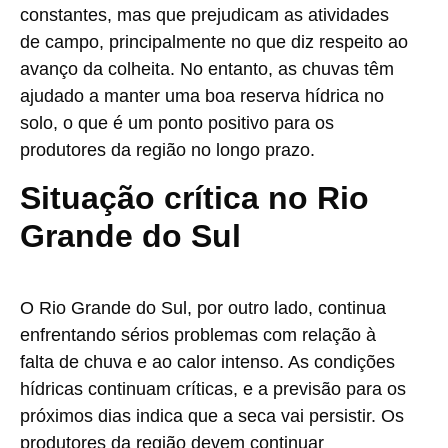
constantes, mas que prejudicam as atividades
de campo, principalmente no que diz respeito ao
avanço da colheita. No entanto, as chuvas têm
ajudado a manter uma boa reserva hídrica no
solo, o que é um ponto positivo para os
produtores da região no longo prazo.
Situação crítica no Rio
Grande do Sul
O Rio Grande do Sul, por outro lado, continua
enfrentando sérios problemas com relação à
falta de chuva e ao calor intenso. As condições
hídricas continuam críticas, e a previsão para os
próximos dias indica que a seca vai persistir. Os
produtores da região devem continuar