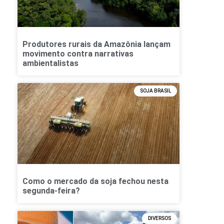
Produtores rurais da Amazônia lançam
movimento contra narrativas
ambientalistas
SOJA BRASIL
Como o mercado da soja fechou nesta
segunda-feira?
DIVERSOS