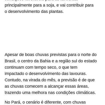
principalmente para a soja, e vai contribuir para
o desenvolvimento das plantas.
Apesar de boas chuvas previstas para o norte do
Brasil, o centro da Bahia e a região sul do estado
continuam com tempo seco, o que tem
impactado o desenvolvimento das lavouras.
Contudo, na virada do mês, a previsão é de que
as chuvas comecem a alcançar essas áreas,
trazendo uma melhora nas condições climáticas.
No Pará, o cenário é diferente, com chuvas