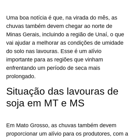
Uma boa notícia é que, na virada do mês, as
chuvas também devem chegar ao norte de
Minas Gerais, incluindo a região de Unaí, o que
vai ajudar a melhorar as condições de umidade
do solo nas lavouras. Esse é um alívio
importante para as regiões que vinham
enfrentando um período de seca mais
prolongado.
Situação das lavouras de
soja em MT e MS
Em Mato Grosso, as chuvas também devem
proporcionar um alívio para os produtores, com a