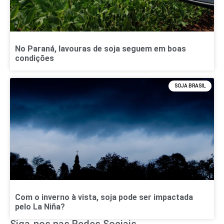
No Paraná, lavouras de soja seguem em boas
condições
SOJA BRASIL
Com o inverno à vista, soja pode ser impactada
pelo La Niña?
Siga-nos nas Redes Sociais