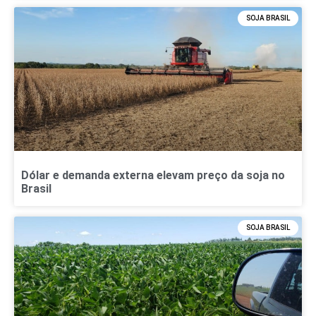
SOJA BRASIL
Dólar e demanda externa elevam preço da soja no
Brasil
SOJA BRASIL