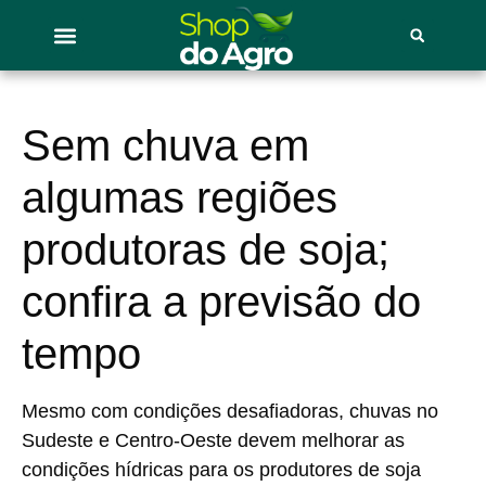
Sem chuva em
algumas regiões
produtoras de soja;
confira a previsão do
tempo
Mesmo com condições desafiadoras, chuvas no
Sudeste e Centro-Oeste devem melhorar as
condições hídricas para os produtores de soja