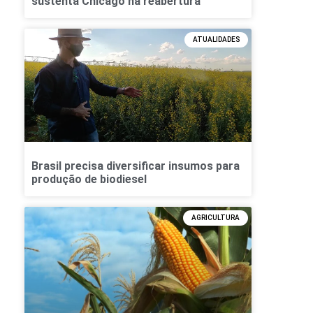
sustenta Chicago na reabertura
ATUALIDADES
Brasil precisa diversificar insumos para
produção de biodiesel
AGRICULTURA