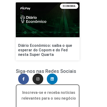
ECONOMIA
Diário Econômico: saiba o que
esperar do Copom e do Fed
nesta Super Quarta
Siga-nos nas Redes Sociais
Inscreva-se e receba notícias
relevantes para o seu negócio