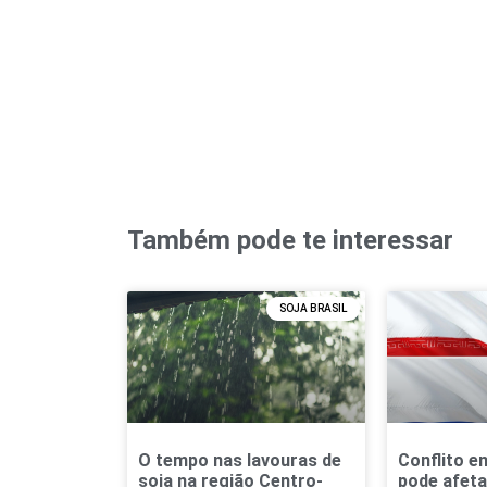
Também pode te interessar
SOJA BRASIL
O tempo nas lavouras de
Conflito en
soja na região Centro-
pode afeta