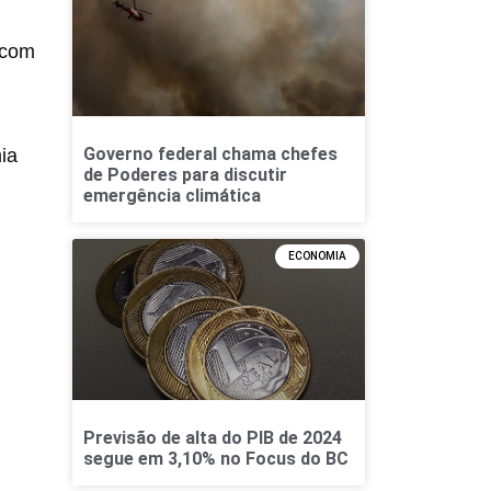
u com
Governo federal chama chefes
ia
de Poderes para discutir
emergência climática
ECONOMIA
Previsão de alta do PIB de 2024
segue em 3,10% no Focus do BC