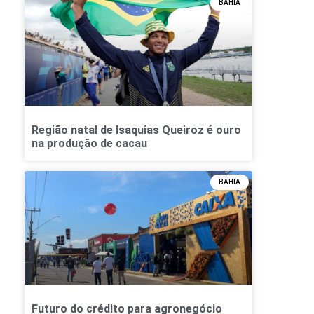
BAHIA
Região natal de Isaquias Queiroz é ouro
na produção de cacau
BAHIA
Futuro do crédito para agronegócio