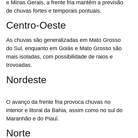
e Minas Gerais, a frente fria mantém a previsão
de chuvas fortes e temporais pontuais.
Centro-Oeste
As chuvas são generalizadas em Mato Grosso
do Sul, enquanto em Goiás e Mato Grosso são
mais isoladas, com possibilidade de raios e
trovoadas.
Nordeste
O avanço da frente fria provoca chuvas no
interior e litoral da Bahia, assim como no sul do
Maranhão e do Piauí.
Norte