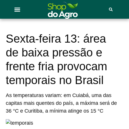
Sexta-feira 13: área
de baixa pressão e
frente fria provocam
temporais no Brasil
As temperaturas variam: em Cuiabá, uma das
capitas mais quentes do país, a máxima será de
36 °C e Curitiba, a mínima atinge os 15 °C