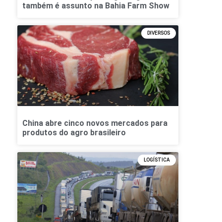
também é assunto na Bahia Farm Show
DIVERSOS
China abre cinco novos mercados para
produtos do agro brasileiro
LOGÍSTICA