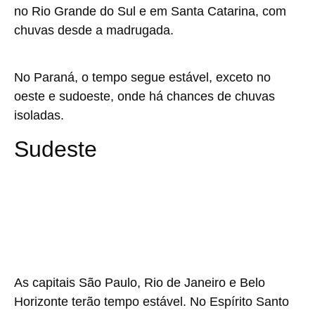
no Rio Grande do Sul e em Santa Catarina, com
chuvas desde a madrugada.
No Paraná, o tempo segue estável, exceto no
oeste e sudoeste, onde há chances de chuvas
isoladas.
Sudeste
As capitais São Paulo, Rio de Janeiro e Belo
Horizonte terão tempo estável. No Espírito Santo