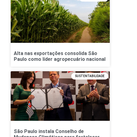
Alta nas exportações consolida São
Paulo como líder agropecuário nacional
SUSTENTABILIDADE
São Paulo instala Conselho de