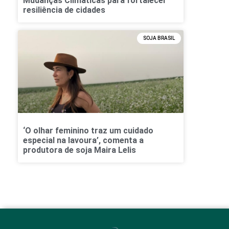
Mudanças Climáticas para fortalecer
resiliência de cidades
SOJA BRASIL
‘O olhar feminino traz um cuidado
especial na lavoura’, comenta a
produtora de soja Maira Lelis