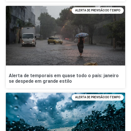
ALERTA DE PREVISÃO DO TEMPO
Alerta de temporais em quase todo o país: janeiro
se despede em grande estilo
ALERTA DE PREVISÃO DO TEMPO