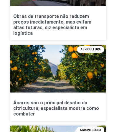
Obras de transporte não reduzem
preços imediatamente, mas evitam
altas futuras, diz especialista em
logística
AGRICULTURA
Ácaros são o principal desafio da
citricultura; especialista mostra como
combater
AGRONEGÓCIO