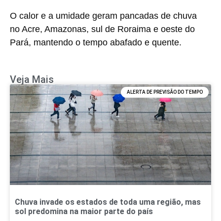
O calor e a umidade geram pancadas de chuva
no Acre, Amazonas, sul de Roraima e oeste do
Pará, mantendo o tempo abafado e quente.
Veja Mais
ALERTA DE PREVISÃO DO TEMPO
Chuva invade os estados de toda uma região, mas
sol predomina na maior parte do país