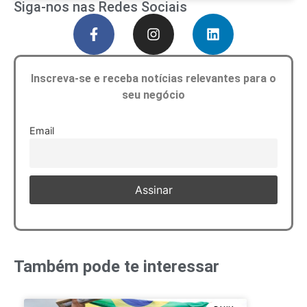
Siga-nos nas Redes Sociais
Inscreva-se e receba notícias relevantes para o
seu negócio
Email
Também pode te interessar