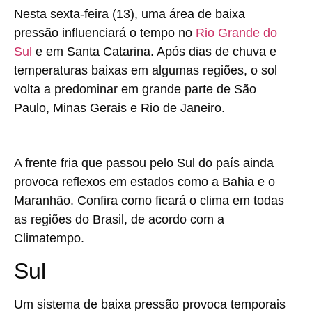
Nesta sexta-feira (13), uma área de baixa
pressão influenciará o tempo no
Rio Grande do
Sul
e em Santa Catarina. Após dias de chuva e
temperaturas baixas em algumas regiões, o sol
volta a predominar em grande parte de São
Paulo, Minas Gerais e Rio de Janeiro.
A frente fria que passou pelo Sul do país ainda
provoca reflexos em estados como a Bahia e o
Maranhão. Confira como ficará o clima em todas
as regiões do Brasil, de acordo com a
Climatempo.
Sul
Um sistema de baixa pressão provoca temporais