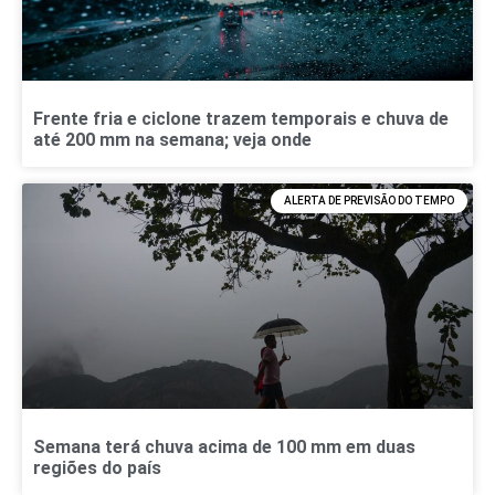
Frente fria e ciclone trazem temporais e chuva de
até 200 mm na semana; veja onde
ALERTA DE PREVISÃO DO TEMPO
Semana terá chuva acima de 100 mm em duas
regiões do país