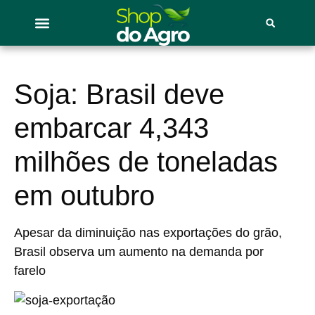
Soja: Brasil deve
embarcar 4,343
milhões de toneladas
em outubro
Apesar da diminuição nas exportações do grão,
Brasil observa um aumento na demanda por
farelo