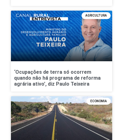
AGRICULTURA
‘Ocupações de terra só ocorrem
quando não há programa de reforma
agrária ativo’, diz Paulo Teixeira
ECONOMIA