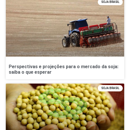
SOJA BRASIL
Perspectivas e projeções para o mercado da soja:
saiba o que esperar
SOJA BRASIL