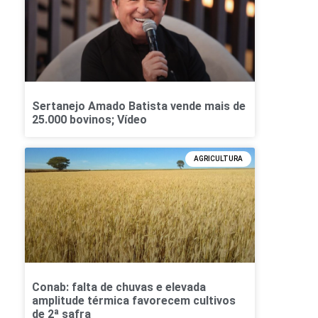
Sertanejo Amado Batista vende mais de
25.000 bovinos; Vídeo
AGRICULTURA
Conab: falta de chuvas e elevada
amplitude térmica favorecem cultivos
de 2ª safra