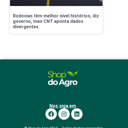
Rodovias têm melhor nível histórico, diz
governo, mas CNT aponta dados
divergentes
Nos siga em