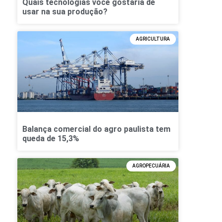
Quais tecnologias você gostaria de
usar na sua produção?
AGRICULTURA
Balança comercial do agro paulista tem
queda de 15,3%
AGROPECUÁRIA