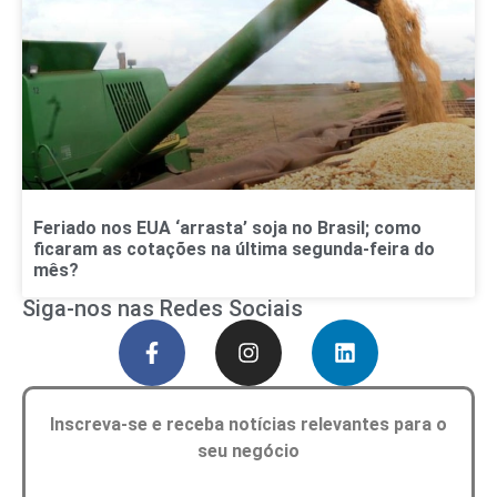
Feriado nos EUA ‘arrasta’ soja no Brasil; como
ficaram as cotações na última segunda-feira do
mês?
Siga-nos nas Redes Sociais
Inscreva-se e receba notícias relevantes para o
seu negócio