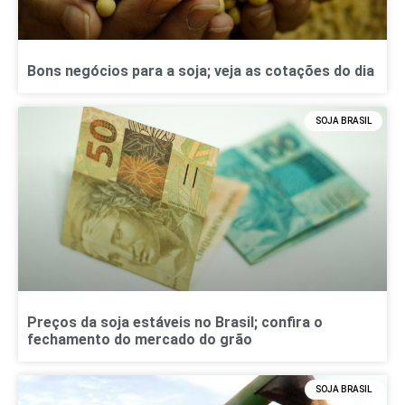
Bons negócios para a soja; veja as cotações do dia
SOJA BRASIL
Preços da soja estáveis no Brasil; confira o
fechamento do mercado do grão
SOJA BRASIL