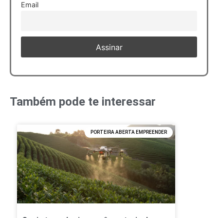
Email
Também pode te interessar
PORTEIRA ABERTA EMPREENDER