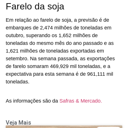
Farelo da soja
Em relação ao farelo de soja, a previsão é de
embarques de 2,474 milhões de toneladas em
outubro, superando os 1,652 milhões de
toneladas do mesmo mês do ano passado e as
1,621 milhões de toneladas exportadas em
setembro. Na semana passada, as exportações
de farelo somaram 469,929 mil toneladas, e a
expectativa para esta semana é de 961,111 mil
toneladas.
As informações são da
Safras & Mercado.
Veja Mais