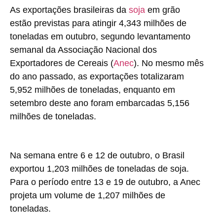
As exportações brasileiras da
soja
em grão
estão previstas para atingir 4,343 milhões de
toneladas em outubro, segundo levantamento
semanal da Associação Nacional dos
Exportadores de Cereais (
Anec
). No mesmo mês
do ano passado, as exportações totalizaram
5,952 milhões de toneladas, enquanto em
setembro deste ano foram embarcadas 5,156
milhões de toneladas.
Na semana entre 6 e 12 de outubro, o Brasil
exportou 1,203 milhões de toneladas de soja.
Para o período entre 13 e 19 de outubro, a Anec
projeta um volume de 1,207 milhões de
toneladas.