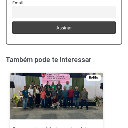
Email
Também pode te interessar
BAHIA