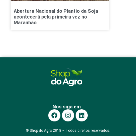
Abertura Nacional do Plantio da Soja
acontecerá pela primeira vez no
Maranhão
Nos siga em
® Shop do Agro 2018 – Todos direitos reservados.