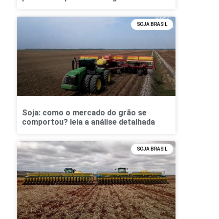
SOJA BRASIL
Soja: como o mercado do grão se
comportou? leia a análise detalhada
SOJA BRASIL