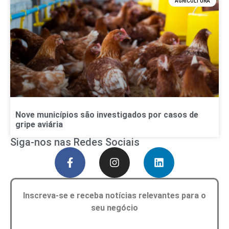
AGRICULTURA
Nove municípios são investigados por casos de
gripe aviária
Siga-nos nas Redes Sociais
Inscreva-se e receba notícias relevantes para o
seu negócio