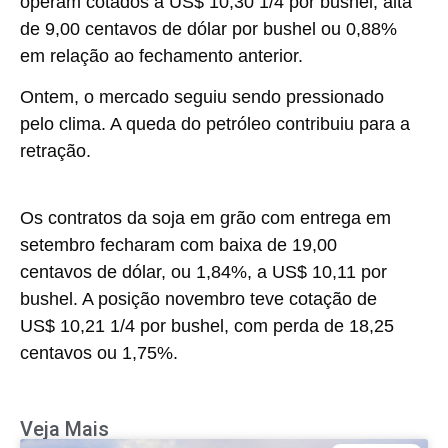
operam cotados a US$ 10,30 1/4 por bushel, alta
de 9,00 centavos de dólar por bushel ou 0,88%
em relação ao fechamento anterior.
Ontem, o mercado seguiu sendo pressionado
pelo clima. A queda do petróleo contribuiu para a
retração.
Os contratos da soja em grão com entrega em
setembro fecharam com baixa de 19,00
centavos de dólar, ou 1,84%, a US$ 10,11 por
bushel. A posição novembro teve cotação de
US$ 10,21 1/4 por bushel, com perda de 18,25
centavos ou 1,75%.
Veja Mais