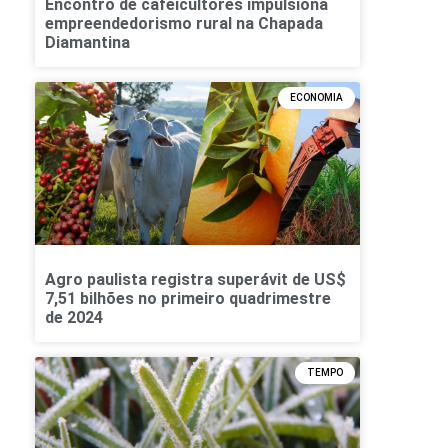
Encontro de cafeicultores impulsiona
empreendedorismo rural na Chapada
Diamantina
ECONOMIA
Agro paulista registra superávit de US$
7,51 bilhões no primeiro quadrimestre
de 2024
TEMPO