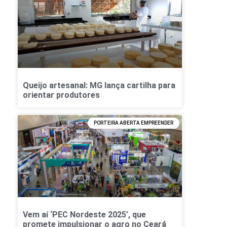
Queijo artesanal: MG lança cartilha para
orientar produtores
PORTEIRA ABERTA EMPREENDER
Vem aí ‘PEC Nordeste 2025’, que
promete impulsionar o agro no Ceará