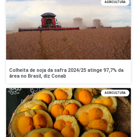
AGRICULTURA
Colheita de soja da safra 2024/25 atinge 97,7% da
área no Brasil, diz Conab
AGRICULTURA