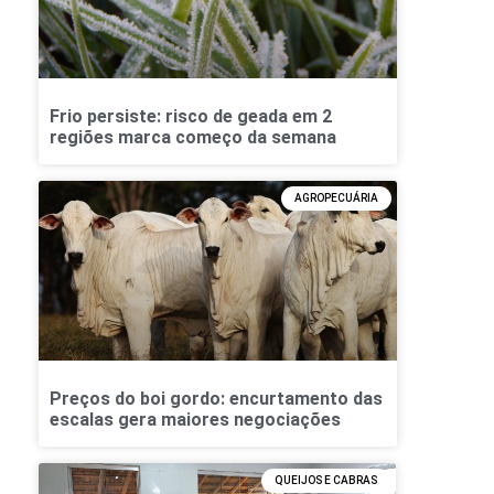
Frio persiste: risco de geada em 2
regiões marca começo da semana
AGROPECUÁRIA
Preços do boi gordo: encurtamento das
escalas gera maiores negociações
QUEIJOS E CABRAS