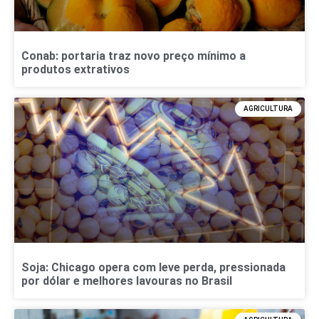
Conab: portaria traz novo preço mínimo a
produtos extrativos
AGRICULTURA
Soja: Chicago opera com leve perda, pressionada
por dólar e melhores lavouras no Brasil