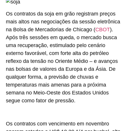
Os contratos da soja em grão registram preços
mais altos nas negociações da sessão eletrônica
na Bolsa de Mercadorias de Chicago (
CBOT
).
Após três sessões em queda, o mercado busca
uma recuperação, estimulado pelo cenário
externo favorável, com forte alta do petróleo
reflexo da tensão no Oriente Médio – e avanços
nas bolsas de valores da Europa e da Ásia. De
qualquer forma, a previsão de chuvas e
temperaturas mais amenas para a próxima
semana no Meio-Oeste dos Estados Unidos
segue como fator de pressão.
Os contratos com vencimento em novembro