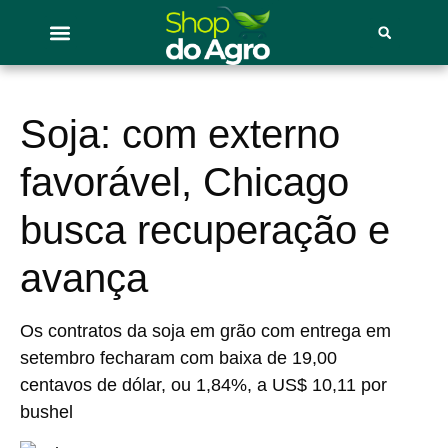
Soja: com externo
favorável, Chicago
busca recuperação e
avança
Os contratos da soja em grão com entrega em
setembro fecharam com baixa de 19,00
centavos de dólar, ou 1,84%, a US$ 10,11 por
bushel