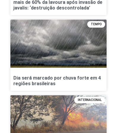
mais de 60% da lavoura após invasão de
javalis: ‘destruição descontrolada’
TEMPO
Dia será marcado por chuva forte em 4
regiões brasileiras
INTERNACIONAL