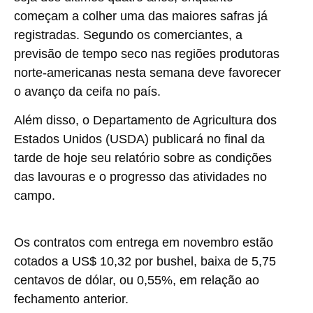
começam a colher uma das maiores safras já
registradas. Segundo os comerciantes, a
previsão de tempo seco nas regiões produtoras
norte-americanas nesta semana deve favorecer
o avanço da ceifa no país.
Além disso, o Departamento de Agricultura dos
Estados Unidos (USDA) publicará no final da
tarde de hoje seu relatório sobre as condições
das lavouras e o progresso das atividades no
campo.
Os contratos com entrega em novembro estão
cotados a US$ 10,32 por bushel, baixa de 5,75
centavos de dólar, ou 0,55%, em relação ao
fechamento anterior.