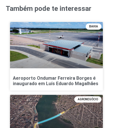
Também pode te interessar
BAHIA
Aeroporto Ondumar Ferreira Borges é
inaugurado em Luís Eduardo Magalhães
AGRONEGÓCIO