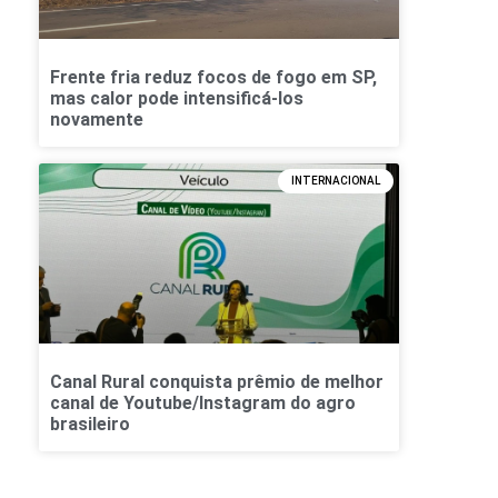
Frente fria reduz focos de fogo em SP,
mas calor pode intensificá-los
novamente
INTERNACIONAL
Canal Rural conquista prêmio de melhor
canal de Youtube/Instagram do agro
brasileiro