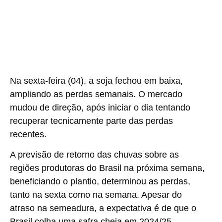
Na sexta-feira (04), a soja fechou em baixa,
ampliando as perdas semanais. O mercado
mudou de direção, após iniciar o dia tentando
recuperar tecnicamente parte das perdas
recentes.
A previsão de retorno das chuvas sobre as
regiões produtoras do Brasil na próxima semana,
beneficiando o plantio, determinou as perdas,
tanto na sexta como na semana. Apesar do
atraso na semeadura, a expectativa é de que o
Brasil colha uma safra cheia em 2024/25.