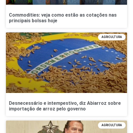
Commodities: veja como estão as cotações nas
principais bolsas hoje
AGRICULTURA
Desnecessário e intempestivo, diz Abiarroz sobre
importação de arroz pelo governo
AGRICULTURA