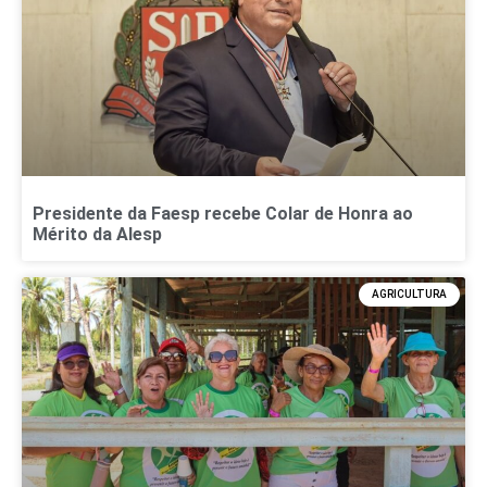
Presidente da Faesp recebe Colar de Honra ao
Mérito da Alesp
AGRICULTURA