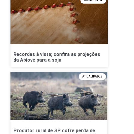
SOJA BRASIL
Recordes à vista; confira as projeções
da Abiove para a soja
ATUALIDADES
Produtor rural de SP sofre perda de