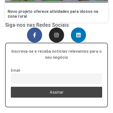
Novo projeto oferece atividades para idosos na
zona rural
Siga-nos nas Redes Sociais
Inscreva-se e receba notícias relevantes para o
seu negócio
Email