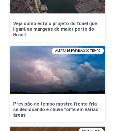
Veja como está o projeto do túnel que
ligará as margens do maior porto do
Brasil
ALERTA DE PREVISÃO DO TEMPO
Previsão do tempo mostra frente fria
se deslocando e chuva forte em várias
áreas