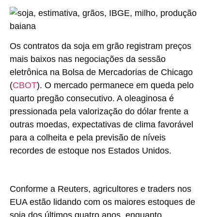
Os contratos da soja em grão registram preços
mais baixos nas negociações da sessão
eletrônica na Bolsa de Mercadorias de Chicago
(
CBOT
). O mercado permanece em queda pelo
quarto pregão consecutivo. A oleaginosa é
pressionada pela valorização do dólar frente a
outras moedas, expectativas de clima favorável
para a colheita e pela previsão de níveis
recordes de estoque nos Estados Unidos.
Conforme a Reuters, agricultores e traders nos
EUA estão lidando com os maiores estoques de
soja dos últimos quatro anos, enquanto