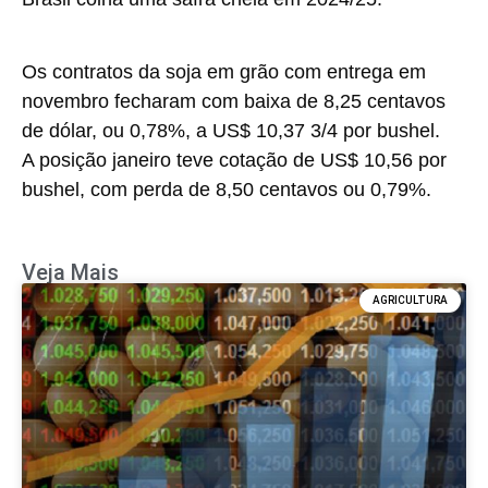
Os contratos da soja em grão com entrega em
novembro fecharam com baixa de 8,25 centavos
de dólar, ou 0,78%, a US$ 10,37 3/4 por bushel.
A posição janeiro teve cotação de US$ 10,56 por
bushel, com perda de 8,50 centavos ou 0,79%.
Veja Mais
AGRICULTURA