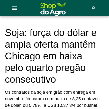
Soja: força do dólar e
ampla oferta mantêm
Chicago em baixa
pelo quarto pregão
consecutivo
Os contratos da soja em grão com entrega em
novembro fecharam com baixa de 8,25 centavos
de dólar, ou 0,78%, a US$ 10,37 3/4 por bushel