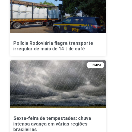
Polícia Rodoviária flagra transporte
irregular de mais de 14 t de café
TEMPO
Sexta-feira de tempestades: chuva
intensa avança em várias regiões
brasileiras