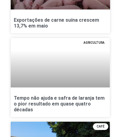
Exportações de carne suína crescem
13,7% em maio
AGRICULTURA
Tempo não ajuda e safra de laranja tem
o pior resultado em quase quatro
décadas
CAFÉ