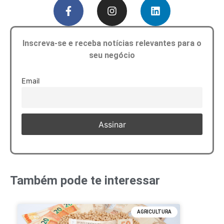
Inscreva-se e receba notícias relevantes para o
seu negócio
Email
Também pode te interessar
AGRICULTURA