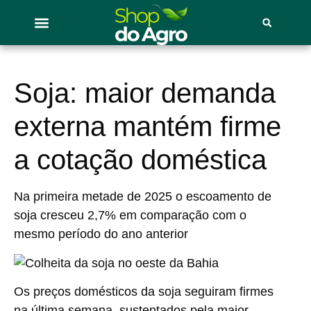
Soja: maior demanda
externa mantém firme
a cotação doméstica
Na primeira metade de 2025 o escoamento de
soja cresceu 2,7% em comparação com o
mesmo período do ano anterior
Os preços domésticos da soja seguiram firmes
na última semana, sustentados pela maior