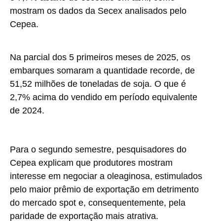
mostram os dados da Secex analisados pelo
Cepea.
Na parcial dos 5 primeiros meses de 2025, os
embarques somaram a quantidade recorde, de
51,52 milhões de toneladas de soja. O que é
2,7% acima do vendido em período equivalente
de 2024.
Para o segundo semestre, pesquisadores do
Cepea explicam que produtores mostram
interesse em negociar a oleaginosa, estimulados
pelo maior prêmio de exportação em detrimento
do mercado spot e, consequentemente, pela
paridade de exportação mais atrativa.