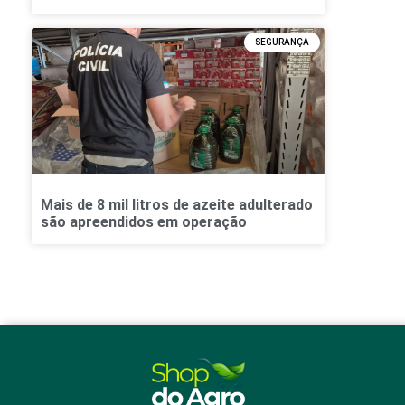
SEGURANÇA
Mais de 8 mil litros de azeite adulterado
são apreendidos em operação