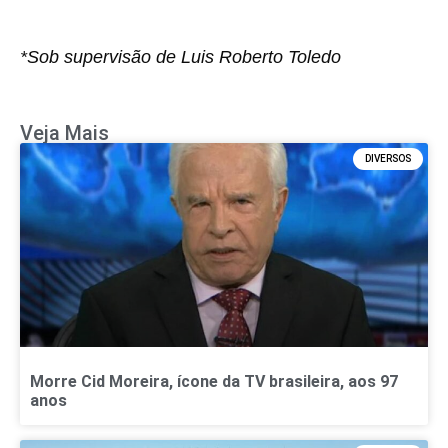
*Sob supervisão de Luis Roberto Toledo
Veja Mais
DIVERSOS
Morre Cid Moreira, ícone da TV brasileira, aos 97
anos