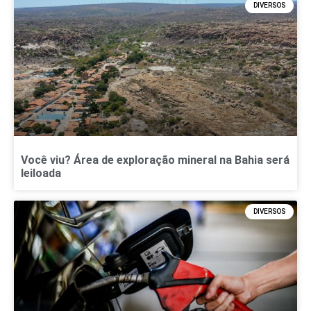
DIVERSOS
Você viu? Área de exploração mineral na Bahia será
leiloada
DIVERSOS