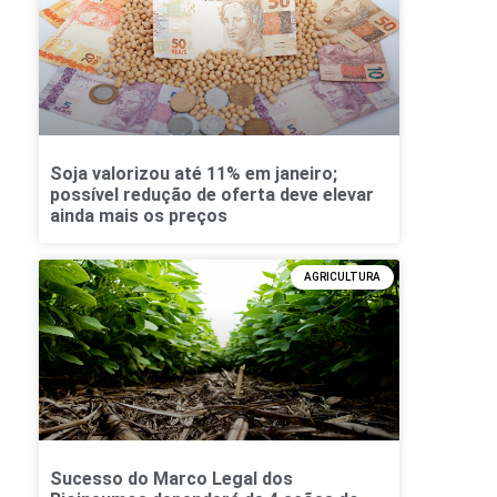
Soja valorizou até 11% em janeiro;
possível redução de oferta deve elevar
ainda mais os preços
AGRICULTURA
Sucesso do Marco Legal dos