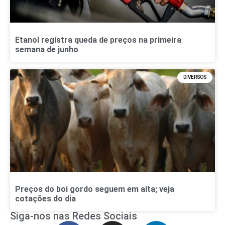
Etanol registra queda de preços na primeira
semana de junho
DIVERSOS
Preços do boi gordo seguem em alta; veja
cotações do dia
Siga-nos nas Redes Sociais