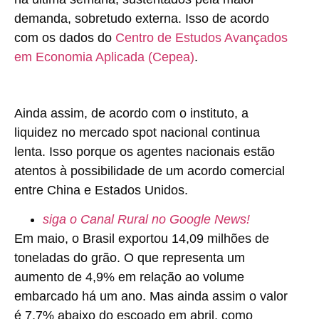
demanda, sobretudo externa. Isso de acordo
com os dados do
Centro de Estudos Avançados
em Economia Aplicada (Cepea)
.
Ainda assim, de acordo com o instituto, a
liquidez no mercado spot nacional continua
lenta. Isso porque os agentes nacionais estão
atentos à possibilidade de um acordo comercial
entre China e Estados Unidos.
siga o Canal Rural no Google News!
Em maio, o Brasil exportou 14,09 milhões de
toneladas do grão. O que representa um
aumento de 4,9% em relação ao volume
embarcado há um ano. Mas ainda assim o valor
é 7,7% abaixo do escoado em abril, como