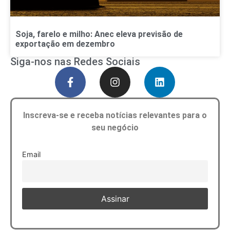
Soja, farelo e milho: Anec eleva previsão de
exportação em dezembro
Siga-nos nas Redes Sociais
Inscreva-se e receba notícias relevantes para o
seu negócio
Email