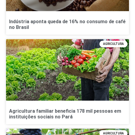
Indústria aponta queda de 16% no consumo de café
no Brasil
AGRICULTURA
Agricultura familiar beneficia 178 mil pessoas em
instituições sociais no Pará
AGRICULTURA