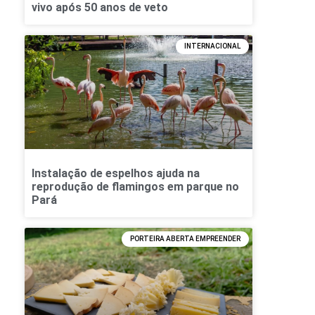
vivo após 50 anos de veto
INTERNACIONAL
Instalação de espelhos ajuda na
reprodução de flamingos em parque no
Pará
PORTEIRA ABERTA EMPREENDER