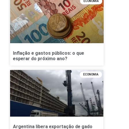
ECONOMIA
Inflação e gastos públicos: o que
esperar do próximo ano?
ECONOMIA
Argentina libera exportação de gado