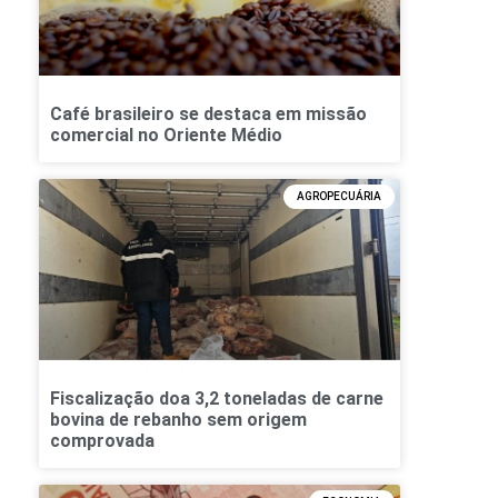
Café brasileiro se destaca em missão
comercial no Oriente Médio
AGROPECUÁRIA
Fiscalização doa 3,2 toneladas de carne
bovina de rebanho sem origem
comprovada