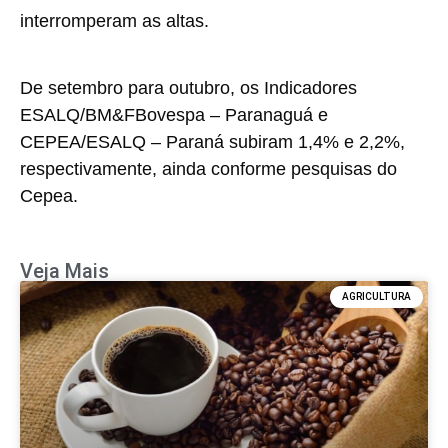
interromperam as altas.
De setembro para outubro, os Indicadores
ESALQ/BM&FBovespa – Paranaguá e
CEPEA/ESALQ – Paraná subiram 1,4% e 2,2%,
respectivamente, ainda conforme pesquisas do
Cepea.
Veja Mais
AGRICULTURA