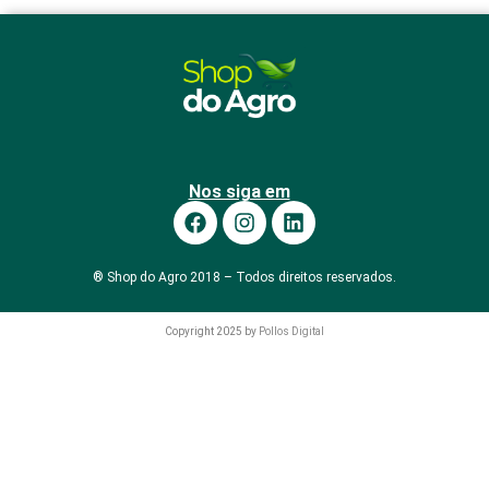
Nos siga em
® Shop do Agro 2018 – Todos direitos reservados.
Copyright 2025 by
Pollos Digital