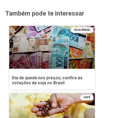
Também pode te interessar
SOJA BRASIL
Dia de queda nos preços; confira as
cotações da soja no Brasil
CAFÉ