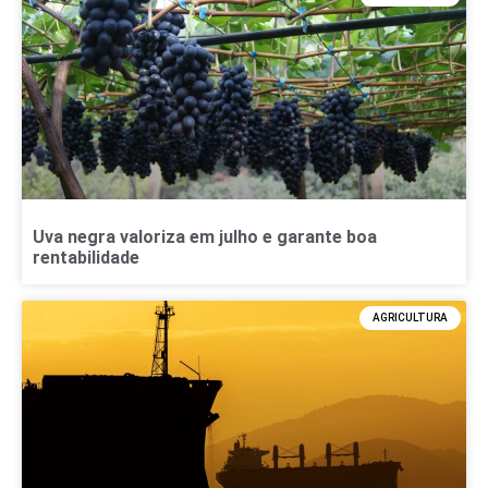
Uva negra valoriza em julho e garante boa
rentabilidade
AGRICULTURA