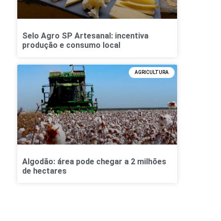
Selo Agro SP Artesanal: incentiva
produção e consumo local
AGRICULTURA
Algodão: área pode chegar a 2 milhões
de hectares