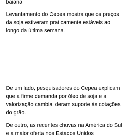
Levantamento do
Cepea
mostra que os preços
da soja estiveram praticamente estáveis ao
longo da última semana.
De um lado, pesquisadores do Cepea explicam
que a firme demanda por óleo de soja e a
valorização cambial deram suporte às cotações
do grão.
De outro, as recentes chuvas na América do Sul
e a maior oferta nos Estados Unidos