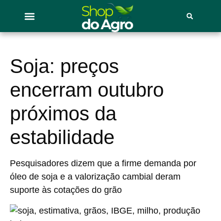
Soja: preços
encerram outubro
próximos da
estabilidade
Pesquisadores dizem que a firme demanda por
óleo de soja e a valorização cambial deram
suporte às cotações do grão