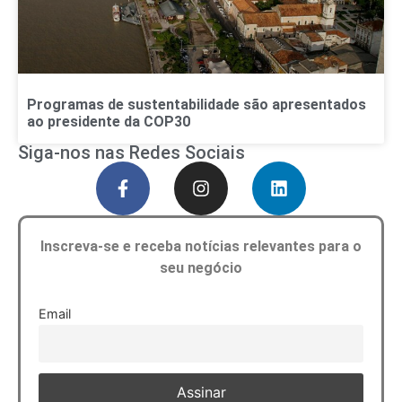
Programas de sustentabilidade são apresentados
ao presidente da COP30
Siga-nos nas Redes Sociais
Inscreva-se e receba notícias relevantes para o
seu negócio
Email