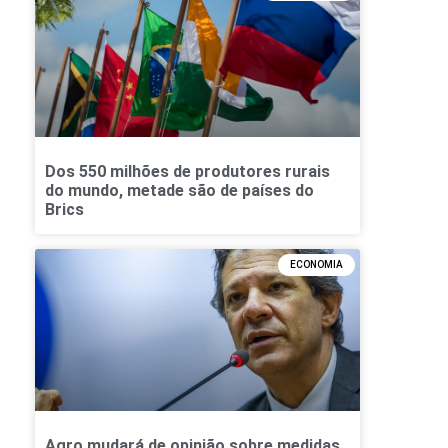
Dos 550 milhões de produtores rurais
do mundo, metade são de países do
Brics
ECONOMIA
Agro mudará de opinião sobre medidas