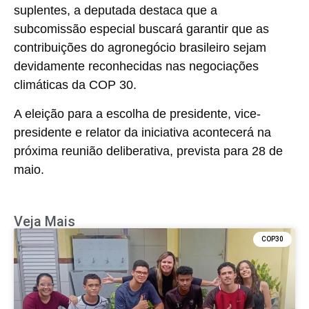
suplentes, a deputada destaca que a
subcomissão especial buscará garantir que as
contribuições do agronegócio brasileiro sejam
devidamente reconhecidas nas negociações
climáticas da COP 30.
A eleição para a escolha de presidente, vice-
presidente e relator da iniciativa acontecerá na
próxima reunião deliberativa, prevista para 28 de
maio.
Veja Mais
COP30