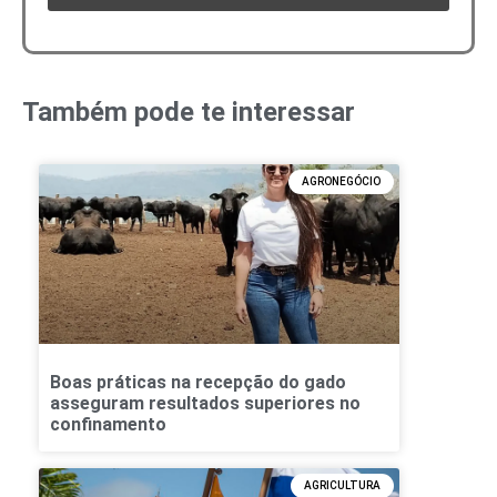
Também pode te interessar
AGRONEGÓCIO
Boas práticas na recepção do gado
asseguram resultados superiores no
confinamento
AGRICULTURA