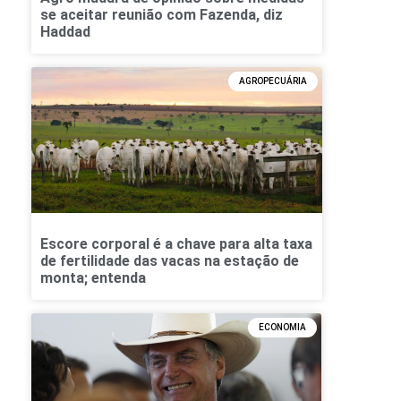
se aceitar reunião com Fazenda, diz
Haddad
AGROPECUÁRIA
Escore corporal é a chave para alta taxa
de fertilidade das vacas na estação de
monta; entenda
ECONOMIA