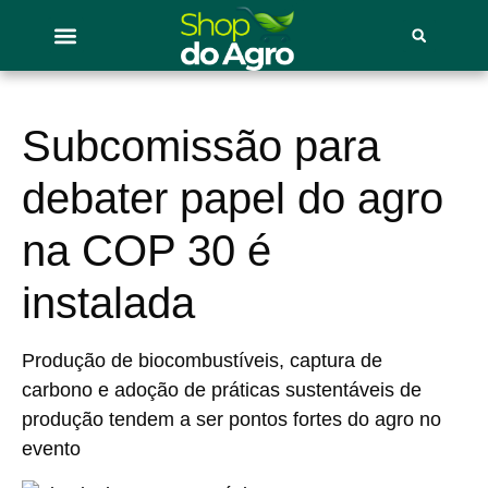
Subcomissão para
debater papel do agro
na COP 30 é
instalada
Produção de biocombustíveis, captura de
carbono e adoção de práticas sustentáveis de
produção tendem a ser pontos fortes do agro no
evento