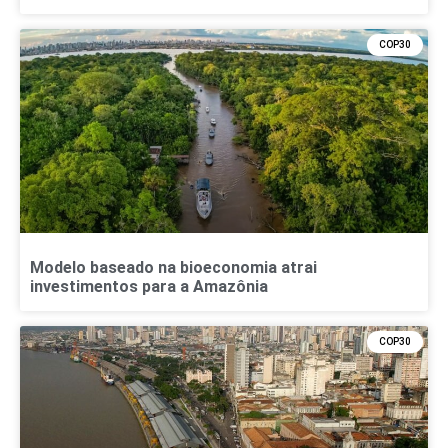
COP30
Modelo baseado na bioeconomia atrai
investimentos para a Amazônia
COP30