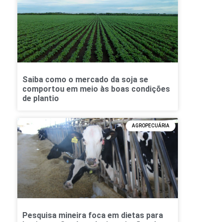
Saiba como o mercado da soja se
comportou em meio às boas condições
de plantio
AGROPECUÁRIA
Pesquisa mineira foca em dietas para