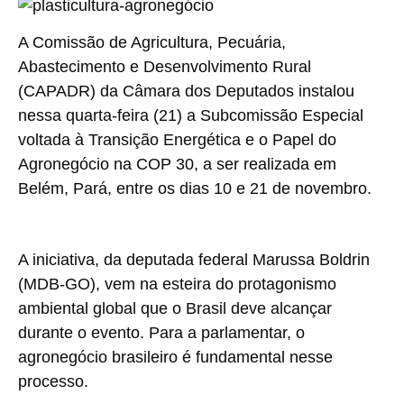
A Comissão de Agricultura, Pecuária,
Abastecimento e Desenvolvimento Rural
(CAPADR) da Câmara dos Deputados instalou
nessa quarta-feira (21) a Subcomissão Especial
voltada à Transição Energética e o Papel do
Agronegócio na COP 30, a ser realizada em
Belém, Pará, entre os dias 10 e 21 de novembro.
A iniciativa, da deputada federal Marussa Boldrin
(MDB-GO), vem na esteira do protagonismo
ambiental global que o Brasil deve alcançar
durante o evento. Para a parlamentar, o
agronegócio brasileiro é fundamental nesse
processo.