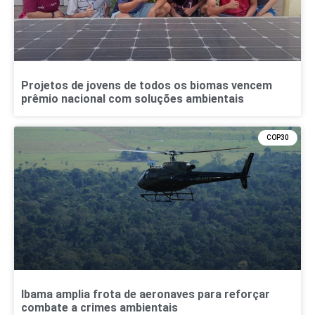
Projetos de jovens de todos os biomas vencem
prêmio nacional com soluções ambientais
COP30
Ibama amplia frota de aeronaves para reforçar
combate a crimes ambientais