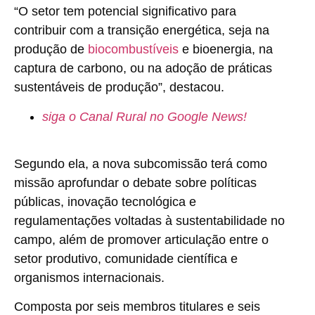
“O setor tem potencial significativo para
contribuir com a transição energética, seja na
produção de
biocombustíveis
e bioenergia, na
captura de carbono, ou na adoção de práticas
sustentáveis de produção”, destacou.
siga o Canal Rural no Google News!
Segundo ela, a nova subcomissão terá como
missão aprofundar o debate sobre políticas
públicas, inovação tecnológica e
regulamentações voltadas à sustentabilidade no
campo, além de promover articulação entre o
setor produtivo, comunidade científica e
organismos internacionais.
Composta por seis membros titulares e seis