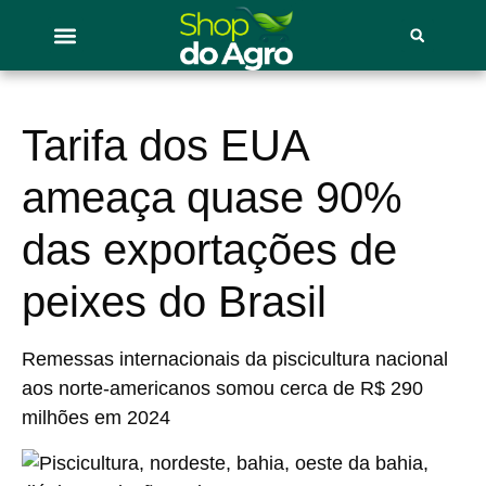
Tarifa dos EUA
ameaça quase 90%
das exportações de
peixes do Brasil
Remessas internacionais da piscicultura nacional
aos norte-americanos somou cerca de R$ 290
milhões em 2024