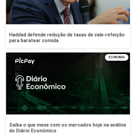
Haddad defende redução de taxas de vale-refeição
para baratear comida
ECONOMIA
Saiba o que mexe com os mercados hoje na análise
do Diário Econômico