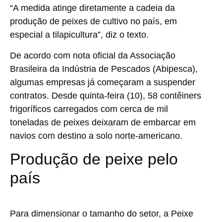
“A medida atinge diretamente a cadeia da
produção de peixes de cultivo no país, em
especial a tilapicultura”, diz o texto.
De acordo com nota oficial da Associação
Brasileira da Indústria de Pescados (Abipesca),
algumas empresas já começaram a suspender
contratos. Desde quinta-feira (10), 58 contêiners
frigoríficos carregados com cerca de mil
toneladas de peixes deixaram de embarcar em
navios com destino a solo norte-americano.
Produção de peixe pelo
país
Para dimensionar o tamanho do setor, a Peixe