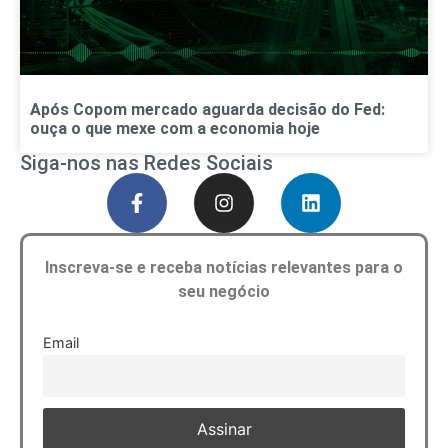
Após Copom mercado aguarda decisão do Fed:
ouça o que mexe com a economia hoje
Siga-nos nas Redes Sociais
Inscreva-se e receba notícias relevantes para o
seu negócio
Email