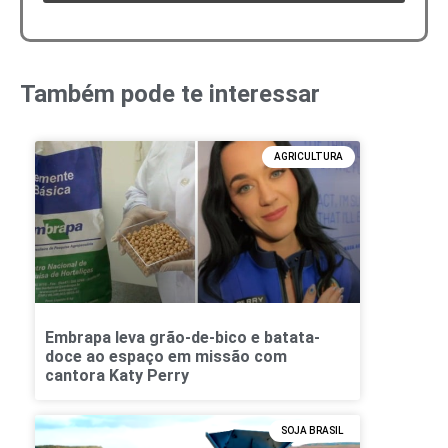
Também pode te interessar
AGRICULTURA
Embrapa leva grão-de-bico e batata-
doce ao espaço em missão com
cantora Katy Perry
SOJA BRASIL