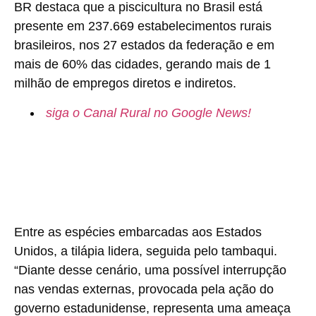
BR destaca que a piscicultura no Brasil está
presente em 237.669 estabelecimentos rurais
brasileiros, nos 27 estados da federação e em
mais de 60% das cidades, gerando mais de 1
milhão de empregos diretos e indiretos.
siga o Canal Rural no Google News!
Entre as espécies embarcadas aos Estados
Unidos, a tilápia lidera, seguida pelo tambaqui.
“Diante desse cenário, uma possível interrupção
nas vendas externas, provocada pela ação do
governo estadunidense, representa uma ameaça