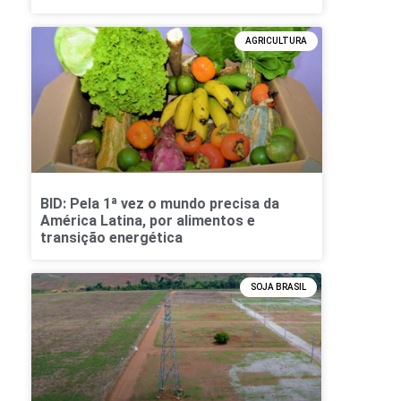
AGRICULTURA
BID: Pela 1ª vez o mundo precisa da
América Latina, por alimentos e
transição energética
SOJA BRASIL