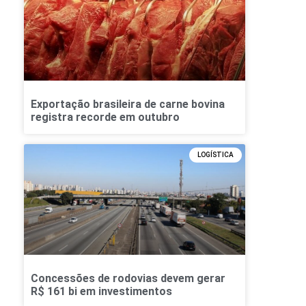
Exportação brasileira de carne bovina
registra recorde em outubro
LOGÍSTICA
Concessões de rodovias devem gerar
R$ 161 bi em investimentos