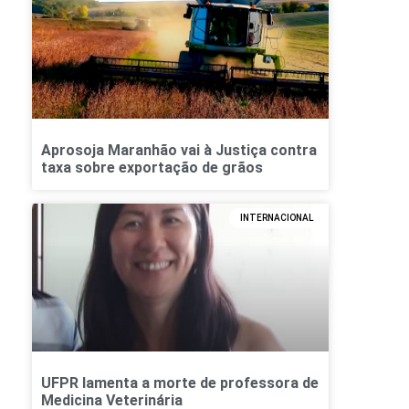
Aprosoja Maranhão vai à Justiça contra
taxa sobre exportação de grãos
INTERNACIONAL
UFPR lamenta a morte de professora de
Medicina Veterinária