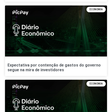
ECONOMIA
Expectativa por contenção de gastos do governo
segue na mira de investidores
ECONOMIA