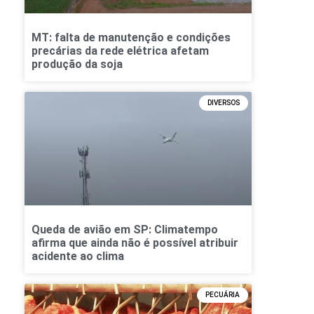
MT: falta de manutenção e condições
precárias da rede elétrica afetam
produção da soja
DIVERSOS
Queda de avião em SP: Climatempo
afirma que ainda não é possível atribuir
acidente ao clima
PECUÁRIA