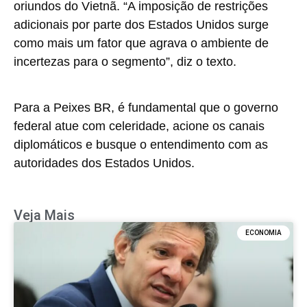
oriundos do Vietnã. “A imposição de restrições
adicionais por parte dos Estados Unidos surge
como mais um fator que agrava o ambiente de
incertezas para o segmento”, diz o texto.
Para a Peixes BR, é fundamental que o governo
federal atue com celeridade, acione os canais
diplomáticos e busque o entendimento com as
autoridades dos Estados Unidos.
Veja Mais
ECONOMIA