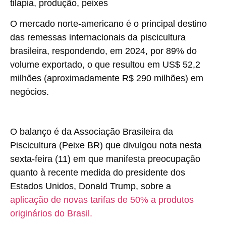
O mercado norte-americano é o principal destino
das remessas internacionais da piscicultura
brasileira, respondendo, em 2024, por 89% do
volume exportado, o que resultou em US$ 52,2
milhões (aproximadamente R$ 290 milhões) em
negócios.
O balanço é da Associação Brasileira da
Piscicultura (Peixe BR) que divulgou nota nesta
sexta-feira (11) em que manifesta preocupação
quanto à recente medida do presidente dos
Estados Unidos, Donald Trump, sobre a
aplicação de novas tarifas de 50% a produtos
originários do Brasil.