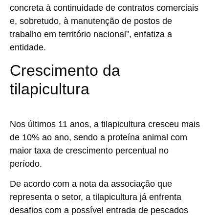
concreta à continuidade de contratos comerciais
e, sobretudo, à manutenção de postos de
trabalho em território nacional”, enfatiza a
entidade.
Crescimento da
tilapicultura
Nos últimos 11 anos, a tilapicultura cresceu mais
de 10% ao ano, sendo a proteína animal com
maior taxa de crescimento percentual no
período.
De acordo com a nota da associação que
representa o setor, a tilapicultura já enfrenta
desafios com a possível entrada de pescados