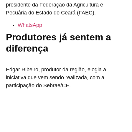
presidente da Federação da Agricultura e
Pecuária do Estado do Ceará (FAEC).
WhatsApp
Produtores já sentem a
diferença
Edgar Ribeiro, produtor da região, elogia a
iniciativa que vem sendo realizada, com a
participação do Sebrae/CE.