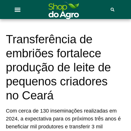
Transferência de
embriões fortalece
produção de leite de
pequenos criadores
no Ceará
Com cerca de 130 inseminações realizadas em
2024, a expectativa para os próximos três anos é
beneficiar mil produtores e transferir 3 mil