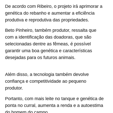
De acordo com Ribeiro, o projeto irá aprimorar a
genética do rebanho e aumentar a eficiência
produtiva e reprodutiva das propriedades.
Beto Pinheiro, também produtor, ressalta que
com a identificação das doadoras, que são
selecionadas dentre as fêmeas, é possível
garantir uma boa genética e características
desejadas para os futuros animais.
Além disso, a tecnologia também devolve
confiança e competitividade ao pequeno
produtor.
Portanto, com mais leite no tanque e genética de
ponta no curral, aumenta a renda e a autoestima
do homem do campo.