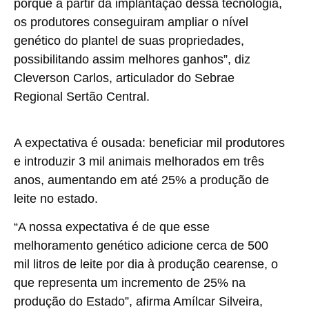
porque a partir da implantação dessa tecnologia,
os produtores conseguiram ampliar o nível
genético do plantel de suas propriedades,
possibilitando assim melhores ganhos”, diz
Cleverson Carlos, articulador do Sebrae
Regional Sertão Central.
A expectativa é ousada: beneficiar mil produtores
e introduzir 3 mil animais melhorados em três
anos, aumentando em até 25% a produção de
leite no estado.
“A nossa expectativa é de que esse
melhoramento genético adicione cerca de 500
mil litros de leite por dia à produção cearense, o
que representa um incremento de 25% na
produção do Estado”, afirma Amílcar Silveira,