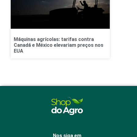
Máquinas agrícolas: tarifas contra
Canadá e México elevariam preços nos
EUA
Nos siga em