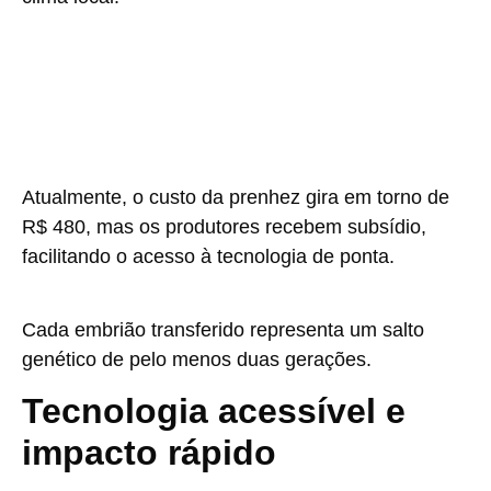
Atualmente, o custo da prenhez gira em torno de
R$ 480, mas os produtores recebem subsídio,
facilitando o acesso à tecnologia de ponta.
Cada embrião transferido representa um salto
genético de pelo menos duas gerações.
Tecnologia acessível e
impacto rápido