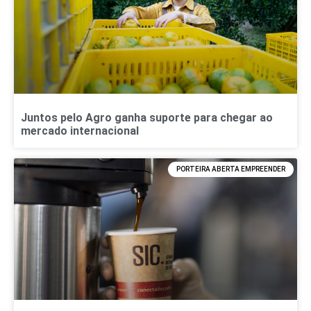
Juntos pelo Agro ganha suporte para chegar ao
mercado internacional
PORTEIRA ABERTA EMPREENDER