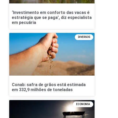
‘Investimento em conforto das vacas é
estratégia que se paga’, diz especialista
em pecuária
DIVERSOS
Conab: safra de grãos está estimada
em 332,9 milhões de toneladas
ECONOMIA