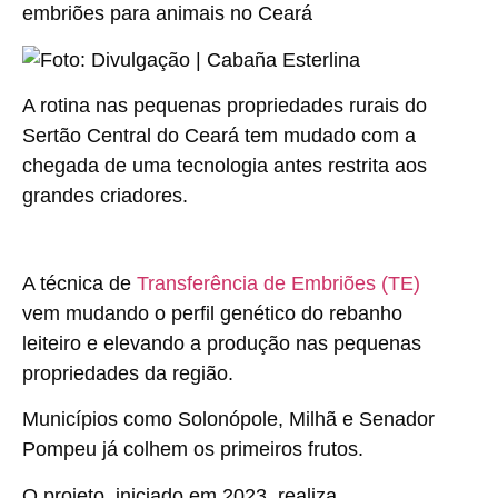
embriões para animais no Ceará
A rotina nas pequenas propriedades rurais do
Sertão Central do Ceará tem mudado com a
chegada de uma tecnologia antes restrita aos
grandes criadores.
A técnica de
Transferência de Embriões (TE)
vem mudando o perfil genético do rebanho
leiteiro e elevando a produção nas pequenas
propriedades da região.
Municípios como Solonópole, Milhã e Senador
Pompeu já colhem os primeiros frutos.
O projeto, iniciado em 2023, realiza