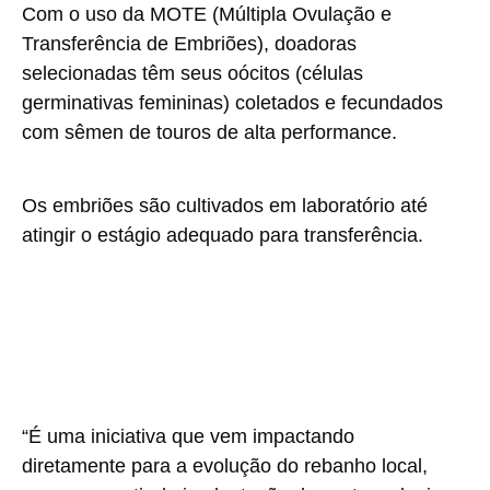
Com o uso da MOTE (Múltipla Ovulação e
Transferência de Embriões), doadoras
selecionadas têm seus oócitos (células
germinativas femininas) coletados e fecundados
com sêmen de touros de alta performance.
Os embriões são cultivados em laboratório até
atingir o estágio adequado para transferência.
“É uma iniciativa que vem impactando
diretamente para a evolução do rebanho local,