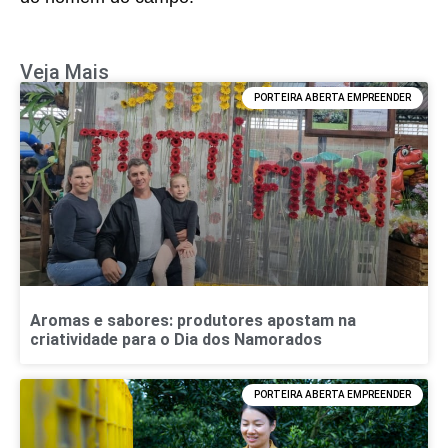
Veja Mais
PORTEIRA ABERTA EMPREENDER
Aromas e sabores: produtores apostam na
criatividade para o Dia dos Namorados
PORTEIRA ABERTA EMPREENDER