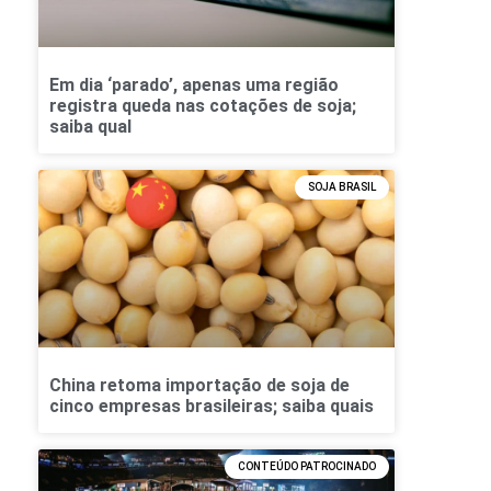
Em dia ‘parado’, apenas uma região
registra queda nas cotações de soja;
saiba qual
SOJA BRASIL
China retoma importação de soja de
cinco empresas brasileiras; saiba quais
CONTEÚDO PATROCINADO