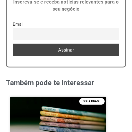
Inscreva-se e receba notícias relevantes para o
seu negócio
Email
Também pode te interessar
SOJA BRASIL