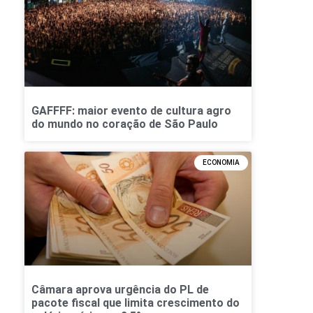
GAFFFF: maior evento de cultura agro
do mundo no coração de São Paulo
ECONOMIA
Câmara aprova urgência do PL de
pacote fiscal que limita crescimento do