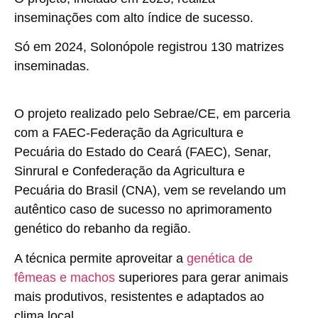
inseminações com alto índice de sucesso.
Só em 2024, Solonópole registrou 130 matrizes
inseminadas.
O projeto realizado pelo Sebrae/CE, em parceria
com a FAEC-Federação da Agricultura e
Pecuária do Estado do Ceará (FAEC), Senar,
Sinrural e Confederação da Agricultura e
Pecuária do Brasil (CNA), vem se revelando um
autêntico caso de sucesso no aprimoramento
genético do rebanho da região.
A técnica permite aproveitar a
genética de
fêmeas e machos
superiores para gerar animais
mais produtivos, resistentes e adaptados ao
clima local.