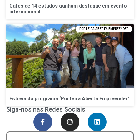
Cafés de 14 estados ganham destaque em evento
internacional
PORTEIRA ABERTA EMPREENDER
Estreia do programa ‘Porteira Aberta Empreender’
Siga-nos nas Redes Sociais