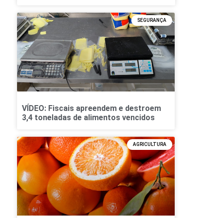
SEGURANÇA
VÍDEO: Fiscais apreendem e destroem
3,4 toneladas de alimentos vencidos
AGRICULTURA