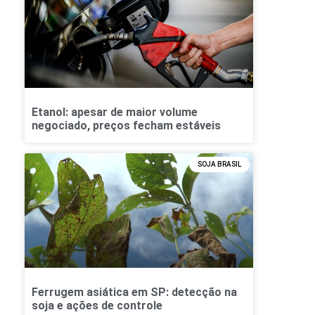
Etanol: apesar de maior volume
negociado, preços fecham estáveis
SOJA BRASIL
Ferrugem asiática em SP: detecção na
soja e ações de controle