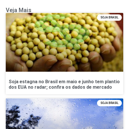
Veja Mais
SOJA BRASIL
Soja estagna no Brasil em maio e junho tem plantio
dos EUA no radar; confira os dados de mercado
SOJA BRASIL