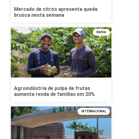
Mercado de citros apresenta queda
brusca nesta semana
BAHIA
Agroindústria de polpa de frutas
aumenta renda de famílias em 20%
INTERNACIONAL