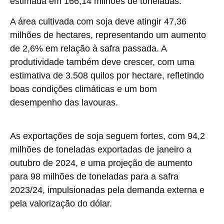
estimada em 166,14 milhões de toneladas.
A área cultivada com soja deve atingir 47,36
milhões de hectares, representando um aumento
de 2,6% em relação à safra passada. A
produtividade também deve crescer, com uma
estimativa de 3.508 quilos por hectare, refletindo
boas condições climáticas e um bom
desempenho das lavouras.
As exportações de soja seguem fortes, com 94,2
milhões de toneladas exportadas de janeiro a
outubro de 2024, e uma projeção de aumento
para 98 milhões de toneladas para a safra
2023/24, impulsionadas pela demanda externa e
pela valorização do dólar.