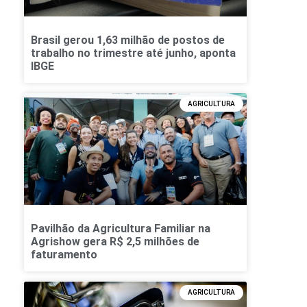
Brasil gerou 1,63 milhão de postos de
trabalho no trimestre até junho, aponta
IBGE
AGRICULTURA
Pavilhão da Agricultura Familiar na
Agrishow gera R$ 2,5 milhões de
faturamento
AGRICULTURA