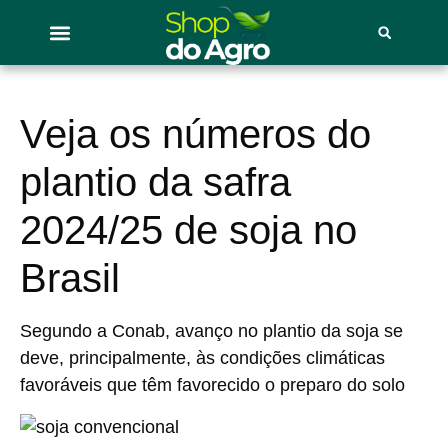
Veja os números do
plantio da safra
2024/25 de soja no
Brasil
Segundo a Conab, avanço no plantio da soja se
deve, principalmente, às condições climáticas
favoráveis que têm favorecido o preparo do solo