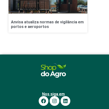
Anvisa atualiza normas de vigilância em
portos e aeroportos
Nos siga em