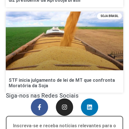
diz presidente da Aprosoja Brasil
SOJA BRASIL
STF inicia julgamento de lei de MT que confronta
Moratória da Soja
Siga-nos nas Redes Sociais
Inscreva-se e receba notícias relevantes para o