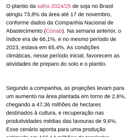
O plantio da
safra 2024/25
de soja no Brasil
atingiu 73,8% da área até 17 de novembro,
conforme dados da Companhia Nacional de
Abastecimento (
Conab
). Na semana anterior, o
índice era de 66,1%, e no mesmo período de
2023, estava em 65,4%. As condições
climáticas, nesse período inicial, favorecem as
atividades de preparo do solo e o plantio.
Segundo a companhia, as projeções levam para
um aumento na área plantada em torno de 2,6%,
chegando a 47,36 milhões de hectares
destinados à cultura, e recuperação nas
produtividades médias das lavouras de 9,6%.
Esse cenário aponta para uma produção