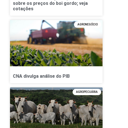
sobre os preços do boi gordo; veja
cotações
AGRONEGÓCIO
CNA divulga análise do PIB
AGROPECUÁRIA