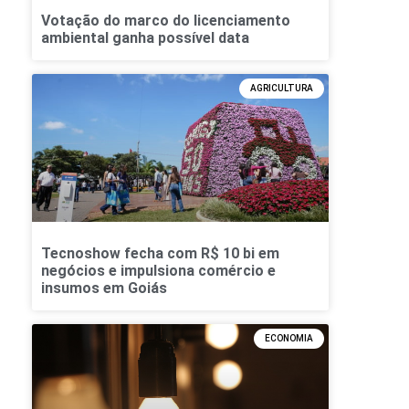
Votação do marco do licenciamento
ambiental ganha possível data
AGRICULTURA
Tecnoshow fecha com R$ 10 bi em
negócios e impulsiona comércio e
insumos em Goiás
ECONOMIA