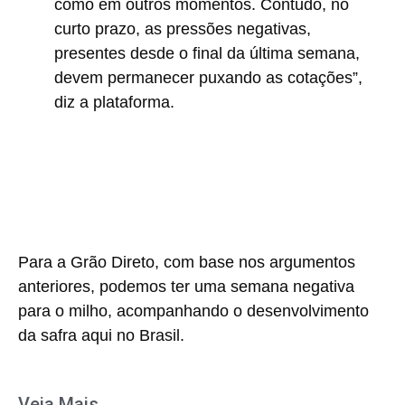
como em outros momentos. Contudo, no
curto prazo, as pressões negativas,
presentes desde o final da última semana,
devem permanecer puxando as cotações”,
diz a plataforma.
Para a Grão Direto, com base nos argumentos
anteriores, podemos ter uma semana negativa
para o milho, acompanhando o desenvolvimento
da safra aqui no Brasil.
Veja Mais