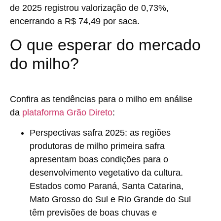
de 2025 registrou valorização de 0,73%,
encerrando a R$ 74,49 por saca.
O que esperar do mercado
do milho?
Confira as tendências para o milho em análise
da
plataforma Grão Direto
:
Perspectivas safra 2025:
as regiões
produtoras de milho primeira safra
apresentam boas condições para o
desenvolvimento vegetativo da cultura.
Estados como Paraná, Santa Catarina,
Mato Grosso do Sul e Rio Grande do Sul
têm previsões de boas chuvas e