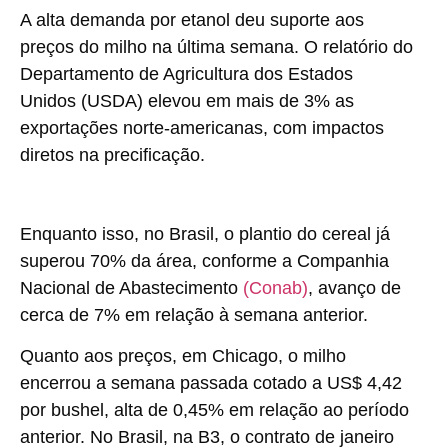
A alta demanda por etanol deu suporte aos
preços do milho na última semana. O relatório do
Departamento de Agricultura dos Estados
Unidos (USDA) elevou em mais de 3% as
exportações norte-americanas, com impactos
diretos na precificação.
Enquanto isso, no Brasil, o plantio do cereal já
superou 70% da área, conforme a Companhia
Nacional de Abastecimento
(Conab)
, avanço de
cerca de 7% em relação à semana anterior.
Quanto aos preços, em Chicago, o milho
encerrou a semana passada cotado a US$ 4,42
por bushel, alta de 0,45% em relação ao período
anterior. No Brasil, na B3, o contrato de janeiro