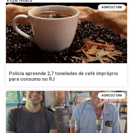
AGRICULTURA
Polícia apreende 2,7 toneladas de café impróprio
para consumo no RJ
AGRICULTURA