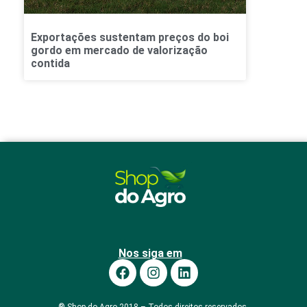
Exportações sustentam preços do boi
gordo em mercado de valorização
contida
Nos siga em