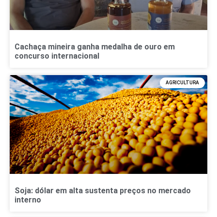
Cachaça mineira ganha medalha de ouro em
concurso internacional
AGRICULTURA
Soja: dólar em alta sustenta preços no mercado
interno