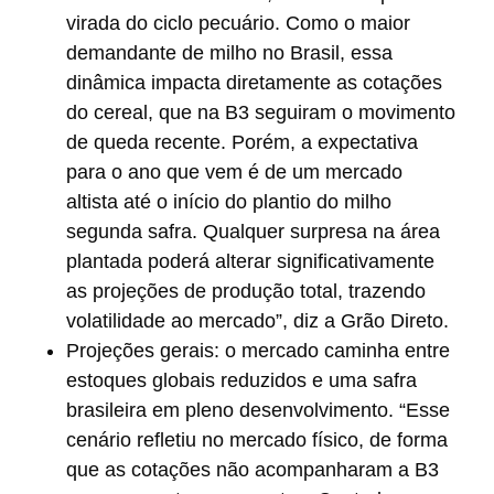
virada do ciclo pecuário. Como o maior
demandante de milho no Brasil, essa
dinâmica impacta diretamente as cotações
do cereal, que na B3 seguiram o movimento
de queda recente. Porém, a expectativa
para o ano que vem é de um mercado
altista até o início do plantio do milho
segunda safra. Qualquer surpresa na área
plantada poderá alterar significativamente
as projeções de produção total, trazendo
volatilidade ao mercado”, diz a Grão Direto.
Projeções gerais:
o mercado caminha entre
estoques globais reduzidos e uma safra
brasileira em pleno desenvolvimento. “Esse
cenário refletiu no mercado físico, de forma
que as cotações não acompanharam a B3