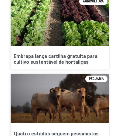
AGRICULTURA
Embrapa lança cartilha gratuita para
cultivo sustentável de hortaliças
PECUÁRIA
Quatro estados seguem pessimistas