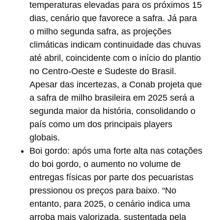
temperaturas elevadas para os próximos 15
dias, cenário que favorece a safra. Já para
o milho segunda safra, as projeções
climáticas indicam continuidade das chuvas
até abril, coincidente com o início do plantio
no Centro-Oeste e Sudeste do Brasil.
Apesar das incertezas, a Conab projeta que
a safra de milho brasileira em 2025 será a
segunda maior da história, consolidando o
país como um dos principais players
globais.
Boi gordo:
após uma forte alta nas cotações
do boi gordo, o aumento no volume de
entregas físicas por parte dos pecuaristas
pressionou os preços para baixo. “No
entanto, para 2025, o cenário indica uma
arroba mais valorizada, sustentada pela