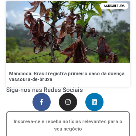
AGRICULTURA
Mandioca: Brasil registra primeiro caso da doença
vassoura-de-bruxa
Siga-nos nas Redes Sociais
Inscreva-se e receba notícias relevantes para o
seu negócio