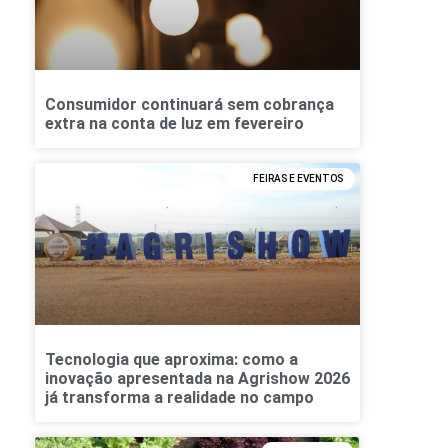
Consumidor continuará sem cobrança
extra na conta de luz em fevereiro
FEIRAS E EVENTOS
Tecnologia que aproxima: como a
inovação apresentada na Agrishow 2026
já transforma a realidade no campo