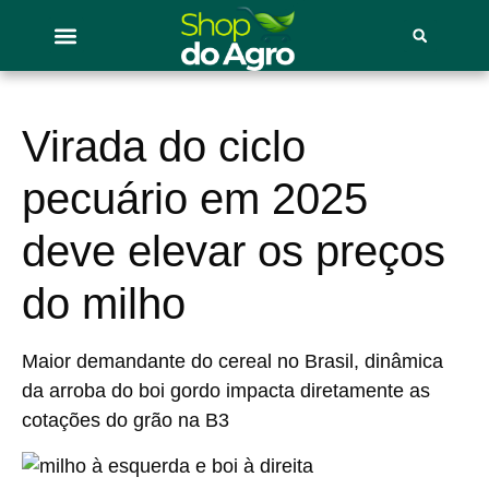
Virada do ciclo
pecuário em 2025
deve elevar os preços
do milho
Maior demandante do cereal no Brasil, dinâmica
da arroba do boi gordo impacta diretamente as
cotações do grão na B3