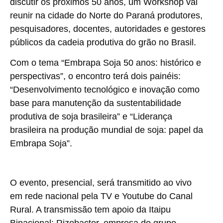
discutir os próximos 50 anos, um Workshop vai
reunir na cidade do Norte do Paraná produtores,
pesquisadores, docentes, autoridades e gestores
públicos da cadeia produtiva do grão no Brasil.
Com o tema “Embrapa Soja 50 anos: histórico e
perspectivas”, o encontro terá dois painéis:
“Desenvolvimento tecnológico e inovação como
base para manutenção da sustentabilidade
produtiva de soja brasileira” e “Liderança
brasileira na produção mundial de soja: papel da
Embrapa Soja”.
O evento, presencial, será transmitido ao vivo
em rede nacional pela TV e Youtube do Canal
Rural. A transmissão tem apoio da Itaipu