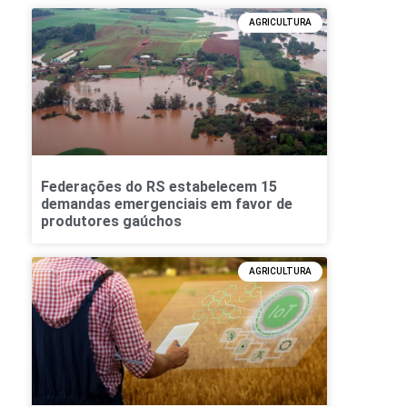
AGRICULTURA
Federações do RS estabelecem 15
demandas emergenciais em favor de
produtores gaúchos
AGRICULTURA