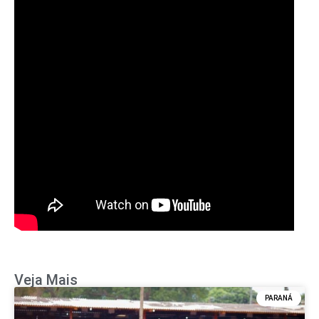
Veja Mais
PARANÁ