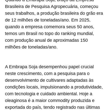
Brasileira de Pesquisa Agropecuária, começou
seus trabalhos, a produção brasileira do grão era
de 12 milhões de toneladas/ano. Em 2025,
quando a empresa comemora seus 50 anos,
temos um Brasil no topo do ranking mundial,
com produção anual de aproximadas 150
milhões de toneladas/ano.
A Embrapa Soja desempenhou papel crucial
neste crescimento, com a pesquisa para o
desenvolvimento de cultivares adaptadas às
condições locais, impulsionando a produtividade,
com tecnologia e cuidado ambiental. Hoje a
oleaginosa é a maior commodity produzida e
exportada do país, tendo registrado nas últimas