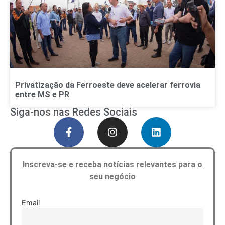
Privatização da Ferroeste deve acelerar ferrovia
entre MS e PR
Siga-nos nas Redes Sociais
Inscreva-se e receba notícias relevantes para o
seu negócio
Email