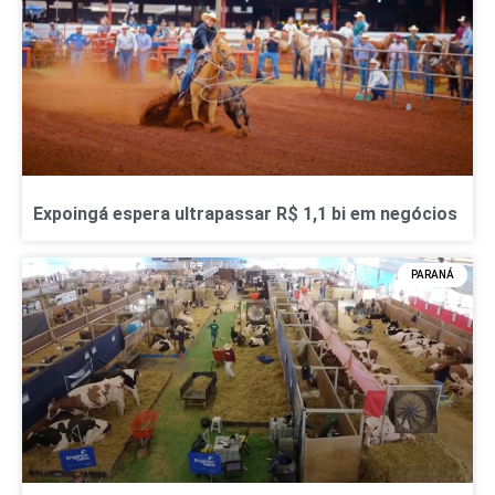
Expoingá espera ultrapassar R$ 1,1 bi em negócios
PARANÁ