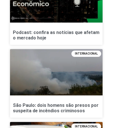
Podcast: confira as notícias que afetam
o mercado hoje
INTERNACIONAL
São Paulo: dois homens são presos por
suspeita de incêndios criminosos
INTERNACIONAL