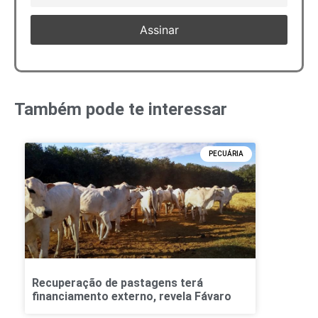
Também pode te interessar
PECUÁRIA
Recuperação de pastagens terá
financiamento externo, revela Fávaro