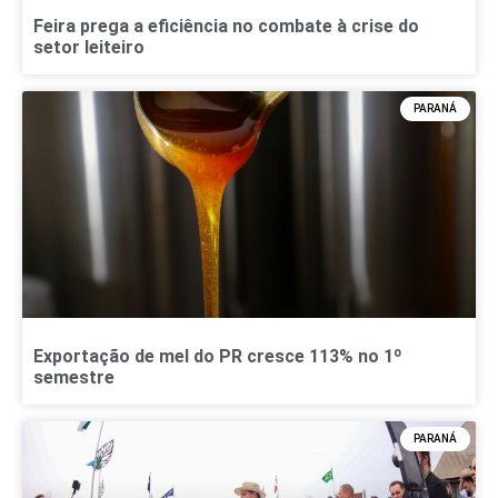
Feira prega a eficiência no combate à crise do
setor leiteiro
PARANÁ
Exportação de mel do PR cresce 113% no 1º
semestre
PARANÁ