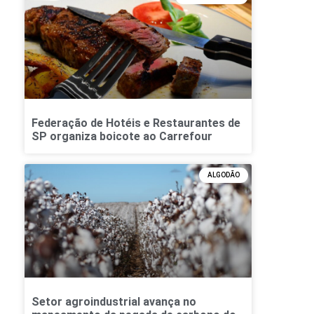
Federação de Hotéis e Restaurantes de
SP organiza boicote ao Carrefour
ALGODÃO
Setor agroindustrial avança no