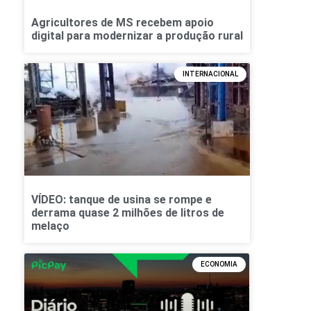
Agricultores de MS recebem apoio
digital para modernizar a produção rural
INTERNACIONAL
VÍDEO: tanque de usina se rompe e
derrama quase 2 milhões de litros de
melaço
ECONOMIA