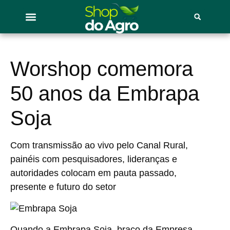
Worshop comemora
50 anos da Embrapa
Soja
Com transmissão ao vivo pelo Canal Rural,
painéis com pesquisadores, lideranças e
autoridades colocam em pauta passado,
presente e futuro do setor
Quando a Embrapa Soja, braço da Empresa