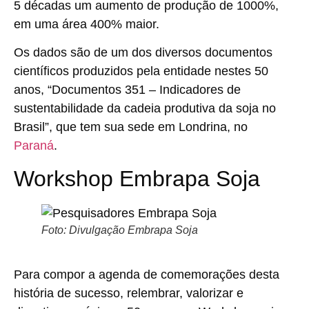
5 décadas um aumento de produção de 1000%,
em uma área 400% maior.
Os dados são de um dos diversos documentos
científicos produzidos pela entidade nestes 50
anos, “Documentos 351 – Indicadores de
sustentabilidade da cadeia produtiva da soja no
Brasil”, que tem sua sede em Londrina, no
Paraná
.
Workshop Embrapa Soja
Foto: Divulgação Embrapa Soja
Para compor a agenda de comemorações desta
história de sucesso, relembrar, valorizar e