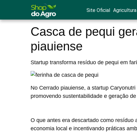
Site Oficial
Agricultura
Casca de pequi ger
piauiense
Startup transforma resíduo de pequi em fari
No Cerrado piauiense, a startup Caryonutri 
promovendo sustentabilidade e geração de 
O que antes era descartado como resíduo a
economia local e incentivando práticas amb