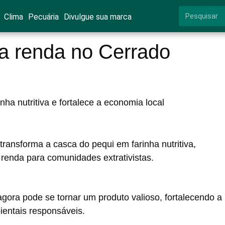
Clima
Pecuária
Divulgue sua marca
a renda no Cerrado
nha nutritiva e fortalece a economia local
transforma a casca do pequi em farinha nutritiva,
renda para comunidades extrativistas.
gora pode se tornar um produto valioso, fortalecendo a
ientais responsáveis.