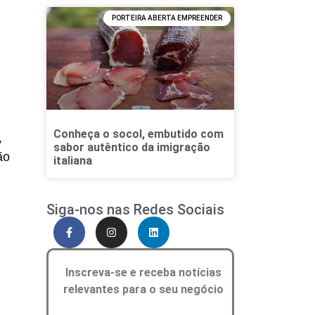
PORTEIRA ABERTA EMPREENDER
Conheça o socol, embutido com
,
sabor autêntico da imigração
ão
italiana
Siga-nos nas Redes Sociais
Inscreva-se e receba notícias
relevantes para o seu negócio