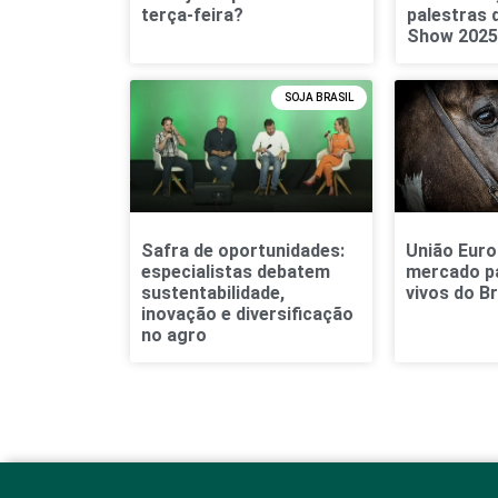
terça-feira?
palestras 
Show 2025
SOJA BRASIL
Safra de oportunidades:
União Euro
especialistas debatem
mercado p
sustentabilidade,
vivos do Br
inovação e diversificação
no agro