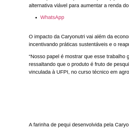
alternativa viável para aumentar a renda do
WhatsApp
O impacto da Caryonutri vai além da econ
incentivando práticas sustentáveis e o reap
“Nosso papel é mostrar que esse trabalho 
ressaltando que o produto é fruto de pesqui
vinculada à UFPI, no curso técnico em agr
A farinha de pequi desenvolvida pela Caryonu