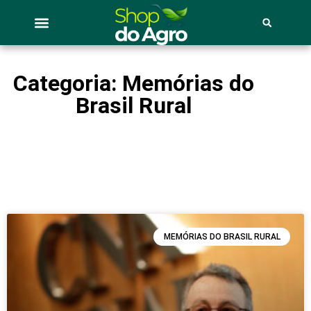
Categoria: Memórias do
Brasil Rural
MEMÓRIAS DO BRASIL RURAL