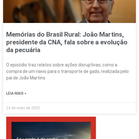
Memórias do Brasil Rural: João Martins,
presidente da CNA, fala sobre a evolução
da pecuária
O episódio traz relatos sobre ações disruptivas, como a
compra de um navio para o transporte de gado, realizada pelo
pai de João Martins
LEIA MAIS »
14 de maio de 2025