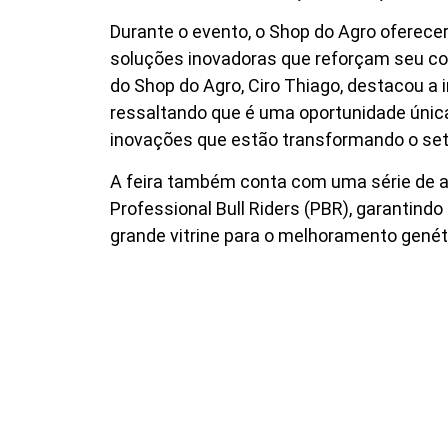
Durante o evento, o Shop do Agro oferece
soluções inovadoras que reforçam seu c
do Shop do Agro, Ciro Thiago, destacou a 
ressaltando que é uma oportunidade única 
inovações que estão transformando o set
A feira também conta com uma série de a
Professional Bull Riders (PBR), garantind
grande vitrine para o melhoramento genét