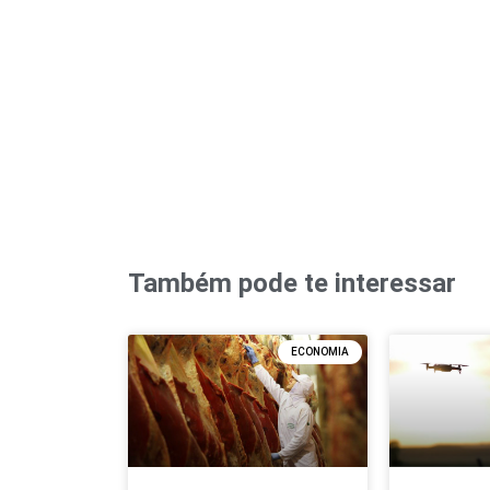
Também pode te interessar
ECONOMIA