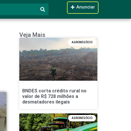
Anunciar
Veja Mais
AGRONEGÓCIO
BNDES corta crédito rural no
valor de R$ 728 milhões a
desmatadores ilegais
AGRONEGÓCIO