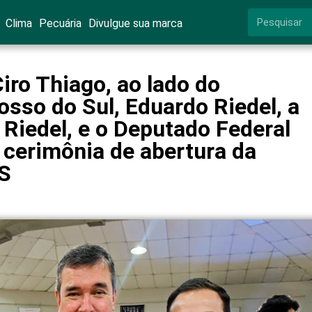
Clima
Pecuária
Divulgue sua marca
iro Thiago, ao lado do
sso do Sul, Eduardo Riedel, a
Riedel, e o Deputado Federal
cerimônia de abertura da
S