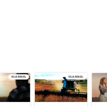
SOJA BRASIL
SOJA BRASIL