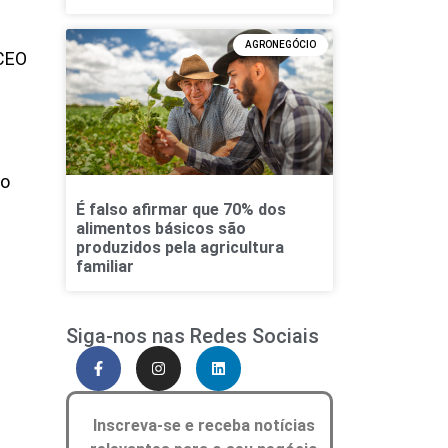
AGRONEGÓCIO
 CEO
io
É falso afirmar que 70% dos
alimentos básicos são
produzidos pela agricultura
familiar
Siga-nos nas Redes Sociais
Inscreva-se e receba notícias