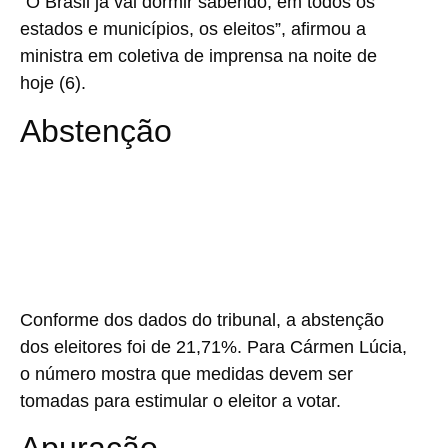
“O Brasil já vai dormir sabendo, em todos os
estados e municípios, os eleitos”, afirmou a
ministra em coletiva de imprensa na noite de
hoje (6).
Abstenção
Conforme dos dados do tribunal, a abstenção
dos eleitores foi de 21,71%. Para Cármen Lúcia,
o número mostra que medidas devem ser
tomadas para estimular o eleitor a votar.