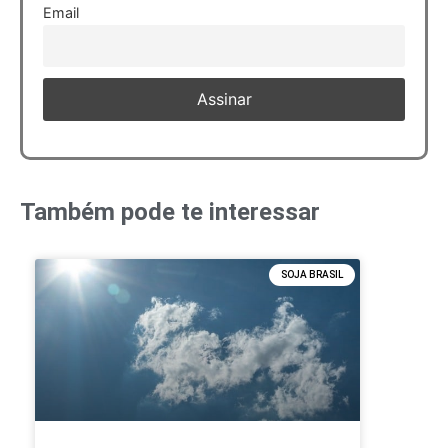
Email
Também pode te interessar
SOJA BRASIL