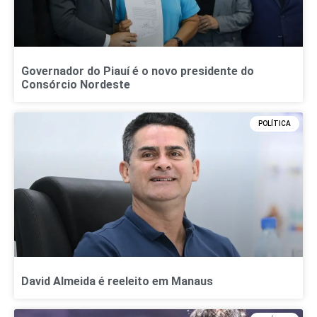
Governador do Piauí é o novo presidente do
Consórcio Nordeste
POLÍTICA
David Almeida é reeleito em Manaus