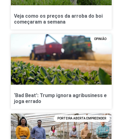
Veja como os preços da arroba do boi
começaram a semana
OPINIÃO
‘Bad Beat’: Trump ignora agribusiness e
joga errado
PORTEIRA ABERTA EMPREENDER