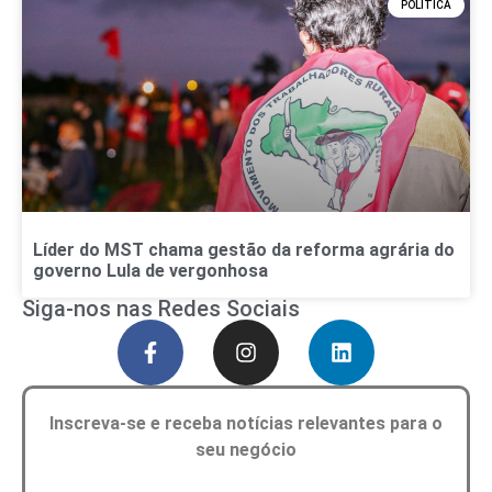
POLÍTICA
Líder do MST chama gestão da reforma agrária do
governo Lula de vergonhosa
Siga-nos nas Redes Sociais
Inscreva-se e receba notícias relevantes para o
seu negócio