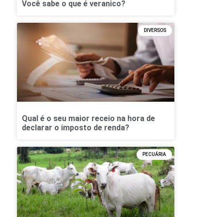
Você sabe o que é veranico?
DIVERSOS
Qual é o seu maior receio na hora de
declarar o imposto de renda?
PECUÁRIA