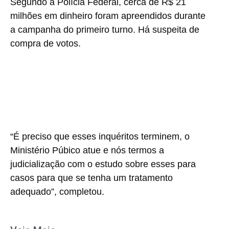
Segundo a Polícia Federal, cerca de R$ 21
milhões em dinheiro foram apreendidos durante
a campanha do primeiro turno. Há suspeita de
compra de votos.
“É preciso que esses inquéritos terminem, o
Ministério Púbico atue e nós termos a
judicialização com o estudo sobre esses para
casos para que se tenha um tratamento
adequado”, completou.