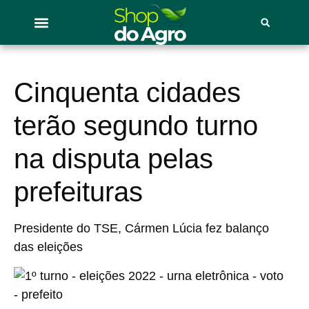
Cinquenta cidades
terão segundo turno
na disputa pelas
prefeituras
Presidente do TSE, Cármen Lúcia fez balanço
das eleições