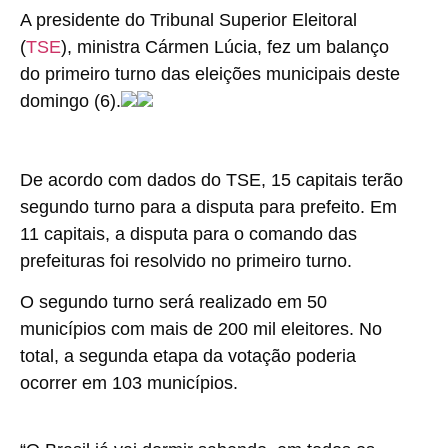
A presidente do Tribunal Superior Eleitoral
(
TSE
), ministra Cármen Lúcia, fez um balanço
do primeiro turno das eleições municipais deste
domingo (6).
De acordo com dados do TSE, 15 capitais terão
segundo turno para a disputa para prefeito. Em
11 capitais, a disputa para o comando das
prefeituras foi resolvido no primeiro turno.
O segundo turno será realizado em 50
municípios com mais de 200 mil eleitores. No
total, a segunda etapa da votação poderia
ocorrer em 103 municípios.