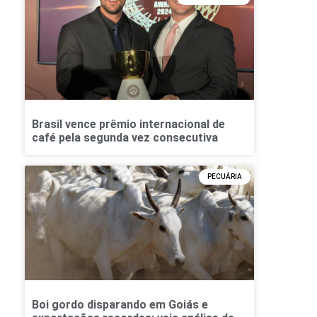
Brasil vence prêmio internacional de
café pela segunda vez consecutiva
PECUÁRIA
Boi gordo disparando em Goiás e