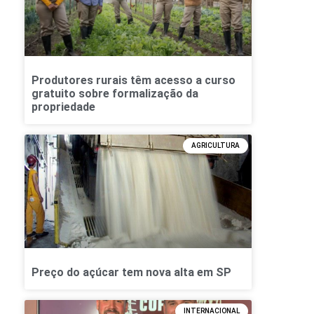
Produtores rurais têm acesso a curso
gratuito sobre formalização da
propriedade
AGRICULTURA
Preço do açúcar tem nova alta em SP
INTERNACIONAL