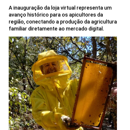
A inauguração da loja virtual representa um
avanço histórico para os apicultores da
região, conectando a produção da agricultura
familiar diretamente ao mercado digital.