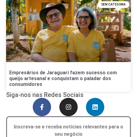
SEM CATEGORIA
Empresários de Jaraguari fazem sucesso com
queijo artesanal e conquistam o paladar dos
consumidores
Siga-nos nas Redes Sociais
Inscreva-se e receba notícias relevantes para o
seu negócio