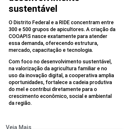
sustentável
O Distrito Federal e a RIDE concentram entre
300 e 500 grupos de apicultores. A criação da
COOAPIS nasce exatamente para atender
essa demanda, oferecendo estrutura,
mercado, capacitação e tecnologia.
Com foco no desenvolvimento sustentável,
na valorização da agricultura familiar e no
uso da inovação digital, a cooperativa amplia
oportunidades, fortalece a cadeia produtiva
do mel e contribui diretamente para o
crescimento econômico, social e ambiental
da região.
Veja Mais