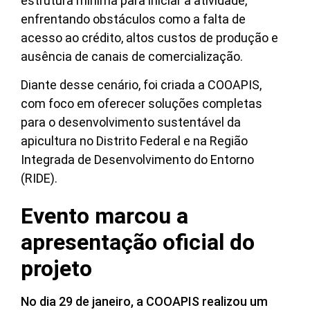
estrutura mínima para iniciar a atividade,
enfrentando obstáculos como a falta de
acesso ao crédito, altos custos de produção e
ausência de canais de comercialização.
Diante desse cenário, foi criada a COOAPIS,
com foco em oferecer soluções completas
para o desenvolvimento sustentável da
apicultura no Distrito Federal e na Região
Integrada de Desenvolvimento do Entorno
(RIDE).
Evento marcou a
apresentação oficial do
projeto
No dia 29 de janeiro, a COOAPIS realizou um