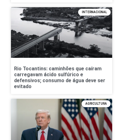
INTERNACIONAL
Rio Tocantins: caminhões que caíram
carregavam ácido sulfúrico e
defensivos; consumo de água deve ser
evitado
AGRICULTURA