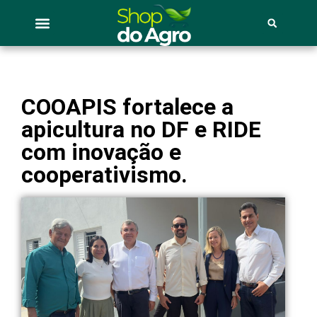
COOAPIS fortalece a
apicultura no DF e RIDE
com inovação e
cooperativismo.