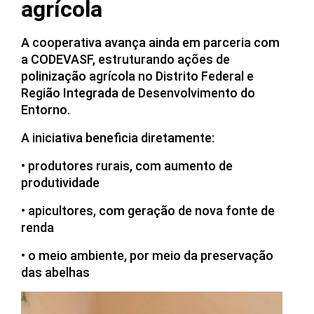
agrícola
A cooperativa avança ainda em parceria com
a CODEVASF, estruturando ações de
polinização agrícola no Distrito Federal e
Região Integrada de Desenvolvimento do
Entorno.
A iniciativa beneficia diretamente:
• produtores rurais, com aumento de
produtividade
• apicultores, com geração de nova fonte de
renda
• o meio ambiente, por meio da preservação
das abelhas