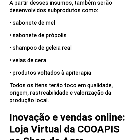
A partir desses insumos, também serão
desenvolvidos subprodutos como:
• sabonete de mel
• sabonete de própolis
• shampoo de geleia real
• velas de cera
• produtos voltados à apiterapia
Todos os itens terão foco em qualidade,
origem, rastreabilidade e valorização da
produção local.
Inovação e vendas online:
Loja Virtual da COOAPIS