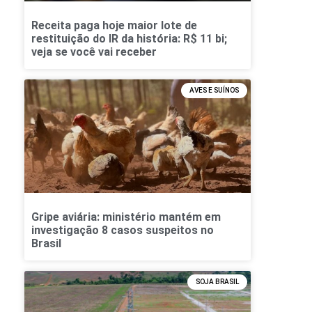
Receita paga hoje maior lote de
restituição do IR da história: R$ 11 bi;
veja se você vai receber
AVES E SUÍNOS
Gripe aviária: ministério mantém em
investigação 8 casos suspeitos no
Brasil
SOJA BRASIL