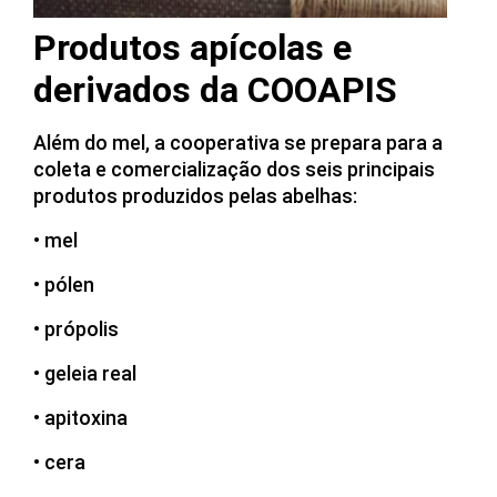
Produtos apícolas e
derivados da COOAPIS
Além do mel, a cooperativa se prepara para a
coleta e comercialização dos seis principais
produtos produzidos pelas abelhas:
• mel
• pólen
• própolis
• geleia real
• apitoxina
• cera