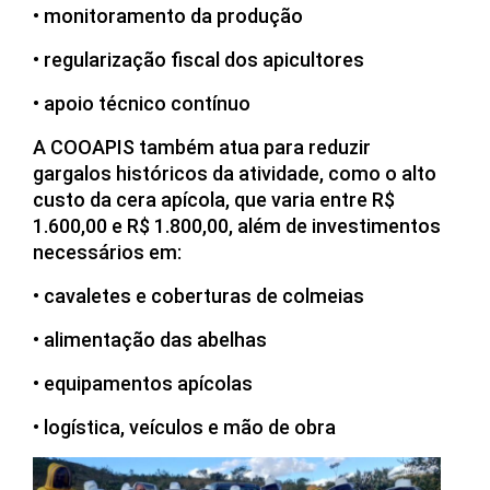
• monitoramento da produção
• regularização fiscal dos apicultores
• apoio técnico contínuo
A COOAPIS também atua para reduzir
gargalos históricos da atividade, como o alto
custo da cera apícola, que varia entre R$
1.600,00 e R$ 1.800,00, além de investimentos
necessários em:
• cavaletes e coberturas de colmeias
• alimentação das abelhas
• equipamentos apícolas
• logística, veículos e mão de obra