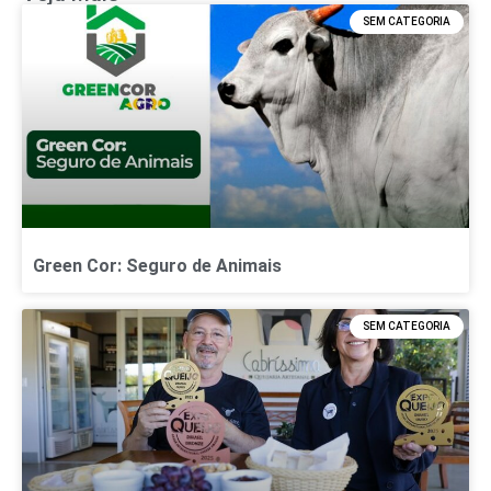
SEM CATEGORIA
Green Cor: Seguro de Animais
SEM CATEGORIA