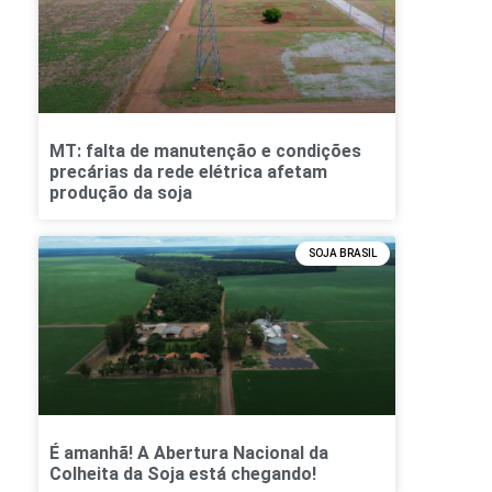
MT: falta de manutenção e condições
precárias da rede elétrica afetam
produção da soja
SOJA BRASIL
É amanhã! A Abertura Nacional da
Colheita da Soja está chegando!