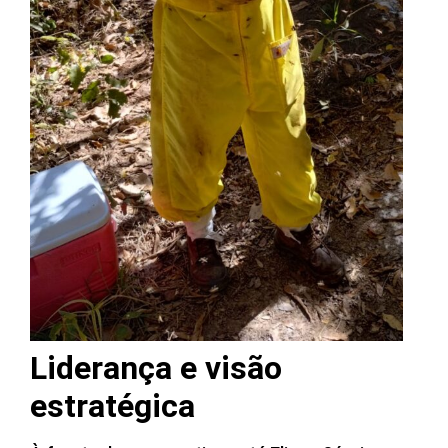
Liderança e visão
estratégica