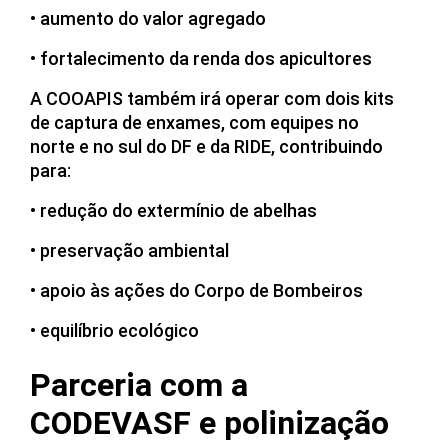
• aumento do valor agregado
• fortalecimento da renda dos apicultores
A COOAPIS também irá operar com dois kits
de captura de enxames, com equipes no
norte e no sul do DF e da RIDE, contribuindo
para:
• redução do extermínio de abelhas
• preservação ambiental
• apoio às ações do Corpo de Bombeiros
• equilíbrio ecológico
Parceria com a
CODEVASF e polinização