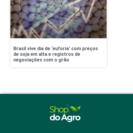
Brasil vive dia de ‘euforia’ com preços
de soja em alta e registros de
negociações com o grão