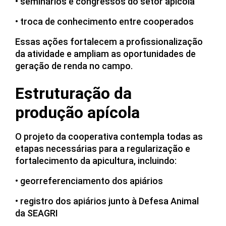
• seminários e congressos do setor apícola
• troca de conhecimento entre cooperados
Essas ações fortalecem a profissionalização
da atividade e ampliam as oportunidades de
geração de renda no campo.
Estruturação da
produção apícola
O projeto da cooperativa contempla todas as
etapas necessárias para a regularização e
fortalecimento da apicultura, incluindo:
• georreferenciamento dos apiários
• registro dos apiários junto à Defesa Animal
da SEAGRI