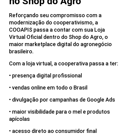
no Shop do Agro
Reforçando seu compromisso com a
modernização do cooperativismo, a
COOAPIS passa a contar com sua Loja
Virtual Oficial dentro do Shop do Agro, o
maior marketplace digital do agronegócio
brasileiro.
Com a loja virtual, a cooperativa passa a ter:
• presença digital profissional
• vendas online em todo o Brasil
• divulgação por campanhas de Google Ads
• maior visibilidade para o mel e produtos
apícolas
• acesso direto ao consumidor final