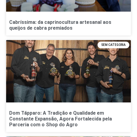
Cabríssima: da caprinocultura artesanal aos
queijos de cabra premiados
SEM CATEGORIA
Dom Tápparo: A Tradição e Qualidade em
Constante Expansão, Agora Fortalecida pela
Parceria com o Shop do Agro