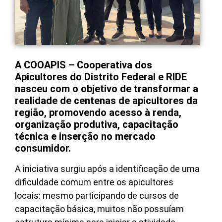
A COOAPIS – Cooperativa dos
Apicultores do Distrito Federal e RIDE
nasceu com o objetivo de transformar a
realidade de centenas de apicultores da
região, promovendo acesso à renda,
organização produtiva, capacitação
técnica e inserção no mercado
consumidor.
A iniciativa surgiu após a identificação de uma
dificuldade comum entre os apicultores
locais: mesmo participando de cursos de
capacitação básica, muitos não possuíam