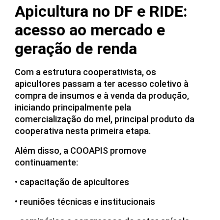
Apicultura no DF e RIDE:
acesso ao mercado e
geração de rend
a
Com a estrutura cooperativista, os
apicultores passam a ter acesso coletivo à
compra de insumos e à venda da produção,
iniciando principalmente pela
comercialização do mel, principal produto da
cooperativa nesta primeira etapa.
Além disso, a COOAPIS promove
continuamente:
• capacitação de apicultores
• reuniões técnicas e institucionais