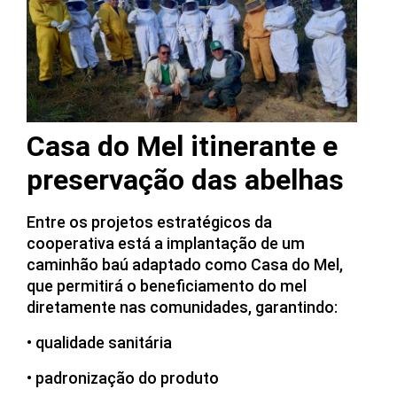
Casa do Mel itinerante e
preservação das abelhas
Entre os projetos estratégicos da
cooperativa está a implantação de um
caminhão baú adaptado como Casa do Mel,
que permitirá o beneficiamento do mel
diretamente nas comunidades, garantindo:
• qualidade sanitária
• padronização do produto