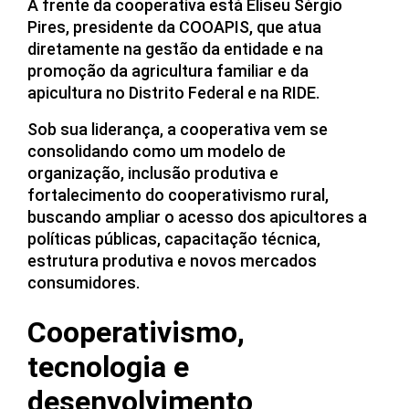
À frente da cooperativa está Eliseu Sérgio
Pires, presidente da COOAPIS, que atua
diretamente na gestão da entidade e na
promoção da agricultura familiar e da
apicultura no Distrito Federal e na RIDE.
Sob sua liderança, a cooperativa vem se
consolidando como um modelo de
organização, inclusão produtiva e
fortalecimento do cooperativismo rural,
buscando ampliar o acesso dos apicultores a
políticas públicas, capacitação técnica,
estrutura produtiva e novos mercados
consumidores.
Cooperativismo,
tecnologia e
desenvolvimento