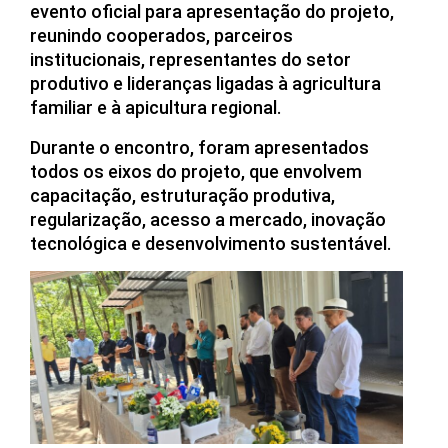
evento oficial para apresentação do projeto,
reunindo cooperados, parceiros
institucionais, representantes do setor
produtivo e lideranças ligadas à agricultura
familiar e à apicultura regional.
Durante o encontro, foram apresentados
todos os eixos do projeto, que envolvem
capacitação, estruturação produtiva,
regularização, acesso a mercado, inovação
tecnológica e desenvolvimento sustentável.