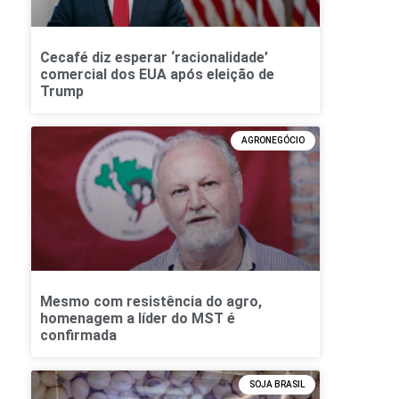
Cecafé diz esperar ‘racionalidade’
comercial dos EUA após eleição de
Trump
AGRONEGÓCIO
Mesmo com resistência do agro,
homenagem a líder do MST é
confirmada
SOJA BRASIL