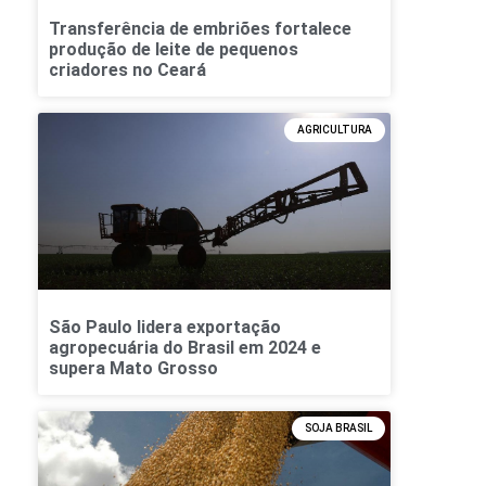
Transferência de embriões fortalece
produção de leite de pequenos
criadores no Ceará
AGRICULTURA
São Paulo lidera exportação
agropecuária do Brasil em 2024 e
supera Mato Grosso
SOJA BRASIL