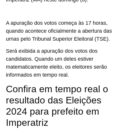
A apuração dos votos começa às 17 horas,
quando acontece oficialmente a abertura das
urnas pelo
Tribunal Superior Eleitoral (TSE)
.
Será exibida a
apuração dos votos dos
candidatos
. Quando um deles estiver
matematicamente eleito, os eleitores serão
informados em
tempo real
.
Confira em tempo real o
resultado das Eleições
2024 para prefeito em
Imperatriz