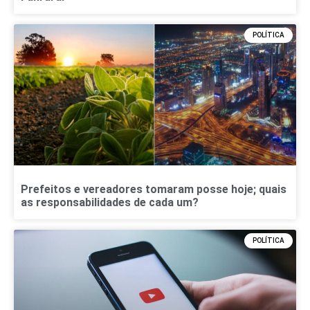
POLÍTICA
Prefeitos e vereadores tomaram posse hoje; quais
as responsabilidades de cada um?
POLÍTICA