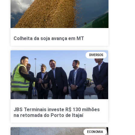
Colheita da soja avança em MT
DIVERSOS
JBS Terminais investe R$ 130 milhões
na retomada do Porto de Itajaí
ECONOMIA