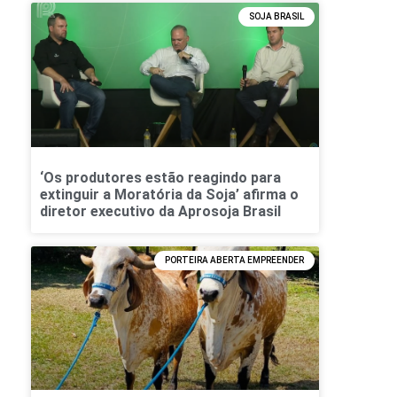
SOJA BRASIL
‘Os produtores estão reagindo para
extinguir a Moratória da Soja’ afirma o
diretor executivo da Aprosoja Brasil
PORTEIRA ABERTA EMPREENDER