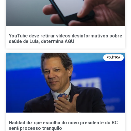
YouTube deve retirar vídeos desinformativos sobre
saúde de Lula, determina AGU
POLÍTICA
Haddad diz que escolha do novo presidente do BC
será processo tranquilo