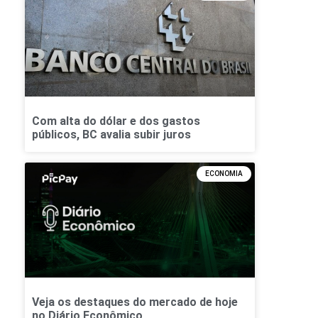
Com alta do dólar e dos gastos
públicos, BC avalia subir juros
ECONOMIA
Veja os destaques do mercado de hoje
no Diário Econômico