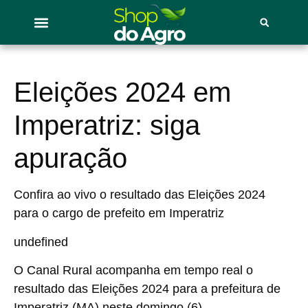
Eleições 2024 em
Imperatriz: siga
apuração
Confira ao vivo o resultado das Eleições 2024
para o cargo de prefeito em Imperatriz
undefined
O Canal Rural acompanha em tempo real o
resultado
das
Eleições 2024
para a prefeitura de
Imperatriz (MA)
neste domingo (6).