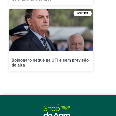
POLÍTICA
Bolsonaro segue na UTI e sem previsão
de alta