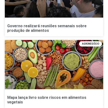
Governo realizará reuniões semanais sobre
produção de alimentos
AGRONEGÓCIO
Mapa lança livro sobre riscos em alimentos
vegetais