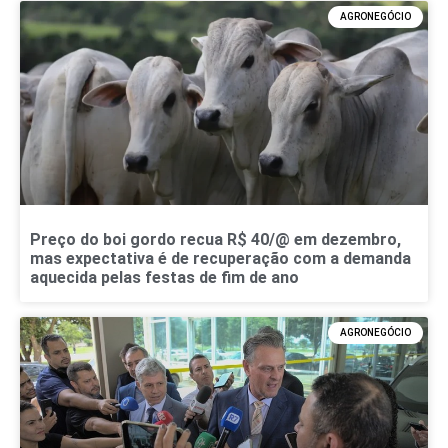
AGRONEGÓCIO
Preço do boi gordo recua R$ 40/@ em dezembro,
mas expectativa é de recuperação com a demanda
aquecida pelas festas de fim de ano
AGRONEGÓCIO