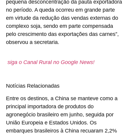
pequena desconcentração da pauta exportadora
no período. A queda ocorreu em grande parte
em virtude da redução das vendas externas do
complexo soja, sendo em parte compensada
pelo crescimento das exportações das carnes”,
observou a secretaria.
siga o Canal Rural no Google News!
Notícias Relacionadas
Entre os destinos, a China se manteve como a
principal importadora de produtos do
agronegócio brasileiro em junho, seguida por
União Europeia e Estados Unidos. Os
embarques brasileiros à China recuaram 2,2%