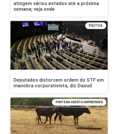
atingem vários estados até a próxima
semana; veja onde
POLÍTICA
Deputados distorcem ordem do STF em
manobra corporativista, diz Daoud
PORTEIRA ABERTA EMPREENDER