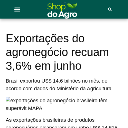
Exportações do
agronegócio recuam
3,6% em junho
Brasil exportou US$ 14,6 bilhões no mês, de
acordo com dados do Ministério da Agricultura
As exportações brasileiras de produtos
agropecuários alcançaram em junho US$ 14,615