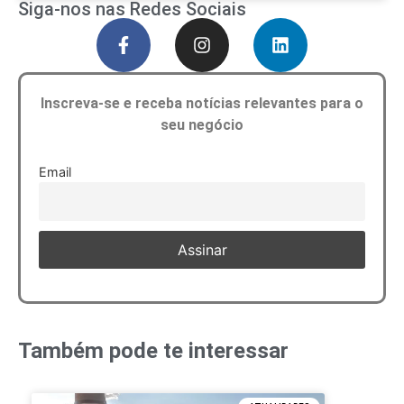
Siga-nos nas Redes Sociais
Inscreva-se e receba notícias relevantes para o
seu negócio
Email
Também pode te interessar