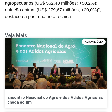
agropecuários (US$ 562,48 milhões; +50,2%);
nutrição animal (US$ 279,67 milhões; +20,0%)”,
destacou a pasta na nota técnica.
Veja Mais
AGRONEGÓCIO
Encontro Nacional do Agro e dos Adidos Agrícolas
chega ao fim