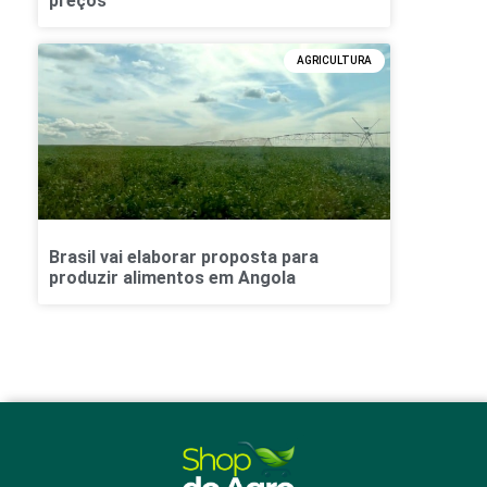
preços
AGRICULTURA
Brasil vai elaborar proposta para
produzir alimentos em Angola