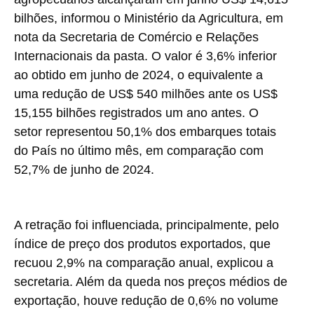
bilhões, informou o Ministério da Agricultura, em
nota da Secretaria de Comércio e Relações
Internacionais da pasta. O valor é 3,6% inferior
ao obtido em junho de 2024, o equivalente a
uma redução de US$ 540 milhões ante os US$
15,155 bilhões registrados um ano antes. O
setor representou 50,1% dos embarques totais
do País no último mês, em comparação com
52,7% de junho de 2024.
A retração foi influenciada, principalmente, pelo
índice de preço dos produtos exportados, que
recuou 2,9% na comparação anual, explicou a
secretaria. Além da queda nos preços médios de
exportação, houve redução de 0,6% no volume