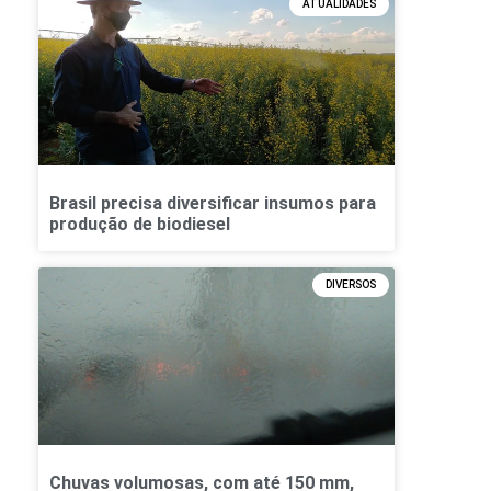
ATUALIDADES
Brasil precisa diversificar insumos para
produção de biodiesel
DIVERSOS
Chuvas volumosas, com até 150 mm,