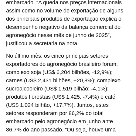
embarcado. “A queda nos preços internacionais
assim como no volume de exportação de alguns
dos principais produtos de exportação explica o
desempenho negativo da balança comercial do
agronegócio nesse mês de junho de 2025”,
justificou a secretaria na nota.
No último mês, os cinco principais setores
exportadores do agronegócio brasileiro foram:
complexo soja (US$ 6,204 bilhões, -12,9%);
carnes (US$ 2,431 bilhões, +20,8%); complexo
sucroalcooleiro (US$ 1,519 bilhão; -4,1%);
produtos florestais (US$ 1,425, -7,4%) e café
(US$ 1,024 bilhão, +17,7%). Juntos, estes
setores responderam por 86,2% do total
embarcado pelo agronegócio em junho ante
86,7% do ano passado. “Ou seja, houve uma