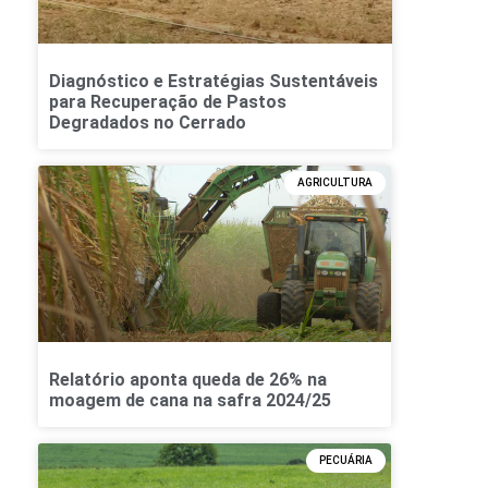
Diagnóstico e Estratégias Sustentáveis
para Recuperação de Pastos
Degradados no Cerrado
AGRICULTURA
Relatório aponta queda de 26% na
moagem de cana na safra 2024/25
PECUÁRIA