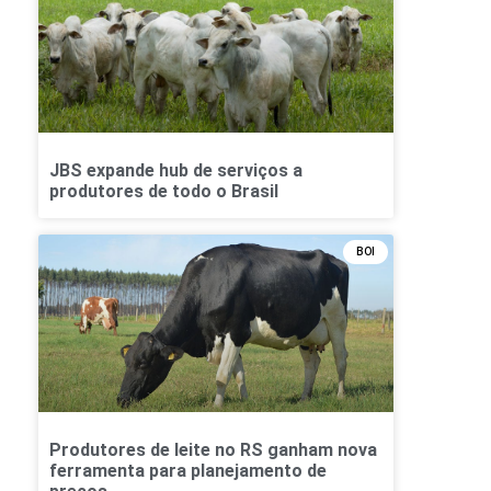
JBS expande hub de serviços a
produtores de todo o Brasil
BOI
Produtores de leite no RS ganham nova
ferramenta para planejamento de