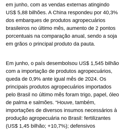
em junho, com as vendas externas atingindo
US$ 5,88 bilhões. A China respondeu por 40,3%
dos embarques de produtos agropecuários
brasileiros no último mês, aumento de 2 pontos
porcentuais na comparação anual, sendo a soja
em grãos o principal produto da pauta.
Em junho, o país desembolsou US$ 1,545 bilhão
com a importação de produtos agropecuários,
queda de 0,9% ante igual mês de 2024. Os
principais produtos agropecuários importados
pelo Brasil no último mês foram trigo, papel, óleo
de palma e salmões. “Houve, também,
importações de diversos insumos necessários à
produção agropecuária no Brasil: fertilizantes
(US$ 1,45 bilhão; +10,7%); defensivos