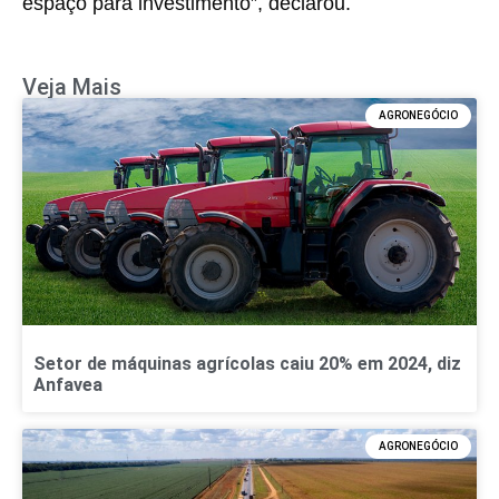
espaço para investimento”, declarou.
Veja Mais
AGRONEGÓCIO
Setor de máquinas agrícolas caiu 20% em 2024, diz
Anfavea
AGRONEGÓCIO