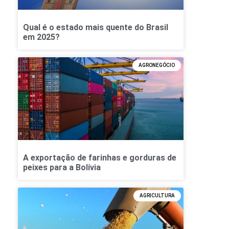
Qual é o estado mais quente do Brasil
em 2025?
AGRONEGÓCIO
A exportação de farinhas e gorduras de
peixes para a Bolívia
AGRICULTURA