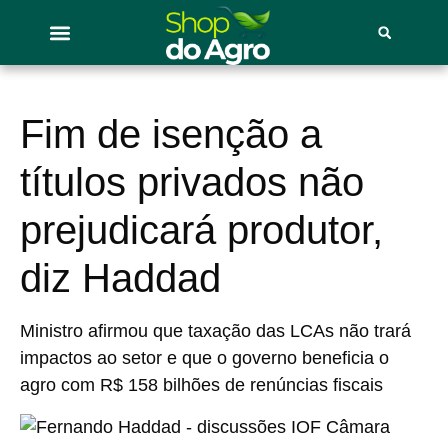
Fim de isenção a
títulos privados não
prejudicará produtor,
diz Haddad
Ministro afirmou que taxação das LCAs não trará
impactos ao setor e que o governo beneficia o
agro com R$ 158 bilhões de renúncias fiscais