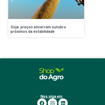
Soja: preços encerram outubro
próximos da estabilidade
Nos siga em