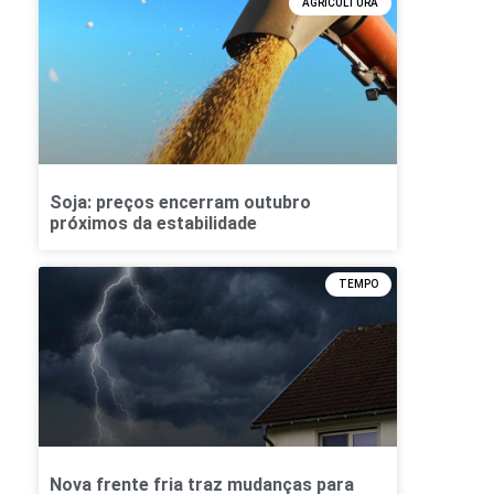
AGRICULTURA
Soja: preços encerram outubro
próximos da estabilidade
TEMPO
Nova frente fria traz mudanças para