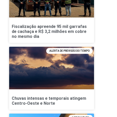
Fiscalização apreende 95 mil garrafas
de cachaça e R$ 3,2 milhões em cobre
no mesmo dia
ALERTA DE PREVISÃO DO TEMPO
Chuvas intensas e temporais atingem
Centro-Oeste e Norte