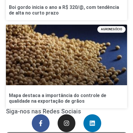
Boi gordo inicia o ano a R$ 320/@, com tendência
de alta no curto prazo
AGRONEGÓCIO
Mapa destaca a importância do controle de
qualidade na exportação de grãos
Siga-nos nas Redes Sociais