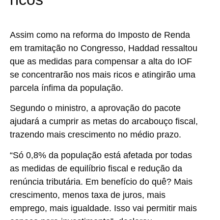
Assim como na reforma do Imposto de Renda
em tramitação no Congresso, Haddad ressaltou
que as medidas para compensar a alta do IOF
se concentrarão nos mais ricos e atingirão uma
parcela ínfima da população.
Segundo o ministro, a aprovação do pacote
ajudará a cumprir as metas do arcabouço fiscal,
trazendo mais crescimento no médio prazo.
“Só 0,8% da população está afetada por todas
as medidas de equilíbrio fiscal e redução da
renúncia tributária. Em benefício do quê? Mais
crescimento, menos taxa de juros, mais
emprego, mais igualdade. Isso vai permitir mais