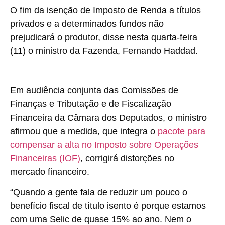
O fim da isenção de Imposto de Renda a títulos
privados e a determinados fundos não
prejudicará o produtor, disse nesta quarta-feira
(11) o ministro da Fazenda, Fernando Haddad.
Em audiência conjunta das Comissões de
Finanças e Tributação e de Fiscalização
Financeira da Câmara dos Deputados, o ministro
afirmou que a medida, que integra o
pacote para
compensar a alta no Imposto sobre Operações
Financeiras (IOF)
, corrigirá distorções no
mercado financeiro.
“Quando a gente fala de reduzir um pouco o
benefício fiscal de título isento é porque estamos
com uma Selic de quase 15% ao ano. Nem o