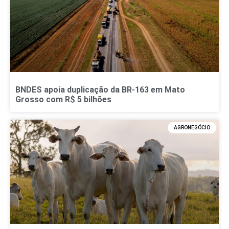
BNDES apoia duplicação da BR-163 em Mato
Grosso com R$ 5 bilhões
AGRONEGÓCIO