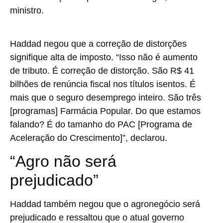
ministro.
Haddad negou que a correção de distorções
signifique alta de imposto. “Isso não é aumento
de tributo. É correção de distorção. São R$ 41
bilhões de renúncia fiscal nos títulos isentos. É
mais que o seguro desemprego inteiro. São três
[programas] Farmácia Popular. Do que estamos
falando? É do tamanho do PAC [Programa de
Aceleração do Crescimento]”, declarou.
“Agro não será
prejudicado”
Haddad também negou que o agronegócio será
prejudicado e ressaltou que o atual governo