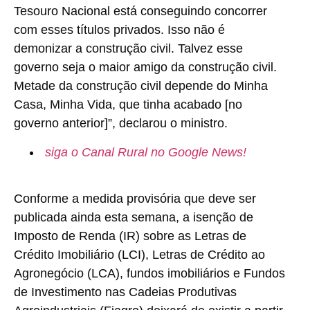
Tesouro Nacional está conseguindo concorrer
com esses títulos privados. Isso não é
demonizar a construção civil. Talvez esse
governo seja o maior amigo da construção civil.
Metade da construção civil depende do Minha
Casa, Minha Vida, que tinha acabado [no
governo anterior]”, declarou o ministro.
siga o Canal Rural no Google News!
Conforme a medida provisória que deve ser
publicada ainda esta semana, a isenção de
Imposto de Renda (IR) sobre as Letras de
Crédito Imobiliário (LCI), Letras de Crédito ao
Agronegócio (LCA), fundos imobiliários e Fundos
de Investimento nas Cadeias Produtivas