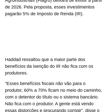
Agroindustriais (Fiagro) deixará de existir a partir
de 2026. Pela proposta, esses investimentos
pagarão
5%
de Imposto de Renda (IR).
Haddad ressaltou que a maior parte dos
benefícios da isenção do IR não fica com os
produtores.
“Esses benefícios fiscais não vão para o
produtor, 60% a 70% ficam no meio do caminho,
com o detentor do título ou o sistema bancário.
Não fica com o produtor. A gente está vendo
essas distorções e procurando corrigir”, disse o