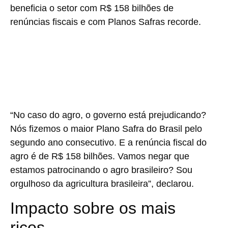
beneficia o setor com R$ 158 bilhões de
renúncias fiscais e com Planos Safras recorde.
“No caso do agro, o governo está prejudicando?
Nós fizemos o maior Plano Safra do Brasil pelo
segundo ano consecutivo. E a renúncia fiscal do
agro é de R$ 158 bilhões. Vamos negar que
estamos patrocinando o agro brasileiro? Sou
orgulhoso da agricultura brasileira”, declarou.
Impacto sobre os mais
ricos