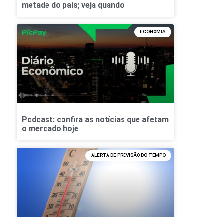
metade do país; veja quando
ECONOMIA
Podcast: confira as notícias que afetam
o mercado hoje
ALERTA DE PREVISÃO DO TEMPO