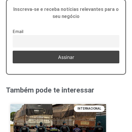
Inscreva-se e receba notícias relevantes para o
seu negócio
Email
Também pode te interessar
INTERNACIONAL