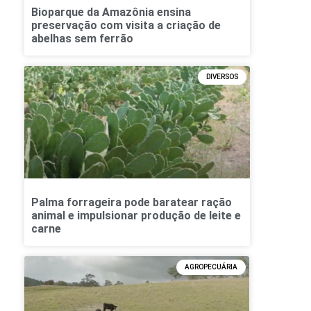
Bioparque da Amazônia ensina
preservação com visita a criação de
abelhas sem ferrão
DIVERSOS
Palma forrageira pode baratear ração
animal e impulsionar produção de leite e
carne
AGROPECUÁRIA