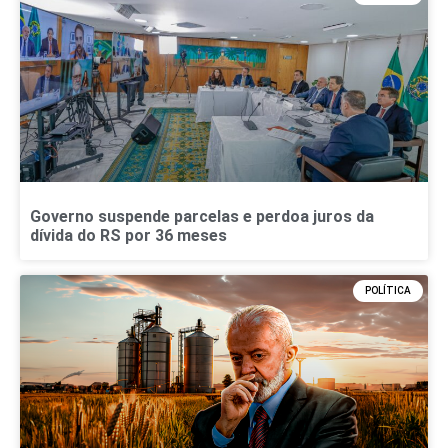
Governo suspende parcelas e perdoa juros da
dívida do RS por 36 meses
POLÍTICA