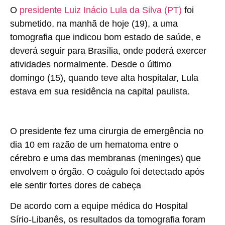
O
presidente Luiz Inácio Lula da Silva (PT)
foi
submetido, na manhã de hoje (19), a uma
tomografia que indicou bom estado de saúde, e
deverá seguir para Brasília, onde poderá exercer
atividades normalmente. Desde o último
domingo (15), quando teve alta hospitalar, Lula
estava em sua residência na capital paulista.
O presidente fez uma cirurgia de emergência no
dia 10 em razão de um hematoma entre o
cérebro e uma das membranas (meninges) que
envolvem o órgão. O coágulo foi detectado após
ele sentir fortes dores de cabeça
De acordo com a equipe médica do Hospital
Sírio-Libanês, os resultados da tomografia foram