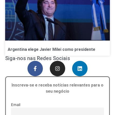
Argentina elege Javier Milei como presidente
Siga-nos nas Redes Sociais
Inscreva-se e receba notícias relevantes para o
seu negócio
Email