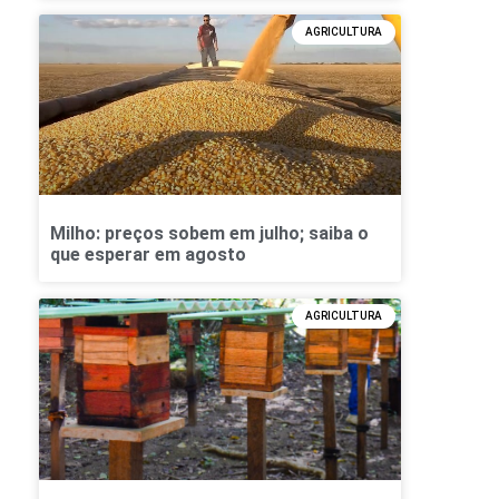
AGRICULTURA
Milho: preços sobem em julho; saiba o
que esperar em agosto
AGRICULTURA