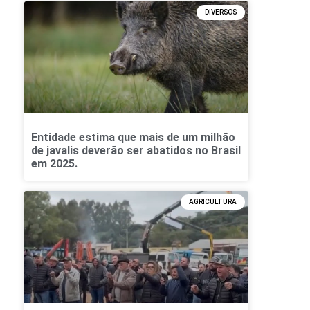
DIVERSOS
Entidade estima que mais de um milhão
de javalis deverão ser abatidos no Brasil
em 2025.
AGRICULTURA