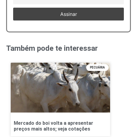
Também pode te interessar
PECUÁRIA
Mercado do boi volta a apresentar
preços mais altos; veja cotações