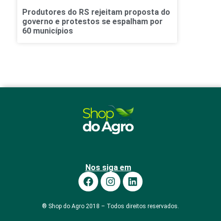
Produtores do RS rejeitam proposta do
governo e protestos se espalham por
60 municípios
Nos siga em
® Shop do Agro 2018 – Todos direitos reservados.