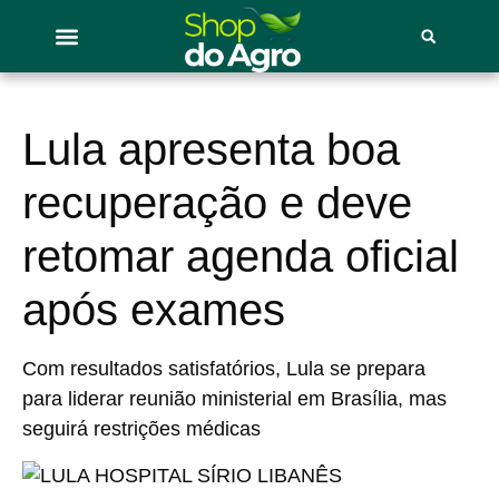
Lula apresenta boa
recuperação e deve
retomar agenda oficial
após exames
Com resultados satisfatórios, Lula se prepara
para liderar reunião ministerial em Brasília, mas
seguirá restrições médicas