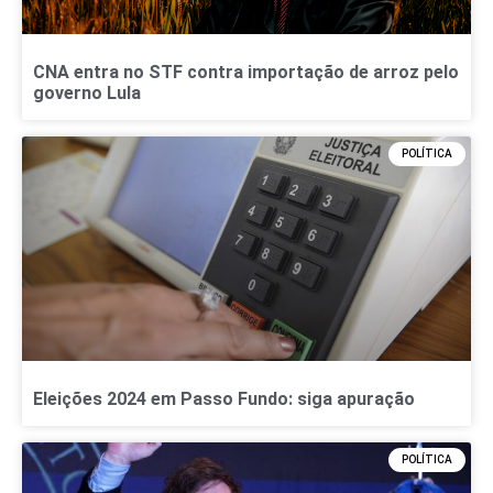
CNA entra no STF contra importação de arroz pelo
governo Lula
POLÍTICA
Eleições 2024 em Passo Fundo: siga apuração
POLÍTICA