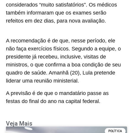
considerados “muito satisfatórios”. Os médicos
também informaram que os exames serão
refeitos em dez dias, para nova avaliação.
A recomendação é de que, nesse período, ele
não faça exercícios físicos. Segundo a equipe, o
presidente já recebeu, inclusive, visitas de
ministros, o que confirma a boa condição de seu
quadro de saúde. Amanhã (20), Lula pretende
liderar uma reunião ministerial.
A previsão é de que o mandatário passe as
festas
do final do ano na capital federal.
Veja Mais
POLÍTICA