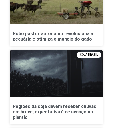
Robô pastor autônomo revoluciona a
pecuária e otimiza o manejo do gado
SOJA BRASIL
Regiões da soja devem receber chuvas
em breve; expectativa é de avanço no
plantio