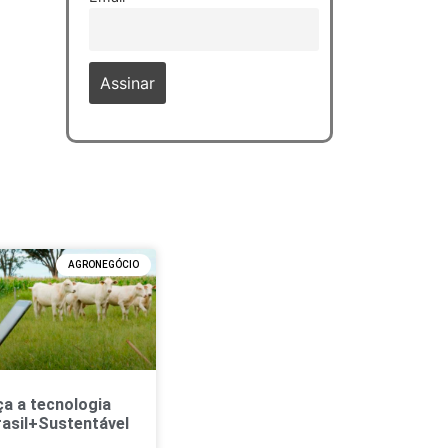
AGRONEGÓCIO
a a tecnologia
asil+Sustentável